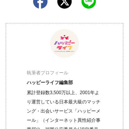
執筆者プロフィール
ハッピーライフ編集部
累計登録数3,500万以上、2001年よ
り運営している日本最大級のマッチ
ング・出会いサービス「ハッピーメ
ール」（インターネット異性紹介事