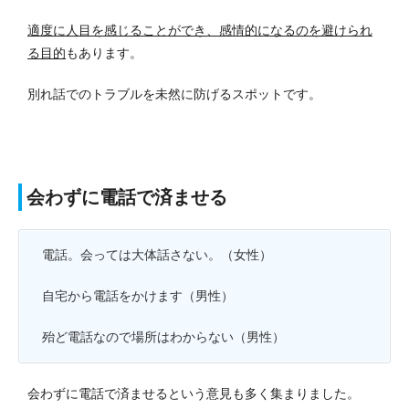
適度に人目を感じることができ、感情的になるのを避けられ
る目的
もあります。
別れ話でのトラブルを未然に防げるスポットです。
会わずに電話で済ませる
電話。会っては大体話さない。（女性）
自宅から電話をかけます（男性）
殆ど電話なので場所はわからない
（男性）
会わずに電話で済ませるという意見も多く集まりました。