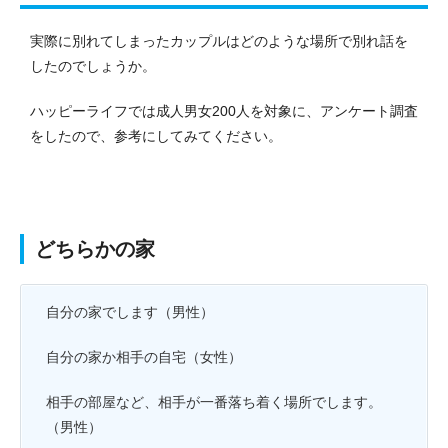
実際に別れてしまったカップルはどのような場所で別れ話を
したのでしょうか。
ハッピーライフでは成人男女200人を対象に、アンケート調査
をしたので、参考にしてみてください。
どちらかの家
自分の家でします（男性）
自分の家か相手の自宅（女性）
相手の部屋など、相手が一番落ち着く場所でします。
（男性）