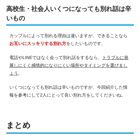
高校生・社会人いくつになっても別れ話は辛
いもの
カップルによって別れる理由は違いますが、できることなら
お互いにスッキリする別れ方
をしたいものです。
電話やLINEではなく会って別れ話をするなら、
トラブルに発
展しにくく感情的になりにくい場所やタイミングを選びまし
ょう
。
いくつになっても別れ話は辛いものですが、今回紹介した情
報を参考にして2人にとって良い別れ方をしてくださいね。
まとめ