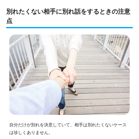
別れたくない相手に別れ話をするときの注意
点
自分だけが別れを決意していて、相手は別れたくないケース
は珍しくありません。