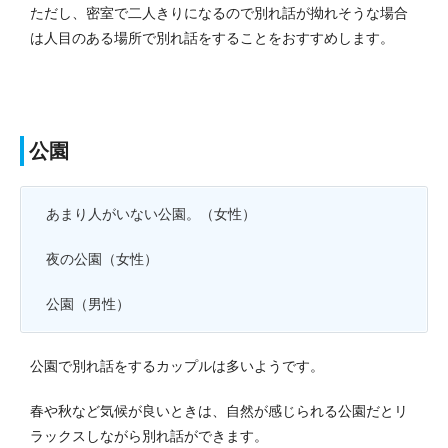
ただし、密室で二人きりになるので別れ話が拗れそうな場合
は人目のある場所で別れ話をすることをおすすめします。
公園
あまり人がいない公園。（女性）
夜の公園（女性）
公園（男性）
公園で別れ話をするカップルは多いようです。
春や秋など気候が良いときは、自然が感じられる公園だとリ
ラックスしながら別れ話ができます。