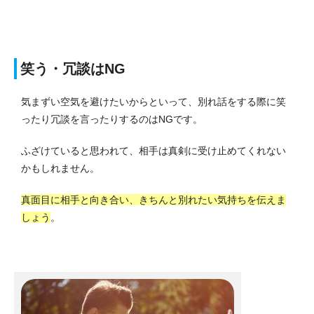
笑う・冗談はNG
気まずい空気を避けたいからといって、別れ話をする際に笑
ったり冗談を言ったりするのはNGです。
ふざけていると思われて、相手は真剣に受け止めてくれない
かもしれません。
真面目に相手と向き合い、きちんと別れたい気持ちを伝えま
しょう
。