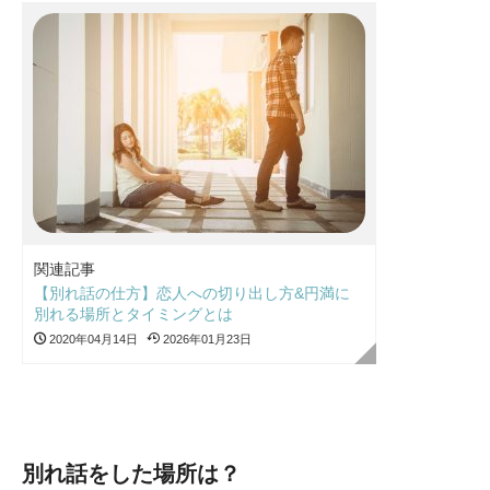
関連記事
【別れ話の仕方】恋人への切り出し方&円満に
別れる場所とタイミングとは
2020年04月14日
2026年01月23日
別れ話をした場所は？