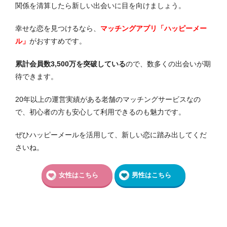
関係を清算したら新しい出会いに目を向けましょう。
幸せな恋を見つけるなら、
マッチングアプリ「ハッピーメー
ル」
がおすすめです。
累計会員数3,500万を突破している
ので、数多くの出会いが期
待できます。
20年以上の運営実績がある老舗のマッチングサービスなの
で、初心者の方も安心して利用できるのも魅力です。
ぜひハッピーメールを活用して、新しい恋に踏み出してくだ
さいね。
女性はこちら
男性はこちら