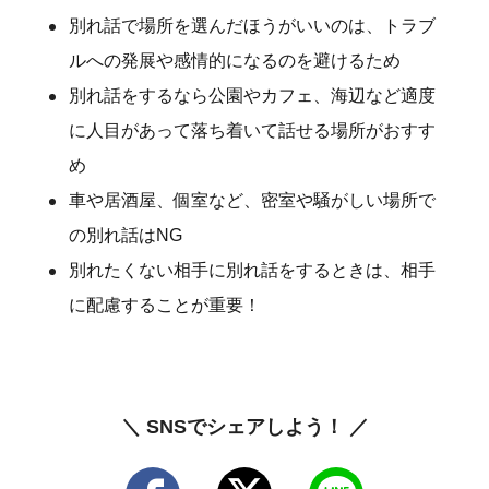
別れ話で場所を選んだほうがいいのは、トラブ
ルへの発展や感情的になるのを避けるため
別れ話をするなら公園やカフェ、海辺など適度
に人目があって落ち着いて話せる場所がおすす
め
車や居酒屋、個室など、密室や騒がしい場所で
の別れ話はNG
別れたくない相手に別れ話をするときは、相手
に配慮することが重要！
＼ SNSでシェアしよう！ ／