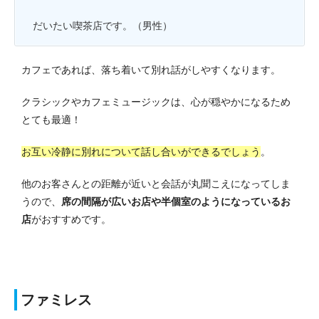
だいたい喫茶店です。
（男性）
カフェであれば、落ち着いて別れ話がしやすくなります。
クラシックやカフェミュージックは、心が穏やかになるため
とても最適！
お互い冷静に別れについて話し合いができるでしょう
。
他のお客さんとの距離が近いと会話が丸聞こえになってしま
うので、
席の間隔が広いお店や半個室のようになっているお
店
がおすすめです。
ファミレス