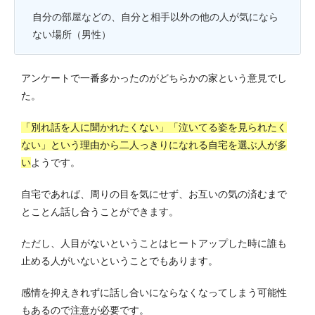
自分の部屋などの、自分と相手以外の他の人が気になら
ない場所（男性）
アンケートで一番多かったのがどちらかの家という意見でし
た。
「別れ話を人に聞かれたくない」「泣いてる姿を見られたく
ない」という理由から二人っきりになれる自宅を選ぶ人が多
い
ようです。
自宅であれば、周りの目を気にせず、お互いの気の済むまで
とことん話し合うことができます。
ただし、人目がないということはヒートアップした時に誰も
止める人がいないということでもあります。
感情を抑えきれずに話し合いにならなくなってしまう可能性
もあるので注意が必要です。