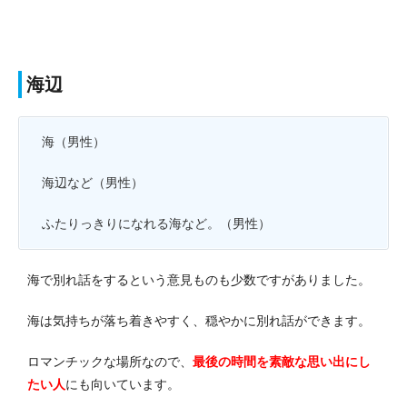
海辺
海（男性）
海辺など（男性）
ふたりっきりになれる海など。
（男性）
海で別れ話をするという意見ものも少数ですがありました。
海は気持ちが落ち着きやすく、穏やかに別れ話ができます。
ロマンチックな場所なので、
最後の時間を素敵な思い出にし
たい人
にも向いています。