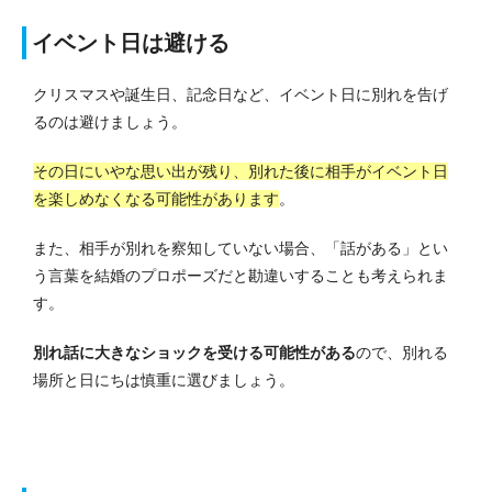
イベント日は避ける
クリスマスや誕生日、記念日など、イベント日に別れを告げ
るのは避けましょう。
その日にいやな思い出が残り、別れた後に相手がイベント日
を楽しめなくなる可能性があります
。
また、相手が別れを察知していない場合、「話がある」とい
う言葉を結婚のプロポーズだと勘違いすることも考えられま
す。
別れ話に大きなショックを受ける可能性がある
ので、別れる
場所と日にちは慎重に選びましょう。