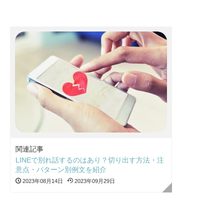
関連記事
LINEで別れ話するのはあり？切り出す方法・注
意点・パターン別例文を紹介
2023年08月14日
2023年09月29日