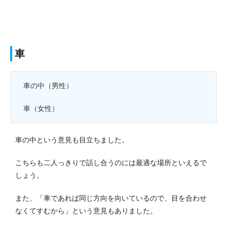
車
車の中（男性）
車（女性）
車の中という意見も目立ちました。
こちらも二人っきりで話し合うのには最適な場所といえるで
しょう。
また、「車であれば同じ方向を向いているので、目を合わせ
なくてすむから」という意見もありました。