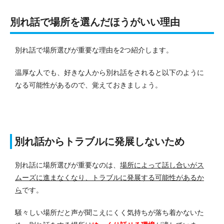
別れ話で場所を選んだほうがいい理由
別れ話で場所選びが重要な理由を2つ紹介します。
温厚な人でも、好きな人から別れ話をされると以下のように
なる可能性があるので、覚えておきましょう。
別れ話からトラブルに発展しないため
別れ話に場所選びが重要なのは、
場所によって話し合いがス
ムーズに進まなくなり、トラブルに発展する可能性があるか
ら
です。
騒々しい場所だと声が聞こえにくく気持ちが落ち着かないた