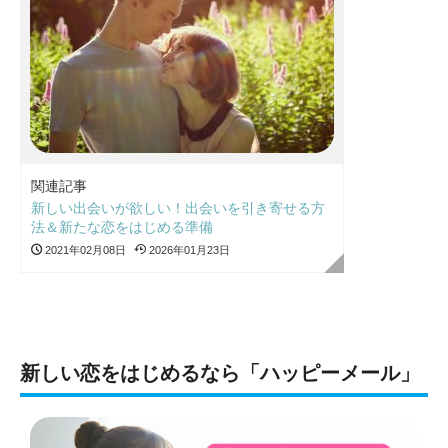
関連記事
新しい出会いが欲しい！出会いを引き寄せる方
法＆新たな恋をはじめる準備
2021年02月08日
2026年01月23日
新しい恋をはじめるなら「ハッピーメール」