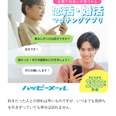
好きだった人との別れは辛いものですが、いつまでも気持ち
を引きずっていても幸せは訪れません。