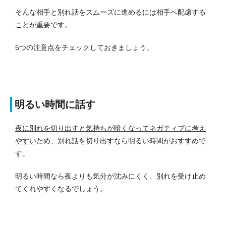
そんな相手と別れ話をスムーズに進めるには相手へ配慮する
ことが重要です。
5つの注意点をチェックしておきましょう。
明るい時間に話す
夜に別れを切り出すと気持ちが暗くなってネガティブに考え
やすい
ため、別れ話を切り出すなら明るい時間がおすすめで
す。
明るい時間なら夜よりも気分が沈みにくく、別れを受け止め
てくれやすくなるでしょう。