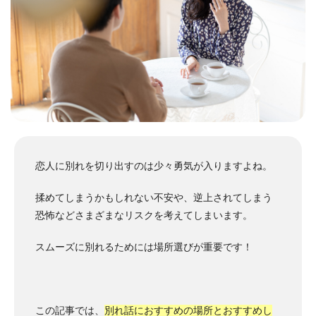
恋人に別れを切り出すのは少々勇気が入りますよね。
揉めてしまうかもしれない不安や、逆上されてしまう
恐怖などさまざまなリスクを考えてしまいます。
スムーズに別れるためには場所選びが重要です！
この記事では、
別れ話におすすめの場所とおすすめし