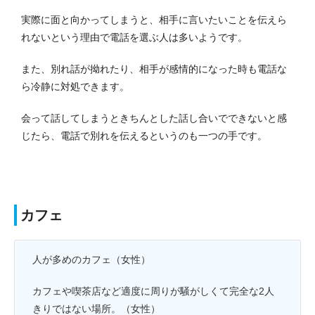
実際に面と向かってしまうと、相手に言いたいことを伝えら
れないという理由で電話を選ぶ人は多いようです。
また、別れ話が拗れたり、相手が感情的になった時も電話な
ら冷静に対処できます。
会って話してしまうときちんとした話し合いでできないと感
じたら、電話で別れを伝えるというのも一つの手です。
カフェ
人が多めのカフェ（女性）
カフェや喫茶店など適度に周りが騒がしくて完全な2人
きりではない場所。（女性）