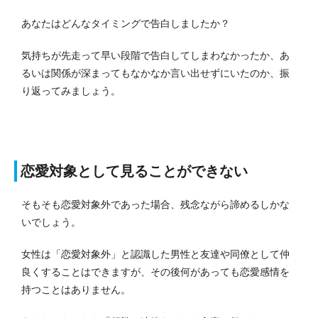
あなたはどんなタイミングで告白しましたか？
気持ちが先走って早い段階で告白してしまわなかったか、あ
るいは関係が深まってもなかなか言い出せずにいたのか、振
り返ってみましょう。
恋愛対象として見ることができない
そもそも恋愛対象外であった場合、残念ながら諦めるしかな
いでしょう。
女性は「恋愛対象外」と認識した男性と友達や同僚として仲
良くすることはできますが、その後何があっても恋愛感情を
持つことはありません。