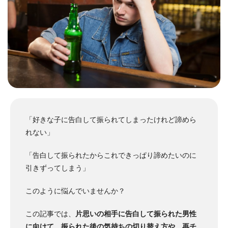
「好きな子に告白して振られてしまったけれど諦めら
れない」
「告白して振られたからこれできっぱり諦めたいのに
引きずってしまう」
このように悩んでいませんか？
この記事では、
片思いの相手に告白して振られた男性
に向けて、振られた後の気持ちの切り替え方や、再チ