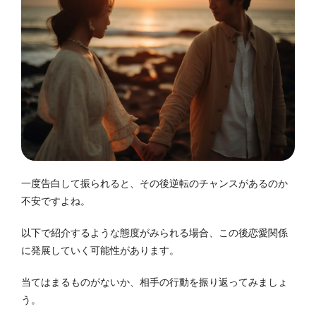
一度告白して振られると、その後逆転のチャンスがあるのか
不安ですよね。
以下で紹介するような態度がみられる場合、この後恋愛関係
に発展していく可能性があります。
当てはまるものがないか、相手の行動を振り返ってみましょ
う。