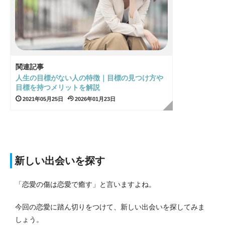
関連記事
人生の目標がない人の特徴｜目標の見つけ方や
目標を持つメリットを解説
2021年05月25日
2026年01月23日
新しい出会いを探す
「恋愛の傷は恋愛で癒す」と言いますよね。
今回の恋愛に踏ん切りをつけて、新しい出会いを探してみま
しょう。