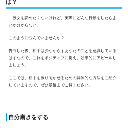
は？
「彼女を諦めたくないけれど、実際にどんな行動をしたらよ
いか分からない」
このように悩んでいませんか？
告白した後、相手は少なからずあなたのことを意識している
はずなので、これをポジティブに捉え、効果的にアピールし
ましょう。
ここでは、相手を振り向かせるための具体的な方法をご紹介
していますので、ぜひ最後までご覧ください。
自分磨きをする