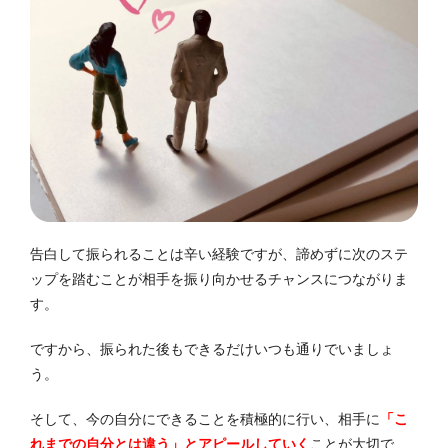
告白して振られることは辛い経験ですが、諦めずに次のステ
ップを踏むことが相手を振り向かせるチャンスにつながりま
す。
ですから、振られた後もできるだけいつも通りでいましょ
う。
そして、今の自分にできることを積極的に行い、相手に
「こ
れまでの自分とは違う」とアピールしていく
ことが大切で