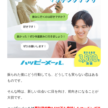
振られた後にどう行動しても、どうしても実らない恋はある
ものです。
そんな時は、新しい出会いに目を向け、前向きになることが
大切です。