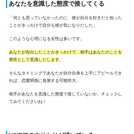
あなたを意識した態度で接してくる
「何とも思っていなかったのに、彼が自分を好きだと知った
ことがきっかけで自分も彼が気になりだした」
このような心理になる女性は多いです。
あなたが告白したことがきっかけで、相手はあなたのことを
異性として意識しだします
。
そんなタイミングであなたが自分自身を上手にアピールでき
れば、恋愛関係に発展する可能性大。
相手があなたを意識した態度で接していないか、チェックし
てみてくださいね！