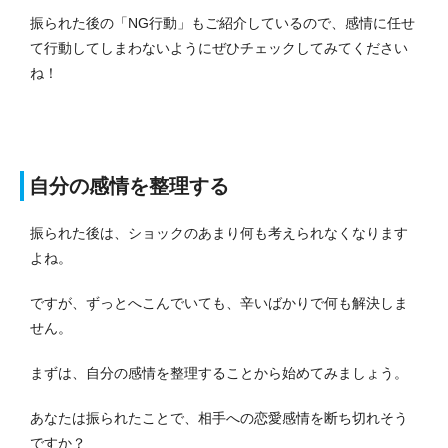
振られた後の「NG行動」もご紹介しているので、感情に任せ
て行動してしまわないようにぜひチェックしてみてください
ね！
自分の感情を整理する
振られた後は、ショックのあまり何も考えられなくなります
よね。
ですが、ずっとへこんでいても、辛いばかりで何も解決しま
せん。
まずは、自分の感情を整理することから始めてみましょう。
あなたは振られたことで、相手への恋愛感情を断ち切れそう
ですか？