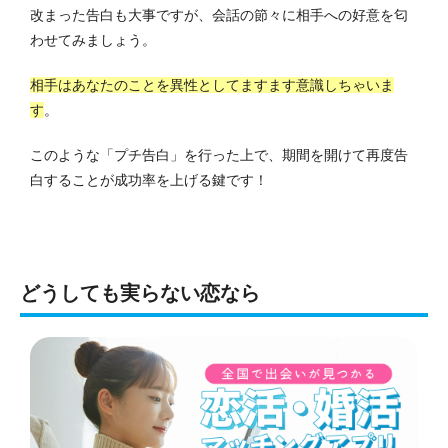
改まった告白も大事ですが、会話の節々に相手への好意を匂
わせてみましょう。
相手はあなたのことを異性としてますます意識しちゃいま
す
。
このような「プチ告白」を行った上で、期間を開けて再度告
白することが成功率を上げる鍵です！
どうしても実らない恋なら