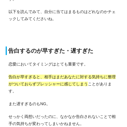
以下を読んでみて、自分に当てはまるものはどれなのかチェ
ックしてみてくださいね。
告白するのが早すぎた・遅すぎた
恋愛においてタイミングはとても重要です。
告白が早すぎると、相手はまだあなたに対する気持ちに整理
がついておらずプレッシャーに感じてしまう
ことがありま
す。
また遅すぎるのもNG。
せっかく両想いだったのに、なかなか告白されないことで相
手の気持ちが変わってしまいかねません。