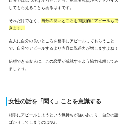
自分では気づかなかったことも、第三者視点からアドバイス
してもらえることもあるはずです。
それだけでなく、
自分の良いところを間接的にアピールもで
きます。
友人に自分の良いところを相手にアピールしてもらうこと
で、自分でアピールするより内容に説得力が増しますよね！
信頼できる友人に、この恋愛が成就するよう協力依頼してみ
ましょう。
女性の話を「聞く」ことを意識する
相手にアピールしようという気持ちが強いあまり、自分の話
ばかりしてしまうのはNG。