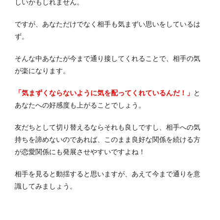
しいかもしれません。
ですが、あなただけでなく相手も気まずい思いをしているは
ず。
そんな中あなたが今まで通り接してくれることで、相手の気
が楽になります。
「気まずくならないように気を配ってくれているんだ！」
と
あなたへの好感度も上がることでしょう。
友だちとして切り替えるならそれも良しですし、相手への気
持ちを諦めないのであれば、このまま良好な関係を続ける方
が恋愛関係にも発展させやすいですよね！
相手を見ると動揺すると思いますが、あえて今まで通りを意
識してみましょう。