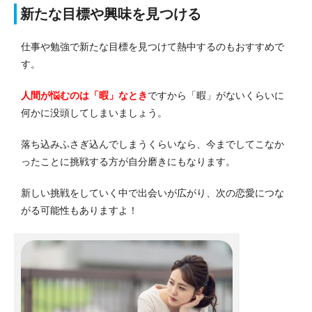
新たな目標や興味を見つける
仕事や勉強で新たな目標を見つけて熱中するのもおすすめで
す。
人間が悩むのは「暇」なとき
ですから「暇」がないくらいに
何かに没頭してしまいましょう。
落ち込みふさぎ込んでしまうくらいなら、今までしてこなか
ったことに挑戦する方が自分磨きにもなります。
新しい挑戦をしていく中で出会いが広がり、次の恋愛につな
がる可能性もありますよ！