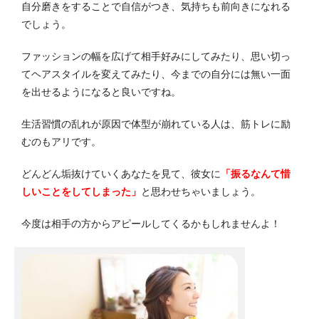
自分磨きをすることで自信がつき、気持ちも前向きになれる
でしょう。
ファッションの幅を広げて相手好みにしてみたり、思い切っ
てヘアスタイルを変えてみたり、今までの自分には無い一面
を出せるようになると良いですね。
生活習慣の乱れが原因で体型が崩れている人は、筋トレに励
むのもアリです。
どんどん垢抜けていくあなたを見て、彼女に
「振るなんて惜
しいことをしてしまった」
と思わせちゃいましょう。
今度は相手の方からアピールしてくるかもしれませんよ！