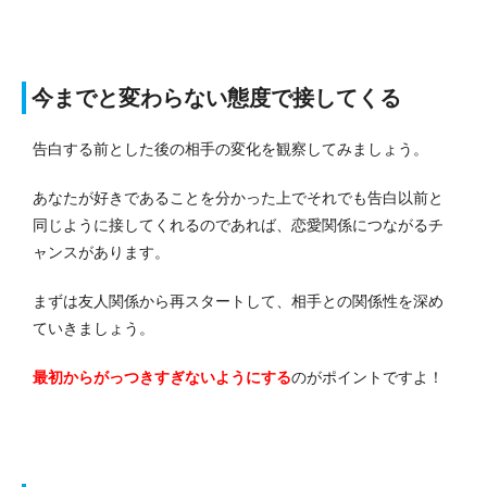
今までと変わらない態度で接してくる
告白する前とした後の相手の変化を観察してみましょう。
あなたが好きであることを分かった上でそれでも告白以前と
同じように接してくれるのであれば、恋愛関係につながるチ
ャンスがあります。
まずは友人関係から再スタートして、相手との関係性を深め
ていきましょう。
最初からがっつきすぎないようにする
のがポイントですよ！