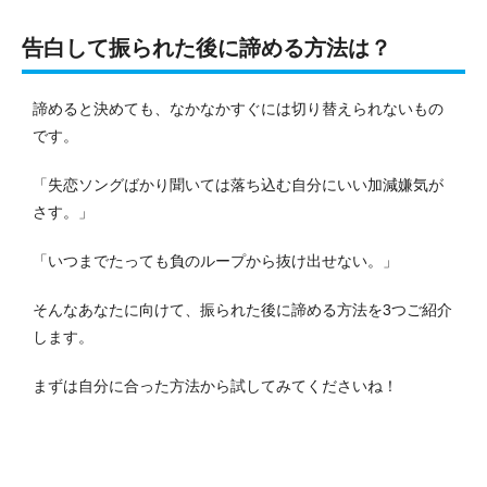
告白して振られた後に諦める方法は？
諦めると決めても、なかなかすぐには切り替えられないもの
です。
「失恋ソングばかり聞いては落ち込む自分にいい加減嫌気が
さす。」
「いつまでたっても負のループから抜け出せない。」
そんなあなたに向けて、振られた後に諦める方法を3つご紹介
します。
まずは自分に合った方法から試してみてくださいね！