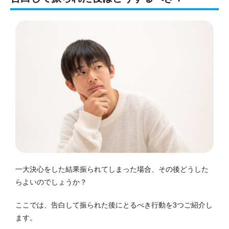
一大決心をした結果振られてしまった場合、その後どうした
らよいのでしょうか？
ここでは、告白して振られた後にとるべき行動を3つご紹介し
ます。