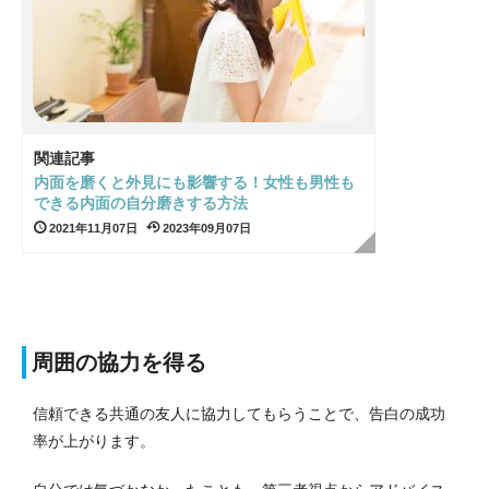
関連記事
内面を磨くと外見にも影響する！女性も男性も
できる内面の自分磨きする方法
2021年11月07日
2023年09月07日
周囲の協力を得る
信頼できる共通の友人に協力してもらうことで、告白の成功
率が上がります。