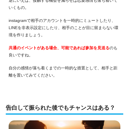
逆にいえば、接触する機会を減らせば恋愛感情も落ち着いて
いくもの。
instagramで相手のアカウントを一時的にミュートしたり、
LINEを非表示設定にしたり、相手のことが目に留まらない環
境を作りましょう。
共通のイベントがある場合、可能であれば参加を見送る
のも
良いですね。
自分の感情が落ち着くまでの一時的な措置として、相手と距
離を置いてみてください。
告白して振られた後でもチャンスはある？