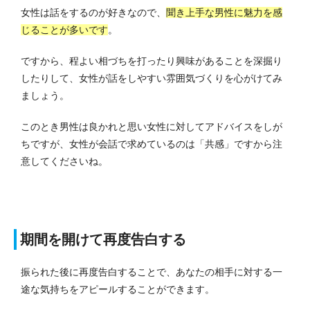
女性は話をするのが好きなので、
聞き上手な男性に魅力を感
じることが多いです
。
ですから、程よい相づちを打ったり興味があることを深掘り
したりして、女性が話をしやすい雰囲気づくりを心がけてみ
ましょう。
このとき男性は良かれと思い女性に対してアドバイスをしが
ちですが、女性が会話で求めているのは「共感」ですから注
意してくださいね。
期間を開けて再度告白する
振られた後に再度告白することで、あなたの相手に対する一
途な気持ちをアピールすることができます。