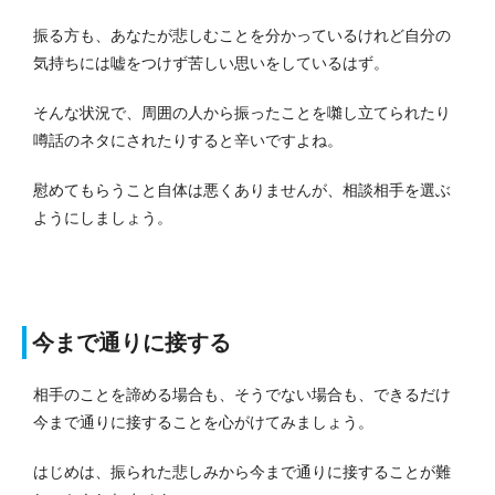
振る方も、あなたが悲しむことを分かっているけれど自分の
気持ちには嘘をつけず苦しい思いをしているはず。
そんな状況で、周囲の人から振ったことを囃し立てられたり
噂話のネタにされたりすると辛いですよね。
慰めてもらうこと自体は悪くありませんが、相談相手を選ぶ
ようにしましょう。
今まで通りに接する
相手のことを諦める場合も、そうでない場合も、できるだけ
今まで通りに接することを心がけてみましょう。
はじめは、振られた悲しみから今まで通りに接することが難