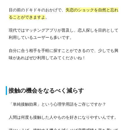
目の前のドキドキのおかげで、
失恋のショックを自然と忘れ
ることができますよ
。
現代ではマッチングアプリが普及し、恋人探しを目的として
利用しているユーザーも多いです。
自分に合う相手を手軽に探すことができるので、少しでも興
味があればぜひ利用してみてくださいね！
接触の機会をなるべく減らす
「単純接触効果」という心理学用語をご存じですか？
人間は何度も接触した人やものを好きになりやすいんです。