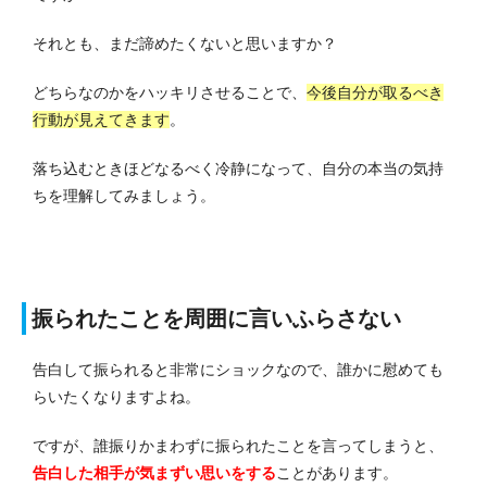
それとも、まだ諦めたくないと思いますか？
どちらなのかをハッキリさせることで、
今後自分が取るべき
行動が見えてきます
。
落ち込むときほどなるべく冷静になって、自分の本当の気持
ちを理解してみましょう。
振られたことを周囲に言いふらさない
告白して振られると非常にショックなので、誰かに慰めても
らいたくなりますよね。
ですが、誰振りかまわずに振られたことを言ってしまうと、
告白した相手が気まずい思いをする
ことがあります。