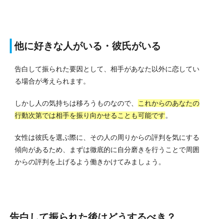
他に好きな人がいる・彼氏がいる
告白して振られた要因として、相手があなた以外に恋してい
る場合が考えられます。
しかし人の気持ちは移ろうものなので、
これからのあなたの
行動次第では相手を振り向かせることも可能です
。
女性は彼氏を選ぶ際に、その人の周りからの評判を気にする
傾向があるため、まずは徹底的に自分磨きを行うことで周囲
からの評判を上げるよう働きかけてみましょう。
告白して振られた後はどうするべき？