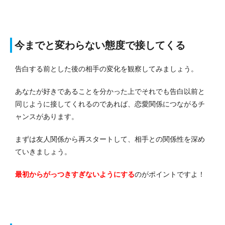
今までと変わらない態度で接してくる
告白する前とした後の相手の変化を観察してみましょう。
あなたが好きであることを分かった上でそれでも告白以前と
同じように接してくれるのであれば、恋愛関係につながるチ
ャンスがあります。
まずは友人関係から再スタートして、相手との関係性を深め
ていきましょう。
最初からがっつきすぎないようにする
のがポイントですよ！