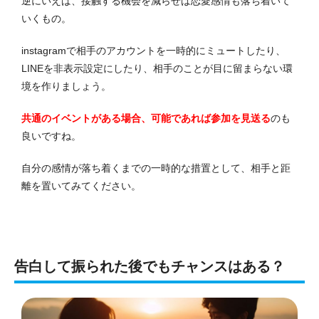
逆にいえば、接触する機会を減らせば恋愛感情も落ち着いて
いくもの。
instagramで相手のアカウントを一時的にミュートしたり、
LINEを非表示設定にしたり、相手のことが目に留まらない環
境を作りましょう。
共通のイベントがある場合、可能であれば参加を見送る
のも
良いですね。
自分の感情が落ち着くまでの一時的な措置として、相手と距
離を置いてみてください。
告白して振られた後でもチャンスはある？