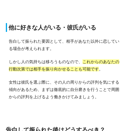
他に好きな人がいる・彼氏がいる
告白して振られた要因として、相手があなた以外に恋してい
る場合が考えられます。
しかし人の気持ちは移ろうものなので、
これからのあなたの
行動次第では相手を振り向かせることも可能です
。
女性は彼氏を選ぶ際に、その人の周りからの評判を気にする
傾向があるため、まずは徹底的に自分磨きを行うことで周囲
からの評判を上げるよう働きかけてみましょう。
告白して振られた後はどうするべき？