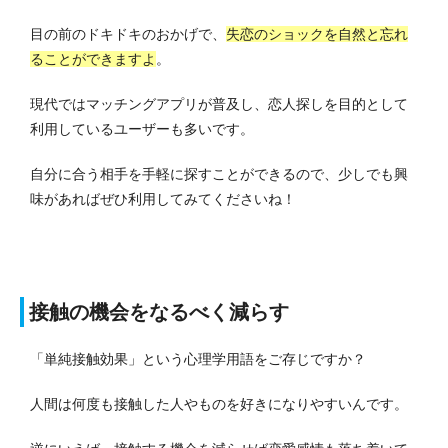
目の前のドキドキのおかげで、
失恋のショックを自然と忘れ
ることができますよ
。
現代ではマッチングアプリが普及し、恋人探しを目的として
利用しているユーザーも多いです。
自分に合う相手を手軽に探すことができるので、少しでも興
味があればぜひ利用してみてくださいね！
接触の機会をなるべく減らす
「単純接触効果」という心理学用語をご存じですか？
人間は何度も接触した人やものを好きになりやすいんです。