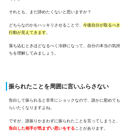
それとも、まだ諦めたくないと思いますか？
どちらなのかをハッキリさせることで、
今後自分が取るべき
行動が見えてきます
。
落ち込むときほどなるべく冷静になって、自分の本当の気持
ちを理解してみましょう。
振られたことを周囲に言いふらさない
告白して振られると非常にショックなので、誰かに慰めても
らいたくなりますよね。
ですが、誰振りかまわずに振られたことを言ってしまうと、
告白した相手が気まずい思いをする
ことがあります。