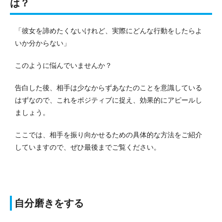
は？
「彼女を諦めたくないけれど、実際にどんな行動をしたらよ
いか分からない」
このように悩んでいませんか？
告白した後、相手は少なからずあなたのことを意識している
はずなので、これをポジティブに捉え、効果的にアピールし
ましょう。
ここでは、相手を振り向かせるための具体的な方法をご紹介
していますので、ぜひ最後までご覧ください。
自分磨きをする