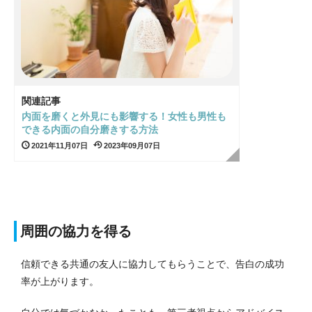
関連記事
内面を磨くと外見にも影響する！女性も男性も
できる内面の自分磨きする方法
2021年11月07日
2023年09月07日
周囲の協力を得る
信頼できる共通の友人に協力してもらうことで、告白の成功
率が上がります。