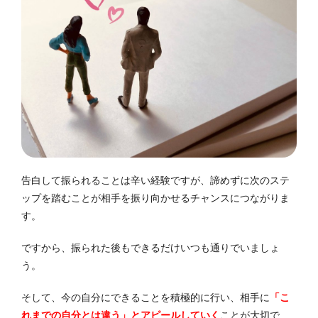
告白して振られることは辛い経験ですが、諦めずに次のステ
ップを踏むことが相手を振り向かせるチャンスにつながりま
す。
ですから、振られた後もできるだけいつも通りでいましょ
う。
そして、今の自分にできることを積極的に行い、相手に
「こ
れまでの自分とは違う」とアピールしていく
ことが大切で