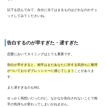
以下を読んでみて、自分に当てはまるものはどれなのかチェ
ックしてみてくださいね。
告白するのが早すぎた・遅すぎた
恋愛においてタイミングはとても重要です。
告白が早すぎると、相手はまだあなたに対する気持ちに整理
がついておらずプレッシャーに感じてしまう
ことがありま
す。
また遅すぎるのもNG。
せっかく両想いだったのに、なかなか告白されないことで相
手の気持ちが変わってしまいかねません。