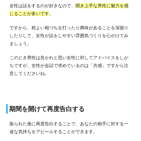
女性は話をするのが好きなので、
聞き上手な男性に魅力を感
じることが多いです
。
ですから、程よい相づちを打ったり興味があることを深掘り
したりして、女性が話をしやすい雰囲気づくりを心がけてみ
ましょう。
このとき男性は良かれと思い女性に対してアドバイスをしが
ちですが、女性が会話で求めているのは「共感」ですから注
意してくださいね。
期間を開けて再度告白する
振られた後に再度告白することで、あなたの相手に対する一
途な気持ちをアピールすることができます。