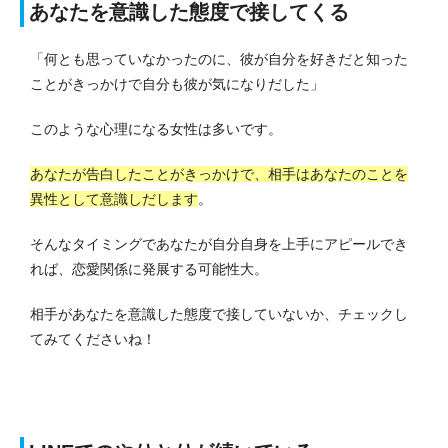
あなたを意識した態度で接してくる
「何とも思っていなかったのに、彼が自分を好きだと知った
ことがきっかけで自分も彼が気になりだした」
このような心理になる女性は多いです。
あなたが告白したことがきっかけで、相手はあなたのことを
異性として意識しだします
。
そんなタイミングであなたが自分自身を上手にアピールでき
れば、恋愛関係に発展する可能性大。
相手があなたを意識した態度で接していないか、チェックし
てみてくださいね！