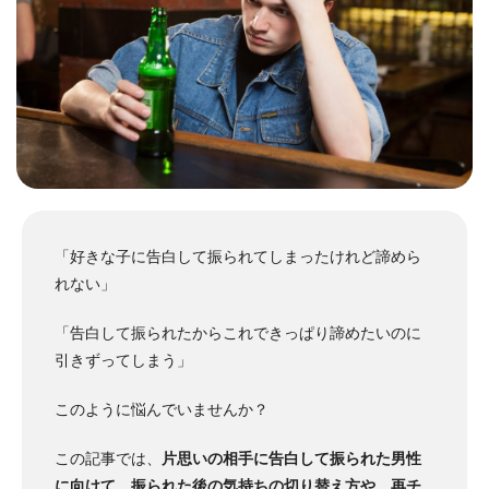
「好きな子に告白して振られてしまったけれど諦めら
れない」
「告白して振られたからこれできっぱり諦めたいのに
引きずってしまう」
このように悩んでいませんか？
この記事では、
片思いの相手に告白して振られた男性
に向けて、振られた後の気持ちの切り替え方や、再チ