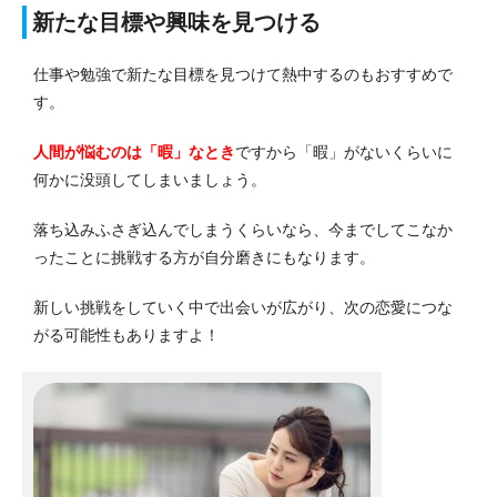
新たな目標や興味を見つける
仕事や勉強で新たな目標を見つけて熱中するのもおすすめで
す。
人間が悩むのは「暇」なとき
ですから「暇」がないくらいに
何かに没頭してしまいましょう。
落ち込みふさぎ込んでしまうくらいなら、今までしてこなか
ったことに挑戦する方が自分磨きにもなります。
新しい挑戦をしていく中で出会いが広がり、次の恋愛につな
がる可能性もありますよ！