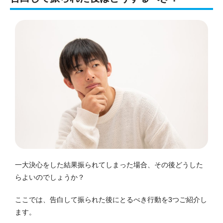
一大決心をした結果振られてしまった場合、その後どうした
らよいのでしょうか？
ここでは、告白して振られた後にとるべき行動を3つご紹介し
ます。