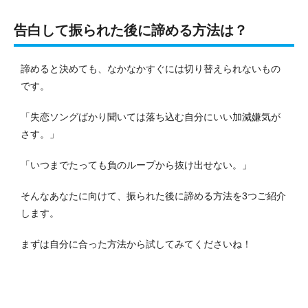
告白して振られた後に諦める方法は？
諦めると決めても、なかなかすぐには切り替えられないもの
です。
「失恋ソングばかり聞いては落ち込む自分にいい加減嫌気が
さす。」
「いつまでたっても負のループから抜け出せない。」
そんなあなたに向けて、振られた後に諦める方法を3つご紹介
します。
まずは自分に合った方法から試してみてくださいね！