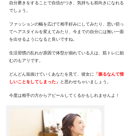
自分磨きをすることで自信がつき、気持ちも前向きになれる
でしょう。
ファッションの幅を広げて相手好みにしてみたり、思い切っ
てヘアスタイルを変えてみたり、今までの自分には無い一面
を出せるようになると良いですね。
生活習慣の乱れが原因で体型が崩れている人は、筋トレに励
むのもアリです。
どんどん垢抜けていくあなたを見て、彼女に
「振るなんて惜
しいことをしてしまった」
と思わせちゃいましょう。
今度は相手の方からアピールしてくるかもしれませんよ！