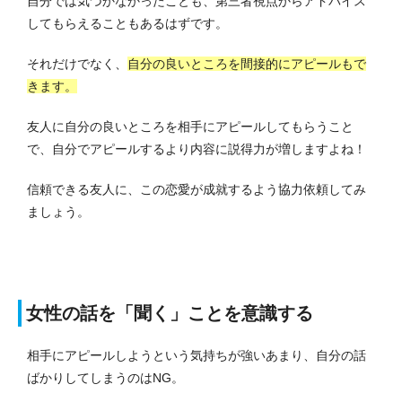
自分では気づかなかったことも、第三者視点からアドバイス
してもらえることもあるはずです。
それだけでなく、
自分の良いところを間接的にアピールもで
きます。
友人に自分の良いところを相手にアピールしてもらうこと
で、自分でアピールするより内容に説得力が増しますよね！
信頼できる友人に、この恋愛が成就するよう協力依頼してみ
ましょう。
女性の話を「聞く」ことを意識する
相手にアピールしようという気持ちが強いあまり、自分の話
ばかりしてしまうのはNG。