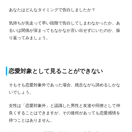
あなたはどんなタイミングで告白しましたか？
気持ちが先走って早い段階で告白してしまわなかったか、あ
るいは関係が深まってもなかなか言い出せずにいたのか、振
り返ってみましょう。
恋愛対象として見ることができない
そもそも恋愛対象外であった場合、残念ながら諦めるしかな
いでしょう。
女性は「恋愛対象外」と認識した男性と友達や同僚として仲
良くすることはできますが、その後何があっても恋愛感情を
持つことはありません。