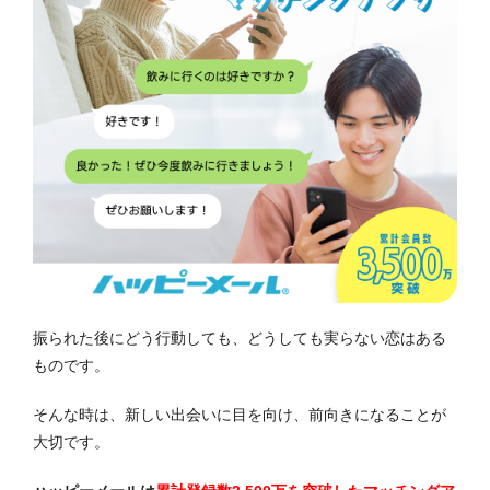
振られた後にどう行動しても、どうしても実らない恋はある
ものです。
そんな時は、新しい出会いに目を向け、前向きになることが
大切です。