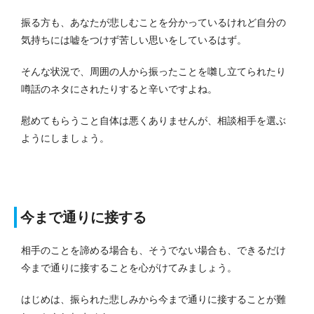
振る方も、あなたが悲しむことを分かっているけれど自分の
気持ちには嘘をつけず苦しい思いをしているはず。
そんな状況で、周囲の人から振ったことを囃し立てられたり
噂話のネタにされたりすると辛いですよね。
慰めてもらうこと自体は悪くありませんが、相談相手を選ぶ
ようにしましょう。
今まで通りに接する
相手のことを諦める場合も、そうでない場合も、できるだけ
今まで通りに接することを心がけてみましょう。
はじめは、振られた悲しみから今まで通りに接することが難