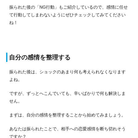
振られた後の「NG行動」もご紹介しているので、感情に任せ
て行動してしまわないようにぜひチェックしてみてください
ね！
自分の感情を整理する
振られた後は、ショックのあまり何も考えられなくなります
よね。
ですが、ずっとへこんでいても、辛いばかりで何も解決しま
せん。
まずは、自分の感情を整理することから始めてみましょう。
あなたは振られたことで、相手への恋愛感情を断ち切れそう
ですか？