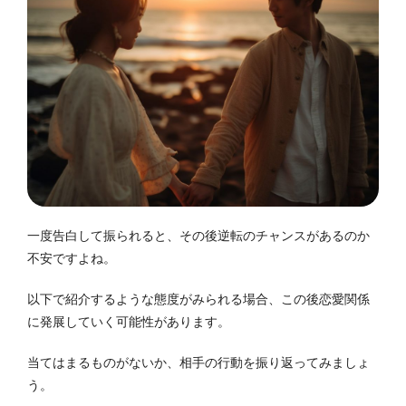
一度告白して振られると、その後逆転のチャンスがあるのか
不安ですよね。
以下で紹介するような態度がみられる場合、この後恋愛関係
に発展していく可能性があります。
当てはまるものがないか、相手の行動を振り返ってみましょ
う。