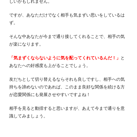
しいかもしれません。
ですが、あなただけでなく相手も気まずい思いをしているは
ず。
そんな中あなたが今まで通り接してくれることで、相手の気
が楽になります。
「気まずくならないように気を配ってくれているんだ！」
と
あなたへの好感度も上がることでしょう。
友だちとして切り替えるならそれも良しですし、相手への気
持ちを諦めないのであれば、このまま良好な関係を続ける方
が恋愛関係にも発展させやすいですよね！
相手を見ると動揺すると思いますが、あえて今まで通りを意
識してみましょう。