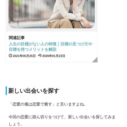
関連記事
人生の目標がない人の特徴｜目標の見つけ方や
目標を持つメリットを解説
2021年05月25日
2026年01月23日
新しい出会いを探す
「恋愛の傷は恋愛で癒す」と言いますよね。
今回の恋愛に踏ん切りをつけて、新しい出会いを探してみま
しょう。