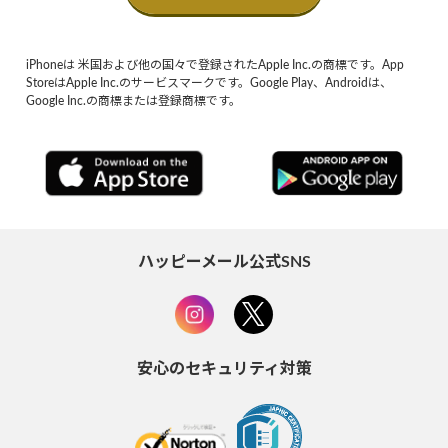
iPhoneは 米国および他の国々で登録されたApple Inc.の商標です。App
StoreはApple Inc.のサービスマークです。Google Play、Androidは、
Google Inc.の商標または登録商標です。
ハッピーメール公式SNS
安心のセキュリティ対策