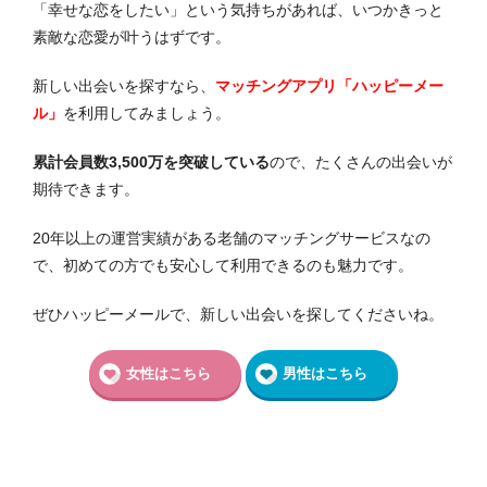
「幸せな恋をしたい」という気持ちがあれば、いつかきっと
素敵な恋愛が叶うはずです。
新しい出会いを探すなら、
マッチングアプリ「ハッピーメー
ル」
を利用してみましょう。
累計会員数3,500万を突破している
ので、たくさんの出会いが
期待できます。
20年以上の運営実績がある老舗のマッチングサービスなの
で、初めての方でも安心して利用できるのも魅力です。
ぜひハッピーメールで、新しい出会いを探してくださいね。
女性はこちら
男性はこちら