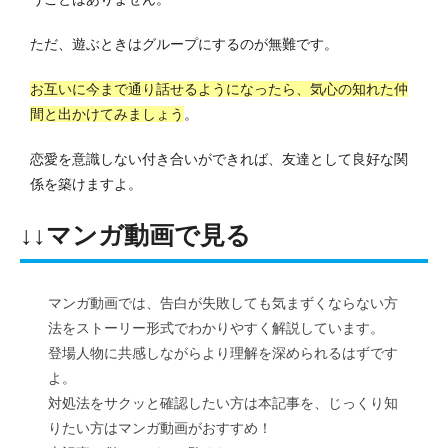
ただ、遊ぶときはグループにするのが無難です。
お互いに今まで通り話せるようになったら、気心の知れた仲
間と出かけてみましょう
。
恋愛を意識しない付き合いができれば、友達として良好な関
係を築けますよ。
↓↓マンガ動画で見る
マンガ動画では、告白が失敗しても気まずくならない方
法をストーリー形式でわかりやすく解説しています。
登場人物に共感しながらより理解を深められるはずです
よ。
対処法をサクッと確認したい方は本記事を、じっくり知
りたい方はマンガ動画がおすすめ！