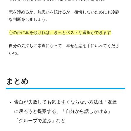
恋を諦めるか、片思いを続けるか、後悔しないためにも冷静
な判断をしましょう。
心の声に耳を傾ければ、きっとベストな選択ができます
。
自分の気持ちに素直になって、幸せな恋を手にいれてくださ
いね。
まとめ
告白が失敗しても気まずくならない方法は「友達
に戻ろうと提案する」「自分から話しかける」
「グループで遊ぶ」など