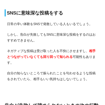
SNSに意味深な投稿をする
日常の辛い体験をSNSで発散している人もいるでしょう。
しかし、告白が失敗してもSNSに意味深な投稿をするのはお
すすめできません。
ネガティブな投稿は受け取った人を不快にさせますし、
相手
とつながっていなくても回り回って知られる
可能性もありま
す。
自分の知らないところで振られたことを匂わせるような投稿
をされていたら、相手もいい気持ちはしないでしょう。