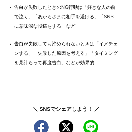
告白が失敗したときのNG行動は「好きな人の前
で泣く」「あからさまに相手を避ける」「SNS
に意味深な投稿をする」など
告白が失敗しても諦められないときは「イメチェ
ンする」「失敗した原因を考える」「タイミング
を見計らって再度告白」などが効果的
＼ SNSでシェアしよう！ ／