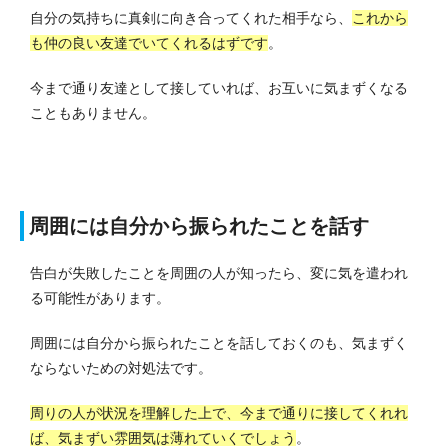
自分の気持ちに真剣に向き合ってくれた相手なら、
これから
も仲の良い友達でいてくれるはずです
。
今まで通り友達として接していれば、お互いに気まずくなる
こともありません。
周囲には自分から振られたことを話す
告白が失敗したことを周囲の人が知ったら、変に気を遣われ
る可能性があります。
周囲には自分から振られたことを話しておくのも、気まずく
ならないための対処法です。
周りの人が状況を理解した上で、今まで通りに接してくれれ
ば、気まずい雰囲気は薄れていくでしょう
。