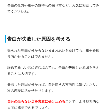
告白の仕方や相手の気持ちの探り方など、入念に相談してみ
てくださいね。
告白が失敗した原因を考える
振られた理由が分からないまま片思いを続けても、相手を振
り向かせることはできません。
諦めて新しい恋に進む場合でも、告白が失敗した原因を考え
ることは大切です。
失敗した原因が分かれば、自分磨きの方向性に気づけたり、
次の恋愛に活かせたりします。
自分の至らない点を素直に受け止める
ことで、より魅力的な
人間に成長できるでしょう。