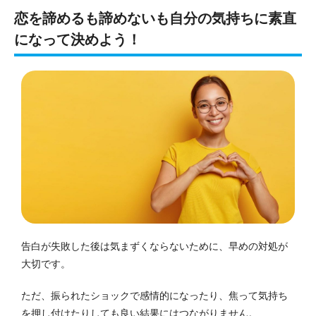
恋を諦めるも諦めないも自分の気持ちに素直
になって決めよう！
告白が失敗した後は気まずくならないために、早めの対処が
大切です。
ただ、振られたショックで感情的になったり、焦って気持ち
を押し付けたりしても良い結果にはつながりません。