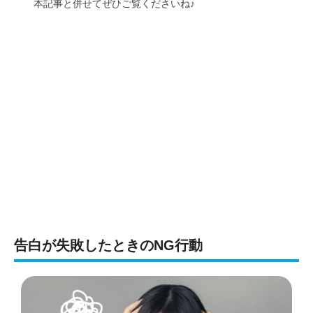
本記事と併せてぜひご覧くださいね♪
告白が失敗したときのNG行動