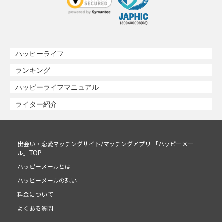
ハッピーライフ
ランキング
ハッピーライフマニュアル
ライター紹介
出会い・恋愛マッチングサイト/マッチングアプリ 「ハッピーメー
ル」TOP
ハッピーメールとは
ハッピーメールの想い
料金について
よくある質問