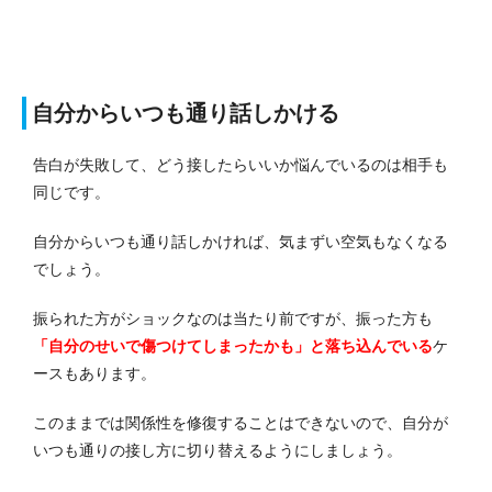
自分からいつも通り話しかける
告白が失敗して、どう接したらいいか悩んでいるのは相手も
同じです。
自分からいつも通り話しかければ、気まずい空気もなくなる
でしょう。
振られた方がショックなのは当たり前ですが、振った方も
「自分のせいで傷つけてしまったかも」と落ち込んでいる
ケ
ースもあります。
このままでは関係性を修復することはできないので、自分が
いつも通りの接し方に切り替えるようにしましょう。