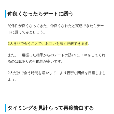
仲良くなったらデートに誘う
関係性が良くなってきた、仲良くなれたと実感できたらデー
トに誘ってみましょう。
2人きりで会うことで、お互いを深く理解できます
。
また、一度振った相手からのデートの誘いに、OKをしてくれ
るのは脈ありの可能性が高いです。
2人だけで会う時間を増やして、より親密な関係を目指しまし
ょう。
タイミングを見計らって再度告白する