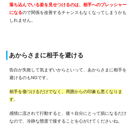
落ち込んでいる姿を見せつけるのは、相手へのプレッシャー
になる
ので関係を改善するチャンスもなくなってしまうかも
しれません。
あからさまに相手を避ける
告白が失敗して気まずいからといって、あからさまに相手を
避けるのもNGです。
相手を傷つけるだけでなく、周囲からの印象も悪くなりま
す
。
感情に流されて行動すると、後々自分にとって損になるだけ
なので、冷静な態度で接することを心がけてくださいね。