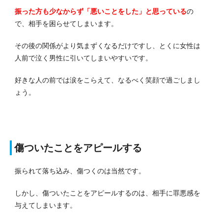
振った方も少なからず「悪いことをした」と思っている
の
で、相手を困らせてしまいます。
その後の関係がより気まずくなるだけですし、とくに女性は
人前で泣く男性に引いてしまいやすいです。
好きな人の前では涙をこらえて、なるべく笑顔で過ごしまし
ょう。
傷ついたことをアピールする
振られて落ち込み、傷つくのは当然です。
しかし、傷ついたことをアピールするのは、相手に罪悪感を
与えてしまいます。