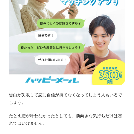
告白が失敗して恋に自信が持てなくなってしまう人もいるで
しょう。
たとえ恋が叶わなかったとしても、前向きな気持ちだけは忘
れてはいけません。