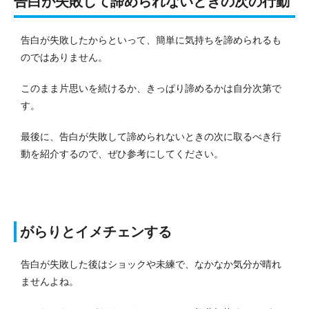
告白が失敗して諦められないときの次の行動
告白が失敗したからといって、簡単に気持ちを諦められるも
のではありません。
このまま片思いを続けるか、きっぱり諦めるかは自分次第で
す。
最後に、告白が失敗して諦められないときの次に取るべき行
動を紹介するので、ぜひ参考にしてください。
がらりとイメチェンする
告白が失敗した後はショックや未練で、なかなか気分が晴れ
ませんよね。