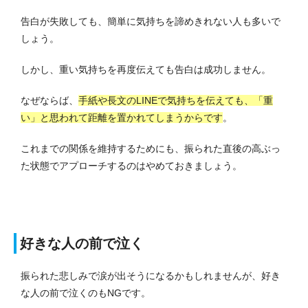
告白が失敗しても、簡単に気持ちを諦めきれない人も多いで
しょう。
しかし、重い気持ちを再度伝えても告白は成功しません。
なぜならば、
手紙や長文のLINEで気持ちを伝えても、「重
い」と思われて距離を置かれてしまうからです
。
これまでの関係を維持するためにも、振られた直後の高ぶっ
た状態でアプローチするのはやめておきましょう。
好きな人の前で泣く
振られた悲しみで涙が出そうになるかもしれませんが、好き
な人の前で泣くのもNGです。