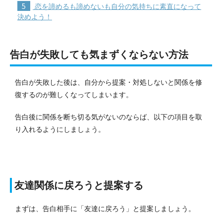
5
恋を諦めるも諦めないも自分の気持ちに素直になって
決めよう！
告白が失敗しても気まずくならない方法
告白が失敗した後は、自分から提案・対処しないと関係を修
復するのが難しくなってしまいます。
告白後に関係を断ち切る気がないのならば、以下の項目を取
り入れるようにしましょう。
友達関係に戻ろうと提案する
まずは、告白相手に「友達に戻ろう」と提案しましょう。