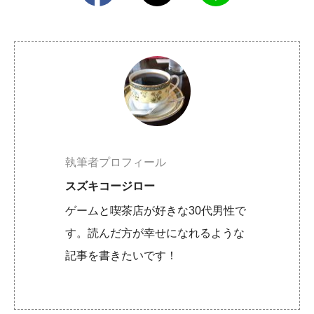
執筆者プロフィール
スズキコージロー
ゲームと喫茶店が好きな30代男性で
す。読んだ方が幸せになれるような
記事を書きたいです！