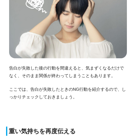
告白が失敗した後の行動を間違えると、気まずくなるだけで
なく、そのまま関係が終わってしまうこともあります。
ここでは、告白が失敗したときのNG行動を紹介するので、し
っかりチェックしておきましょう。
重い気持ちを再度伝える