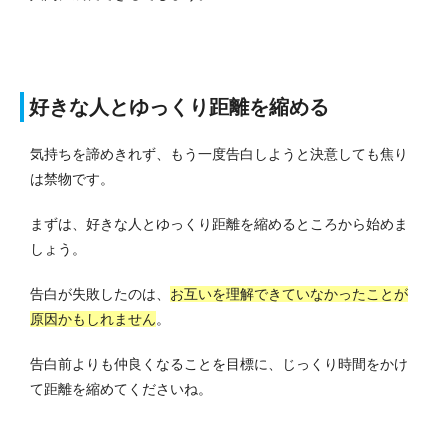
好きな人とゆっくり距離を縮める
気持ちを諦めきれず、もう一度告白しようと決意しても焦り
は禁物です。
まずは、好きな人とゆっくり距離を縮めるところから始めま
しょう。
告白が失敗したのは、
お互いを理解できていなかったことが
原因かもしれません
。
告白前よりも仲良くなることを目標に、じっくり時間をかけ
て距離を縮めてくださいね。