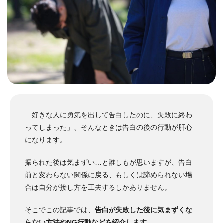
「好きな人に勇気を出して告白したのに、失敗に終わ
ってしまった」、そんなときは告白の後の行動が肝心
になります。
振られた後は気まずい…と誰しもが思いますが、告白
前と変わらない関係に戻る、もしくは諦められない場
合は自分が接し方を工夫するしかありません。
そこでこの記事では、
告白が失敗した後に気まずくな
らない方法やNG行動などを紹介します
。