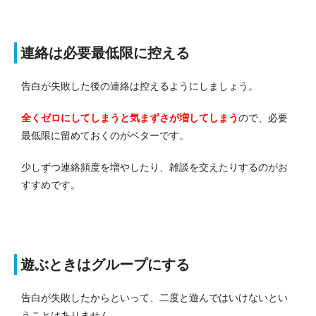
連絡は必要最低限に控える
告白が失敗した後の連絡は控えるようにしましょう。
全くゼロにしてしまうと気まずさが増してしまう
ので、必要
最低限に留めておくのがベターです。
少しずつ連絡頻度を増やしたり、雑談を交えたりするのがお
すすめです。
遊ぶときはグループにする
告白が失敗したからといって、二度と遊んではいけないとい
うことはありません。