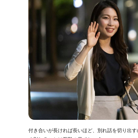
付き合いが長ければ長いほど、別れ話を切り出す