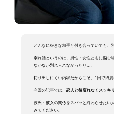
どんなに好きな相手と付き合っていても、
別れ話というのは、男性・女性ともに悩む
なかなか別れられなかったり…。
切り出しにくい内容だからこそ、1回で綺
今回の記事では、
恋人と後腐れなくスッキ
彼氏・彼女の関係をスパッと終わらせたい
みてください。