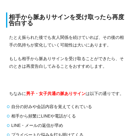
相手から脈ありサインを受け取ったら再度
告白する
たとえ振られた後でも友人関係を続けていれば、その後の相
手の気持ちが変化していく可能性は大いにあります。
もしも相手から脈ありサインを受け取ることができたら、そ
のときは再度告白してみることをおすすめします。
ちなみに
男子・女子共通の脈ありサイン
は以下の通りです。
自分の好みや会話内容を覚えてくれている
相手から頻繁にLINEや電話がくる
LINE・メールの返信が早め
プライベートな悩みを打ち明けてくる