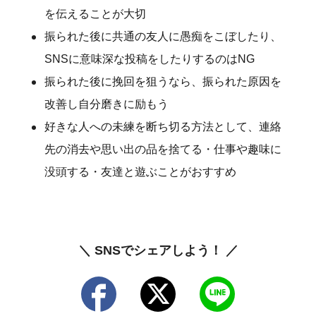
を伝えることが大切
振られた後に共通の友人に愚痴をこぼしたり、
SNSに意味深な投稿をしたりするのはNG
振られた後に挽回を狙うなら、振られた原因を
改善し自分磨きに励もう
好きな人への未練を断ち切る方法として、連絡
先の消去や思い出の品を捨てる・仕事や趣味に
没頭する・友達と遊ぶことがおすすめ
＼ SNSでシェアしよう！ ／