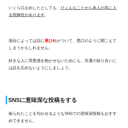
いくら口止めしたとしても、
ひょんなことから本人の耳に入
る危険性があります
。
場合によっては話に
尾ひれ
がついて、悪口のように聞こえて
しまうかもしれません。
好きな人に罪悪感を抱かせないためにも、共通の知り合いに
は話を広めないようにしましょう。
SNSに意味深な投稿をする
振られたことを匂わせるようなSNSでの意味深投稿もおすす
めできません。