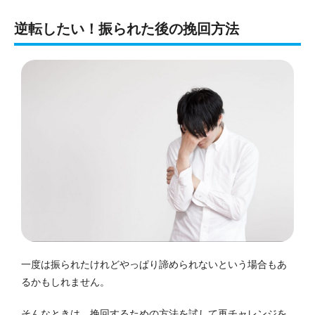
逆転したい！振られた後の挽回方法
一度は振られたけれどやっぱり諦められないという場合もあ
るかもしれません。
そんなときは、挽回するための方法を試して再チャレンジを