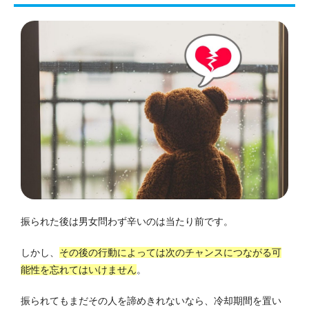
振られた後は男女問わず辛いのは当たり前です。
しかし、
その後の行動によっては次のチャンスにつながる可
能性を忘れてはいけません
。
振られてもまだその人を諦めきれないなら、冷却期間を置い