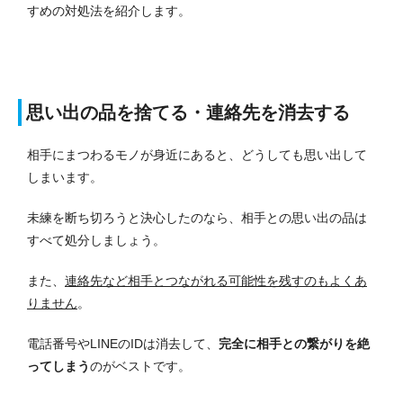
すめの対処法を紹介します。
思い出の品を捨てる・連絡先を消去する
相手にまつわるモノが身近にあると、どうしても思い出して
しまいます。
未練を断ち切ろうと決心したのなら、相手との思い出の品は
すべて処分しましょう。
また、
連絡先など相手とつながれる可能性を残すのもよくあ
りません
。
電話番号やLINEのIDは消去して、
完全に相手との繋がりを絶
ってしまう
のがベストです。