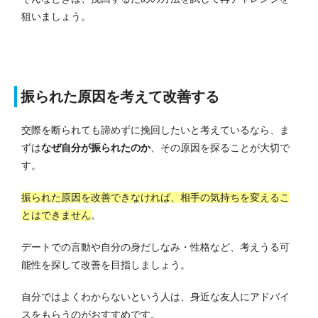
狙いましょう。
振られた原因を考えて改善する
交際を断られても諦めずに挽回したいと考えているなら、ま
ずは
なぜ自分が振られたのか
、その原因を探ることが大切で
す。
振られた原因を改善できなければ、相手の気持ちを変えるこ
とはできません
。
デートでの言動や自分の身だしなみ・性格など、考えうる可
能性を探して改善を目指しましょう。
自分ではよくわからないという人は、身近な友人にアドバイ
スをもらうのがおすすめです。