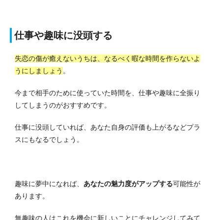
仕事や趣味に没頭する
失恋の傷が癒えないうちは、なるべく暇な時間を作らないよ
うにしましょう
。
今まで相手のために使っていた時間を、仕事や趣味に全振り
してしまうのがおすすめです。
仕事に没頭していれば、あなた自身の評価も上がるなどプラ
スにもなるでしょう。
趣味に夢中になれば、
あなたの魅力度がアップする
可能性が
あります。
無趣味の人はこれを機会に新しいことにチャレンジしてみて