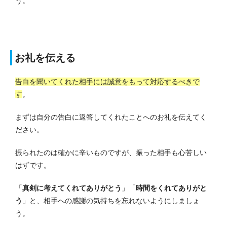
う。
お礼を伝える
告白を聞いてくれた相手には誠意をもって対応するべきで
す
。
まずは自分の告白に返答してくれたことへのお礼を伝えてく
ださい。
振られたのは確かに辛いものですが、振った相手も心苦しい
はずです。
「
真剣に考えてくれてありがとう
」「
時間をくれてありがと
う
」と、相手への感謝の気持ちを忘れないようにしましょ
う。