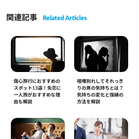
関連記事
Related Articles
傷心旅行におすすめの
喧嘩別れしてそれっき
スポット13選！失恋に
りの男の気持ちとは？
一人旅がおすすめな理
気持ちの変化と復縁の
由も解説
方法を解説