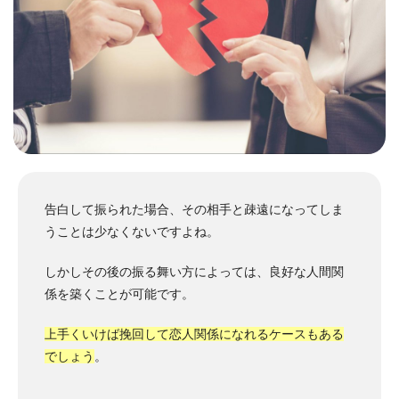
告白して振られた場合、その相手と疎遠になってしま
うことは少なくないですよね。
しかしその後の振る舞い方によっては、良好な人間関
係を築くことが可能です。
上手くいけば挽回して恋人関係になれるケースもある
でしょう
。