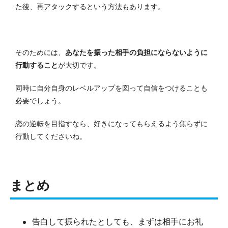
た後、再アタックするという方法もあります。
そのためには、
あなたを振った相手の負担にならないように
行動すること
が大切です。
同時に自分自身のレベルアップを図って自信をつけることも
必要でしょう。
恋の逆転を目指すなら、好きになってもらえるよう焦らずに
行動してくださいね。
まとめ
告白して振られたとしても、まずは相手にお礼