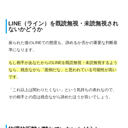
LINE（ライン）を既読無視・未読無視され
ないかどうか
振られた後のLINEでの態度も、諦めるか否かの重要な判断基
準になります。
もし相手があなたからのLINEを既読無視・未読無視するよう
なら、残念ながら「面倒だな」と思われている可能性が高い
です
。
「これ以上は関わりたくない」という気持ちの表れなので、
その相手との恋は残念ながら諦めたほうが良いでしょう。