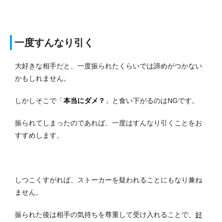
一度すんなり引く
大好きな相手だと、一度振られたくらいでは諦めがつかない
かもしれません。
しかしそこで「
本当にダメ？
」と食い下がるのはNGです。
振られてしまったのであれば、一度はすんなり引くことをお
すすめします。
しつこくすがれば、ストーカーを疑われることにもなり兼ね
ません。
振られた後は相手の気持ちを尊重して受け入れることで、
好