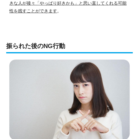
きな人が後々「やっぱり好きかも」と思い直してくれる可能
性を残すことができます
。
振られた後のNG行動