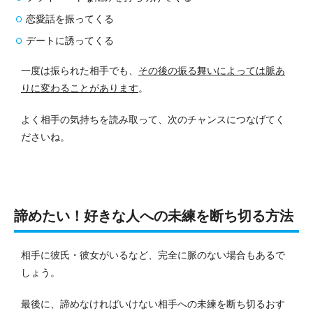
恋愛話を振ってくる
デートに誘ってくる
一度は振られた相手でも、
その後の振る舞いによっては脈あ
りに変わることがあります
。
よく相手の気持ちを読み取って、次のチャンスにつなげてく
ださいね。
諦めたい！好きな人への未練を断ち切る方法
相手に彼氏・彼女がいるなど、完全に脈のない場合もあるで
しょう。
最後に、諦めなければいけない相手への未練を断ち切るおす