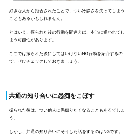
好きな人から拒否されたことで、つい冷静さを失ってしまう
こともあるかもしれません。
とはいえ、振られた後の行動を間違えば、本当に嫌われてし
まう可能性があります。
ここでは振られた後にしてはいけないNG行動を紹介するの
で、ぜひチェックしておきましょう。
共通の知り合いに愚痴をこぼす
振られた後は、つい他人に愚痴りたくなることもあるでしょ
う。
しかし、共通の知り合いにそうした話をするのはNGです。