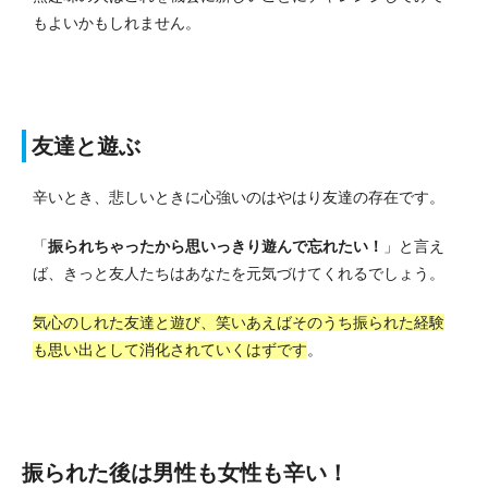
もよいかもしれません。
友達と遊ぶ
辛いとき、悲しいときに心強いのはやはり友達の存在です。
「
振られちゃったから思いっきり遊んで忘れたい！
」と言え
ば、きっと友人たちはあなたを元気づけてくれるでしょう。
気心のしれた友達と遊び、笑いあえばそのうち振られた経験
も思い出として消化されていくはずです
。
振られた後は男性も女性も辛い！