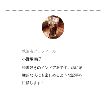
執筆者プロフィール
小野塚 晴子
読書好きのインドア派です。恋に消
極的な人にも楽しめるような記事を
目指します！