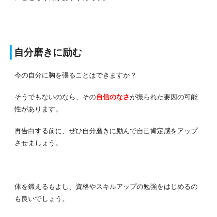
自分磨きに励む
今の自分に胸を張ることはできますか？
そうでもないのなら、その
自信のなさ
が振られた要因の可能
性があります。
再告白する前に、ぜひ自分磨きに励んで自己肯定感をアップ
させましょう。
体を鍛えるもよし、資格やスキルアップの勉強をはじめるの
も良いでしょう。