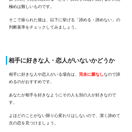
極めは難しいものです。
そこで振られた後は、以下に挙げる「諦める・諦めない」の
判断基準をチェックしてみましょう。
相手に好きな人・恋人がいないかどうか
相手に好きな人や恋人がいる場合は、
完全に脈なし
なので諦
めるのがおすすめです。
あなたが相手を好きなようにその人も別の人が好きなので
す。
よほどのことがない限り心変わりはしないので、潔く諦めて
次の恋を見つけましょう。