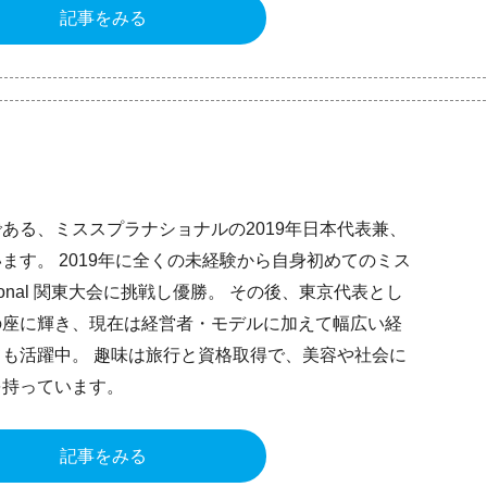
記事をみる
ある、ミススプラナショナルの2019年日本代表兼、
ます。 2019年に全くの未経験から自身初めてのミス
national 関東大会に挑戦し優勝。 その後、東京代表とし
の座に輝き、現在は経営者・モデルに加えて幅広い経
も活躍中。 趣味は旅行と資格取得で、美容や社会に
を持っています。
記事をみる