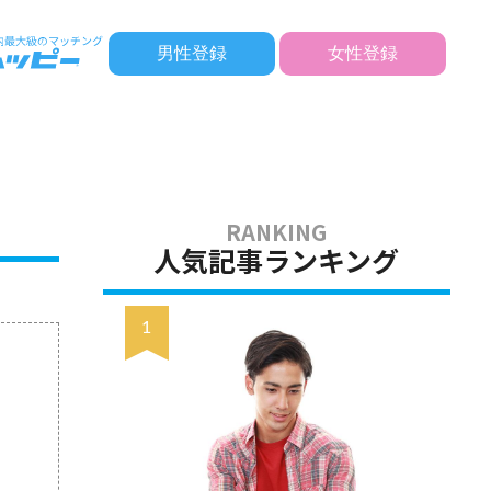
男性登録
女性登録
人気記事ランキング