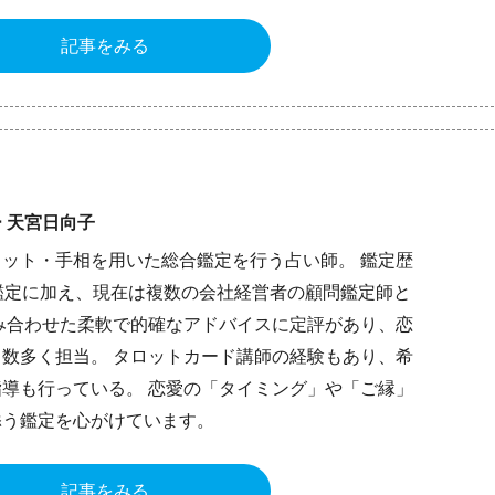
記事をみる
 天宮日向子
ット・手相を用いた総合鑑定を行う占い師。 鑑定歴
鑑定に加え、現在は複数の会社経営者の顧問鑑定師と
み合わせた柔軟で的確なアドバイスに定評があり、恋
数多く担当。 タロットカード講師の経験もあり、希
導も行っている。 恋愛の「タイミング」や「ご縁」
添う鑑定を心がけています。
記事をみる