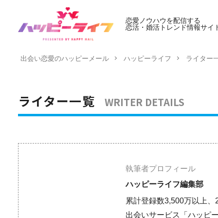
恋愛ノウハウを配信する
恋活・婚活トレンド情報サイ
出会い恋愛のハッピーメール
ハッピーライフ
ライター
WRITER DETAILS
ライター一覧
執筆者プロフィール
ハッピーライフ編集部
累計登録数3,500万以上
出会いサービス「ハッピ