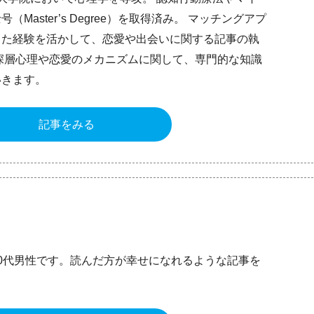
Master’s Degree）を取得済み。 マッチングアプ
した経験を活かして、恋愛や出会いに関する記事の執
深層心理や恋愛のメカニズムに関して、専門的な知識
いきます。
記事をみる
0代男性です。読んだ方が幸せになれるような記事を