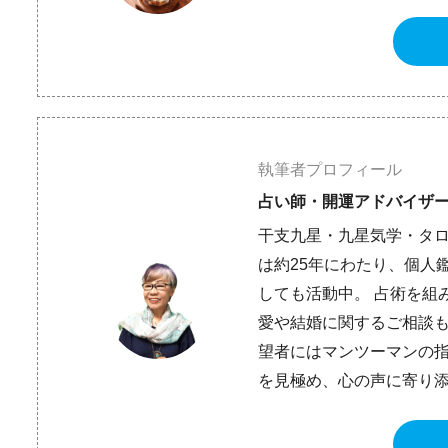
執筆者プロフィール
占い師・開運アドバイザー
干支九星・九星気学・タロ
は約25年にわたり、個人
しても活動中。 占術を組
愛や結婚に関するご相談も
望者にはマンツーマンの指
を見極め、心の声に寄り