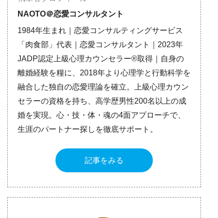
NAOTO＠恋愛コンサルタント
1984年生まれ｜恋愛コンサルティングサービス
「肉食部」代表｜恋愛コンサルタント｜2023年
JADP認定上級心理カウンセラー®取得｜自身の
離婚経験を糧に、2018年より心理学と行動科学を
融合した独自の恋愛理論を確立。上級心理カウン
セラーの資格を持ち、高学歴男性200名以上の成
婚を実現。心・技・体・魂の4面アプローチで、
生涯のパートナー探しを徹底サポート。
記事をみる