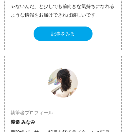
ゃないんだ」と少しでも前向きな気持ちになれる
ような情報をお届けできれば嬉しいです。
記事をみる
執筆者プロフィール
渡邉 みなみ