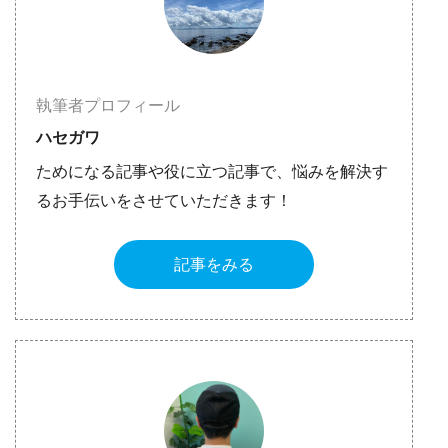
執筆者プロフィール
ハセガワ
ためになる記事や役に立つ記事で、悩みを解決す
るお手伝いをさせていただきます！
記事をみる