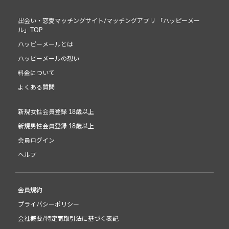
出会い・恋愛マッチングサイト/マッチングアプリ 「ハッピーメー
ル」TOP
ハッピーメールとは
ハッピーメールの想い
料金について
よくある質問
新規女性会員登録 18歳以上
新規男性会員登録 18歳以上
会員ログイン
ヘルプ
会員規約
プライバシーポリシー
会社概要/特定商取引法に基づく表記