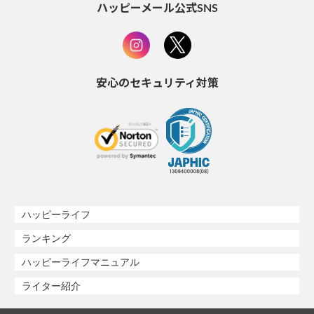
ハッピーメール公式SNS
安心のセキュリティ対策
ハッピーライフ
ランキング
ハッピーライフマニュアル
ライター紹介