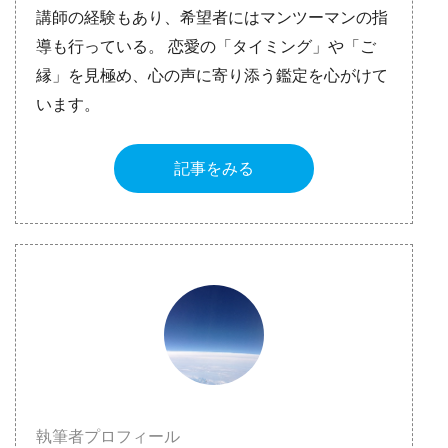
講師の経験もあり、希望者にはマンツーマンの指
導も行っている。 恋愛の「タイミング」や「ご
縁」を見極め、心の声に寄り添う鑑定を心がけて
います。
記事をみる
執筆者プロフィール