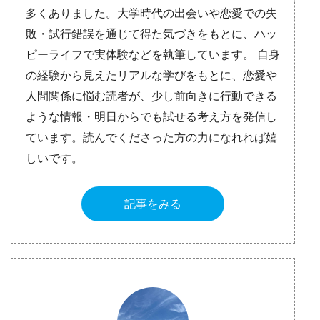
多くありました。大学時代の出会いや恋愛での失
敗・試行錯誤を通じて得た気づきをもとに、ハッ
ピーライフで実体験などを執筆しています。 自身
の経験から見えたリアルな学びをもとに、恋愛や
人間関係に悩む読者が、少し前向きに行動できる
ような情報・明日からでも試せる考え方を発信し
ています。読んでくださった方の力になれれば嬉
しいです。
記事をみる