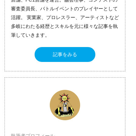
審査委員長、バトルイベントのプレイヤーとして
活躍。 実業家、プロレスラー、アーティストなど
多岐にわたる経歴とスキルを元に様々な記事を執
筆していきます。
記事をみる
執筆者プロフィール