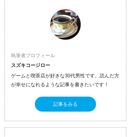
執筆者プロフィール
スズキコージロー
ゲームと喫茶店が好きな30代男性です。読んだ方
が幸せになれるような記事を書きたいです！
記事をみる