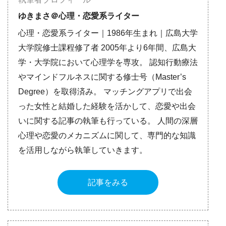
ゆきまさ＠心理・恋愛系ライター
心理・恋愛系ライター｜1986年生まれ｜広島大学
大学院修士課程修了者 2005年より6年間、広島大
学・大学院において心理学を専攻。 認知行動療法
やマインドフルネスに関する修士号（Master’s
Degree）を取得済み。 マッチングアプリで出会
った女性と結婚した経験を活かして、恋愛や出会
いに関する記事の執筆も行っている。 人間の深層
心理や恋愛のメカニズムに関して、専門的な知識
を活用しながら執筆していきます。
記事をみる