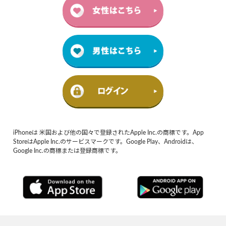
iPhoneは 米国および他の国々で登録されたApple Inc.の商標です。App
StoreはApple Inc.のサービスマークです。Google Play、Androidは、
Google Inc.の商標または登録商標です。