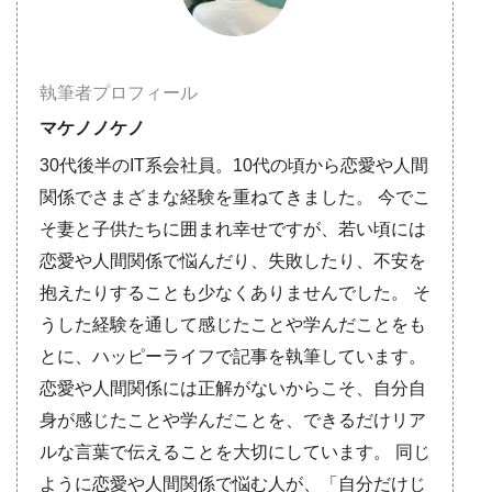
執筆者プロフィール
マケノノケノ
30代後半のIT系会社員。10代の頃から恋愛や人間
関係でさまざまな経験を重ねてきました。 今でこ
そ妻と子供たちに囲まれ幸せですが、若い頃には
恋愛や人間関係で悩んだり、失敗したり、不安を
抱えたりすることも少なくありませんでした。 そ
うした経験を通して感じたことや学んだことをも
とに、ハッピーライフで記事を執筆しています。
恋愛や人間関係には正解がないからこそ、自分自
身が感じたことや学んだことを、できるだけリア
ルな言葉で伝えることを大切にしています。 同じ
ように恋愛や人間関係で悩む人が、「自分だけじ