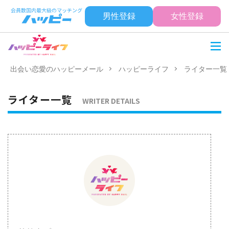
男性登録
女性登録
出会い恋愛のハッピーメール
ハッピーライフ
ライター一覧
ライター一覧
WRITER DETAILS