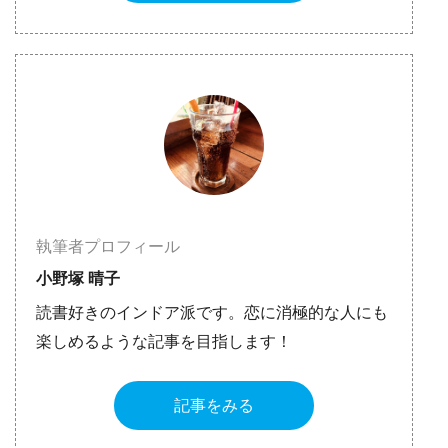
執筆者プロフィール
小野塚 晴子
読書好きのインドア派です。恋に消極的な人にも
楽しめるような記事を目指します！
記事をみる