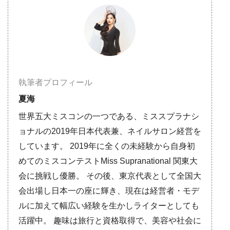
執筆者プロフィール
夏海
世界五大ミスコンの一つである、ミススプラナシ
ョナルの2019年日本代表兼、ネイルサロン経営を
しています。 2019年に全くの未経験から自身初
めてのミスコンテストMiss Supranational 関東大
会に挑戦し優勝。 その後、東京代表として全国大
会出場し日本一の座に輝き、現在は経営者・モデ
ルに加えて幅広い経験を生かしライターとしても
活躍中。 趣味は旅行と資格取得で、美容や社会に