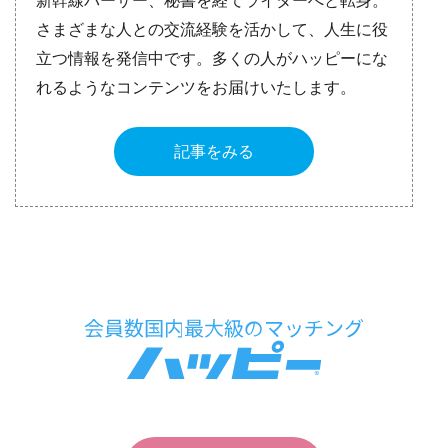
新幹線パーサー、秘書を経てライターへと転身。
さまざまな人との交流経験を活かして、人生に役
立つ情報を発信中です。多くの人がハッピーにな
れるようなコンテンツをお届けいたします。
記事をみる