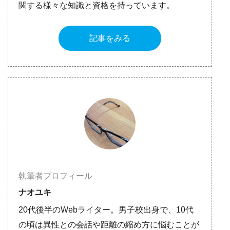
関する様々な知識と資格を持っています。
記事をみる
執筆者プロフィール
ナオユキ
20代後半のWebライター。男子校出身で、10代
の頃は異性との会話や距離の縮め方に悩むことが