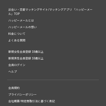
出会い・恋愛マッチングサイト/マッチングアプリ 「ハッピーメー
ル」TOP
ハッピーメールとは
ハッピーメールの想い
料金について
よくある質問
新規女性会員登録 18歳以上
新規男性会員登録 18歳以上
会員ログイン
ヘルプ
会員規約
プライバシーポリシー
会社概要/特定商取引法に基づく表記