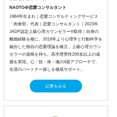
NAOTO＠恋愛コンサルタント
1984年生まれ｜恋愛コンサルティングサービス
「肉食部」代表｜恋愛コンサルタント｜2023年
JADP認定上級心理カウンセラー®取得｜自身の
離婚経験を糧に、2018年より心理学と行動科学を
融合した独自の恋愛理論を確立。上級心理カウン
セラーの資格を持ち、高学歴男性200名以上の成
婚を実現。心・技・体・魂の4面アプローチで、
生涯のパートナー探しを徹底サポート。
記事をみる