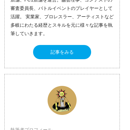
審査委員長、バトルイベントのプレイヤーとして
活躍。 実業家、プロレスラー、アーティストなど
多岐にわたる経歴とスキルを元に様々な記事を執
筆していきます。
記事をみる
執筆者プロフィール