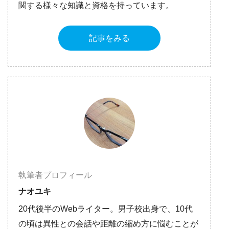
関する様々な知識と資格を持っています。
記事をみる
執筆者プロフィール
ナオユキ
20代後半のWebライター。男子校出身で、10代
の頃は異性との会話や距離の縮め方に悩むことが