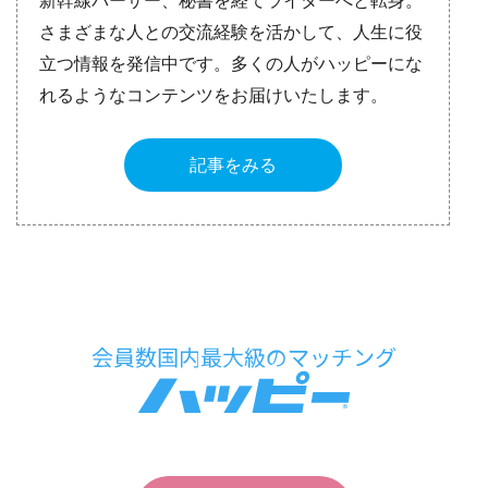
新幹線パーサー、秘書を経てライターへと転身。
さまざまな人との交流経験を活かして、人生に役
立つ情報を発信中です。多くの人がハッピーにな
れるようなコンテンツをお届けいたします。
記事をみる