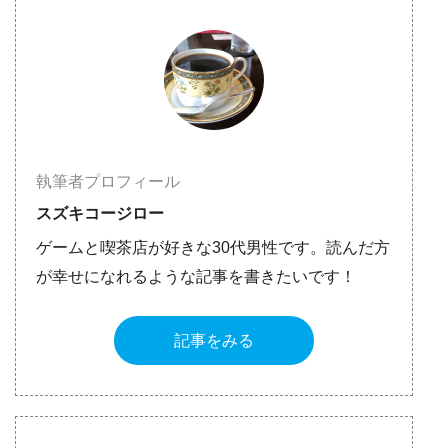
執筆者プロフィール
スズキコージロー
ゲームと喫茶店が好きな30代男性です。読んだ方
が幸せになれるような記事を書きたいです！
記事をみる