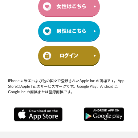
iPhoneは 米国および他の国々で登録されたApple Inc.の商標です。App
StoreはApple Inc.のサービスマークです。Google Play、Androidは、
Google Inc.の商標または登録商標です。