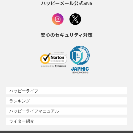
ハッピーメール公式SNS
安心のセキュリティ対策
ハッピーライフ
ランキング
ハッピーライフマニュアル
ライター紹介