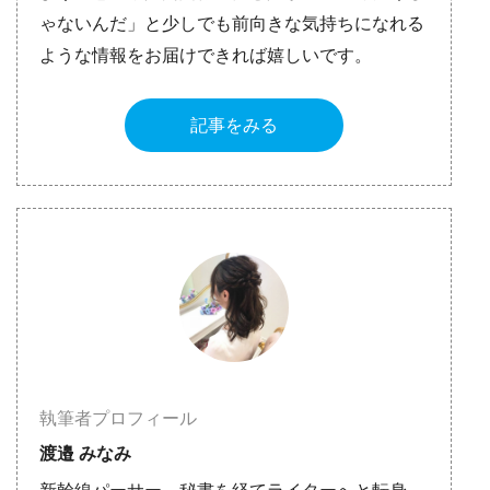
ゃないんだ」と少しでも前向きな気持ちになれる
ような情報をお届けできれば嬉しいです。
記事をみる
執筆者プロフィール
渡邉 みなみ