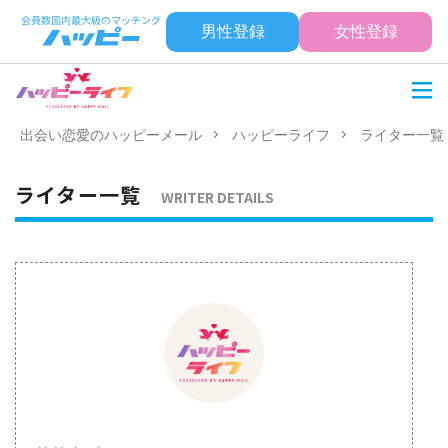
男性登録
女性登録
出会い恋愛のハッピーメール
ハッピーライフ
ライター一覧
ライター一覧
WRITER DETAILS