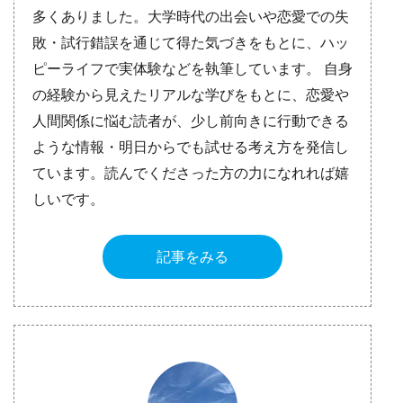
多くありました。大学時代の出会いや恋愛での失
敗・試行錯誤を通じて得た気づきをもとに、ハッ
ピーライフで実体験などを執筆しています。 自身
の経験から見えたリアルな学びをもとに、恋愛や
人間関係に悩む読者が、少し前向きに行動できる
ような情報・明日からでも試せる考え方を発信し
ています。読んでくださった方の力になれれば嬉
しいです。
記事をみる