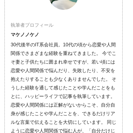
執筆者プロフィール
マケノノケノ
30代後半のIT系会社員。10代の頃から恋愛や人間
関係でさまざまな経験を重ねてきました。 今でこ
そ妻と子供たちに囲まれ幸せですが、若い頃には
恋愛や人間関係で悩んだり、失敗したり、不安を
抱えたりすることも少なくありませんでした。 そ
うした経験を通して感じたことや学んだことをも
とに、ハッピーライフで記事を執筆しています。
恋愛や人間関係には正解がないからこそ、自分自
身が感じたことや学んだことを、できるだけリア
ルな言葉で伝えることを大切にしています。 同じ
ように恋愛や人間関係で悩む人が、「自分だけじ