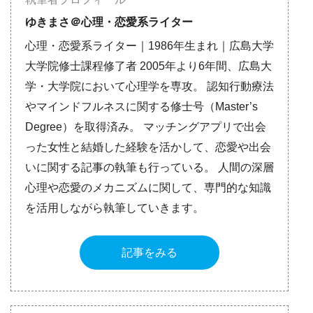
ゆきまさ＠心理・恋愛系ライター
心理・恋愛系ライター｜1986年生まれ｜広島大学
大学院修士課程修了者 2005年より6年間、広島大
学・大学院において心理学を専攻。 認知行動療法
やマインドフルネスに関する修士号（Master’s
Degree）を取得済み。 マッチングアプリで出会
った女性と結婚した経験を活かして、恋愛や出会
いに関する記事の執筆も行っている。 人間の深層
心理や恋愛のメカニズムに関して、専門的な知識
を活用しながら執筆していきます。
記事をみる