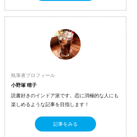
執筆者プロフィール
小野塚 晴子
読書好きのインドア派です。恋に消極的な人にも
楽しめるような記事を目指します！
記事をみる