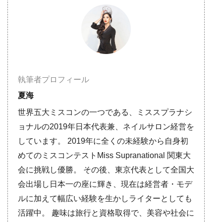
執筆者プロフィール
夏海
世界五大ミスコンの一つである、ミススプラナシ
ョナルの2019年日本代表兼、ネイルサロン経営を
しています。 2019年に全くの未経験から自身初
めてのミスコンテストMiss Supranational 関東大
会に挑戦し優勝。 その後、東京代表として全国大
会出場し日本一の座に輝き、現在は経営者・モデ
ルに加えて幅広い経験を生かしライターとしても
活躍中。 趣味は旅行と資格取得で、美容や社会に