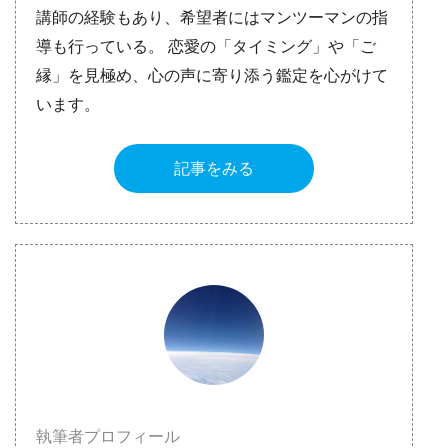
講師の経験もあり、希望者にはマンツーマンの指
導も行っている。 恋愛の「タイミング」や「ご
縁」を見極め、心の声に寄り添う鑑定を心がけて
います。
記事をみる
執筆者プロフィール