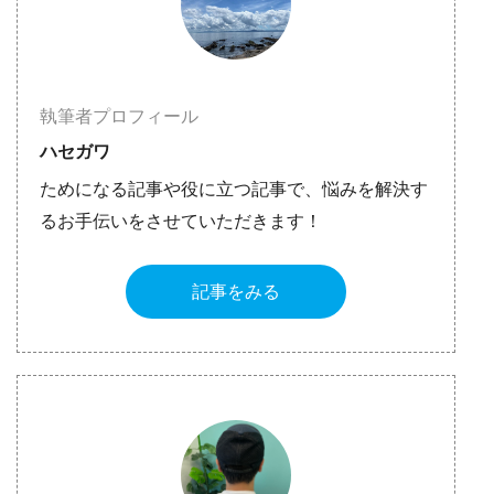
執筆者プロフィール
ハセガワ
ためになる記事や役に立つ記事で、悩みを解決す
るお手伝いをさせていただきます！
記事をみる