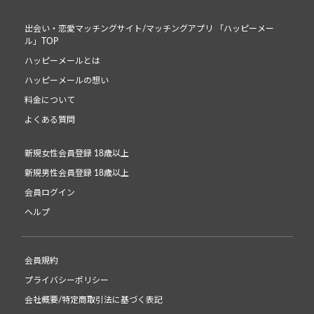
出会い・恋愛マッチングサイト/マッチングアプリ 「ハッピーメー
ル」TOP
ハッピーメールとは
ハッピーメールの想い
料金について
よくある質問
新規女性会員登録 18歳以上
新規男性会員登録 18歳以上
会員ログイン
ヘルプ
会員規約
プライバシーポリシー
会社概要/特定商取引法に基づく表記