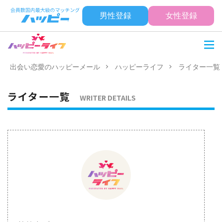
男性登録
女性登録
出会い恋愛のハッピーメール
ハッピーライフ
ライター一覧
ライター一覧
WRITER DETAILS