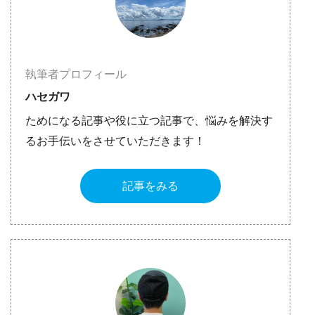
執筆者プロフィール
ハセガワ
ためになる記事や役に立つ記事で、悩みを解決す
るお手伝いをさせていただきます！
記事をみる