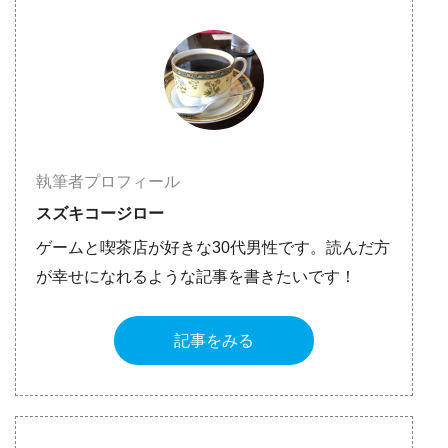
執筆者プロフィール
スズキコージロー
ゲームと喫茶店が好きな30代男性です。読んだ方
が幸せになれるような記事を書きたいです！
記事をみる