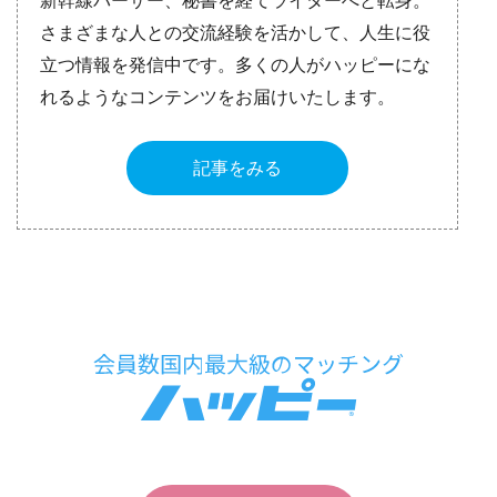
新幹線パーサー、秘書を経てライターへと転身。
さまざまな人との交流経験を活かして、人生に役
立つ情報を発信中です。多くの人がハッピーにな
れるようなコンテンツをお届けいたします。
記事をみる