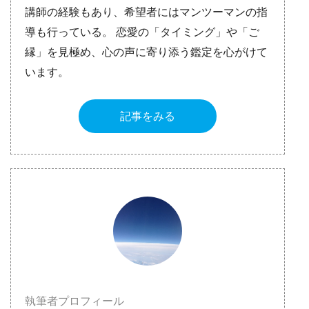
講師の経験もあり、希望者にはマンツーマンの指
導も行っている。 恋愛の「タイミング」や「ご
縁」を見極め、心の声に寄り添う鑑定を心がけて
います。
記事をみる
執筆者プロフィール