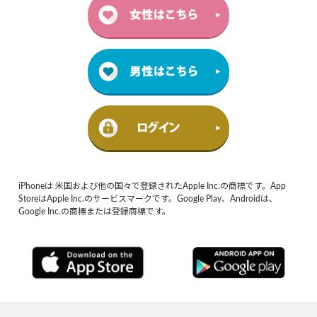
iPhoneは 米国および他の国々で登録されたApple Inc.の商標です。App
StoreはApple Inc.のサービスマークです。Google Play、Androidは、
Google Inc.の商標または登録商標です。