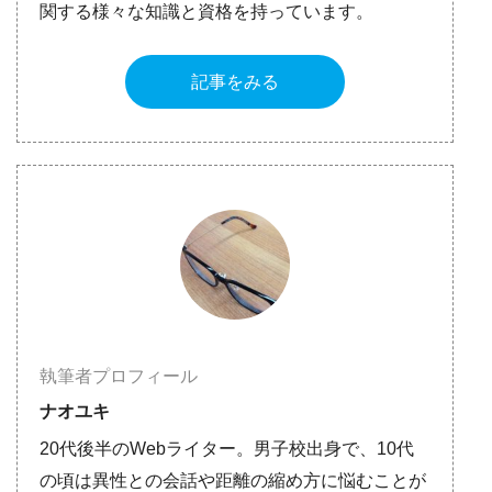
関する様々な知識と資格を持っています。
記事をみる
執筆者プロフィール
ナオユキ
20代後半のWebライター。男子校出身で、10代
の頃は異性との会話や距離の縮め方に悩むことが