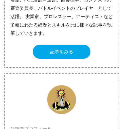
審査委員長、バトルイベントのプレイヤーとして
活躍。 実業家、プロレスラー、アーティストなど
多岐にわたる経歴とスキルを元に様々な記事を執
筆していきます。
記事をみる
執筆者プロフィール