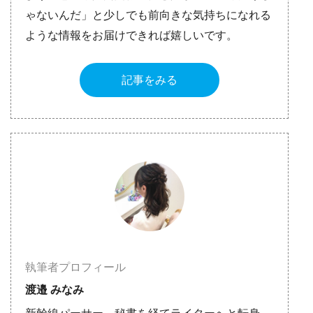
ゃないんだ」と少しでも前向きな気持ちになれる
ような情報をお届けできれば嬉しいです。
記事をみる
執筆者プロフィール
渡邉 みなみ