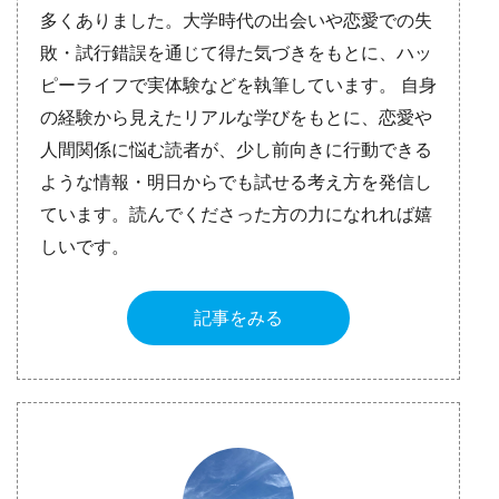
多くありました。大学時代の出会いや恋愛での失
敗・試行錯誤を通じて得た気づきをもとに、ハッ
ピーライフで実体験などを執筆しています。 自身
の経験から見えたリアルな学びをもとに、恋愛や
人間関係に悩む読者が、少し前向きに行動できる
ような情報・明日からでも試せる考え方を発信し
ています。読んでくださった方の力になれれば嬉
しいです。
記事をみる