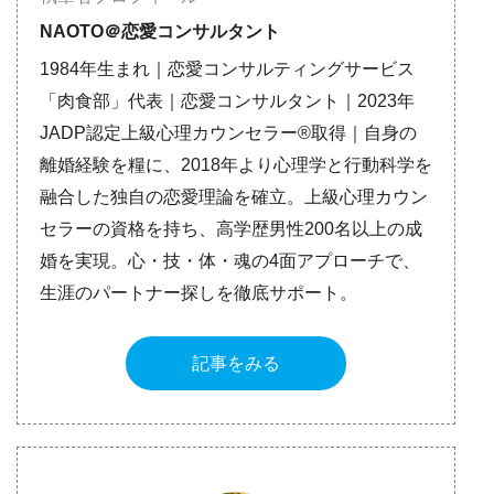
NAOTO＠恋愛コンサルタント
1984年生まれ｜恋愛コンサルティングサービス
「肉食部」代表｜恋愛コンサルタント｜2023年
JADP認定上級心理カウンセラー®取得｜自身の
離婚経験を糧に、2018年より心理学と行動科学を
融合した独自の恋愛理論を確立。上級心理カウン
セラーの資格を持ち、高学歴男性200名以上の成
婚を実現。心・技・体・魂の4面アプローチで、
生涯のパートナー探しを徹底サポート。
記事をみる