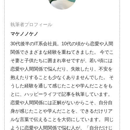
執筆者プロフィール
マケノノケノ
30代後半のIT系会社員。10代の頃から恋愛や人間
関係でさまざまな経験を重ねてきました。 今でこ
そ妻と子供たちに囲まれ幸せですが、若い頃には
恋愛や人間関係で悩んだり、失敗したり、不安を
抱えたりすることも少なくありませんでした。 そ
うした経験を通して感じたことや学んだことをも
とに、ハッピーライフで記事を執筆しています。
恋愛や人間関係には正解がないからこそ、自分自
身が感じたことや学んだことを、できるだけリア
ルな言葉で伝えることを大切にしています。 同じ
ように恋愛や人間関係で悩む人が、「自分だけじ