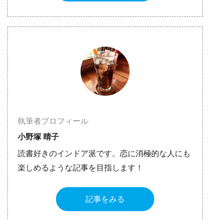
執筆者プロフィール
小野塚 晴子
読書好きのインドア派です。恋に消極的な人にも
楽しめるような記事を目指します！
記事をみる