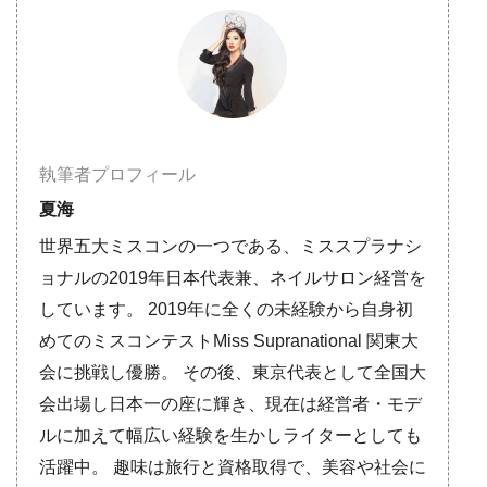
執筆者プロフィール
夏海
世界五大ミスコンの一つである、ミススプラナシ
ョナルの2019年日本代表兼、ネイルサロン経営を
しています。 2019年に全くの未経験から自身初
めてのミスコンテストMiss Supranational 関東大
会に挑戦し優勝。 その後、東京代表として全国大
会出場し日本一の座に輝き、現在は経営者・モデ
ルに加えて幅広い経験を生かしライターとしても
活躍中。 趣味は旅行と資格取得で、美容や社会に