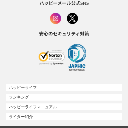
ハッピーメール公式SNS
安心のセキュリティ対策
ハッピーライフ
ランキング
ハッピーライフマニュアル
ライター紹介