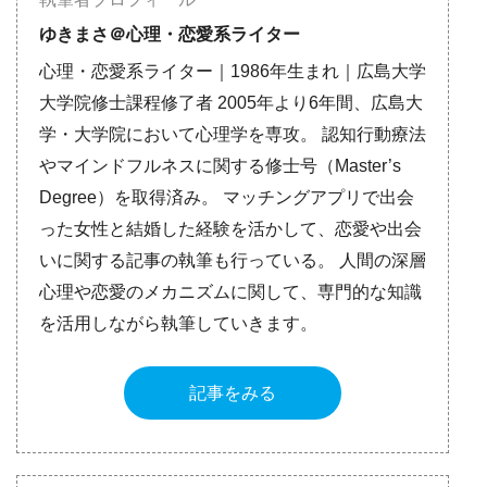
ゆきまさ＠心理・恋愛系ライター
心理・恋愛系ライター｜1986年生まれ｜広島大学
大学院修士課程修了者 2005年より6年間、広島大
学・大学院において心理学を専攻。 認知行動療法
やマインドフルネスに関する修士号（Master’s
Degree）を取得済み。 マッチングアプリで出会
った女性と結婚した経験を活かして、恋愛や出会
いに関する記事の執筆も行っている。 人間の深層
心理や恋愛のメカニズムに関して、専門的な知識
を活用しながら執筆していきます。
記事をみる