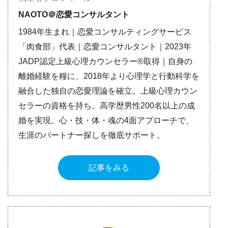
NAOTO＠恋愛コンサルタント
1984年生まれ｜恋愛コンサルティングサービス
「肉食部」代表｜恋愛コンサルタント｜2023年
JADP認定上級心理カウンセラー®取得｜自身の
離婚経験を糧に、2018年より心理学と行動科学を
融合した独自の恋愛理論を確立。上級心理カウン
セラーの資格を持ち、高学歴男性200名以上の成
婚を実現。心・技・体・魂の4面アプローチで、
生涯のパートナー探しを徹底サポート。
記事をみる