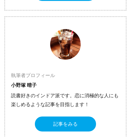
執筆者プロフィール
小野塚 晴子
読書好きのインドア派です。恋に消極的な人にも
楽しめるような記事を目指します！
記事をみる