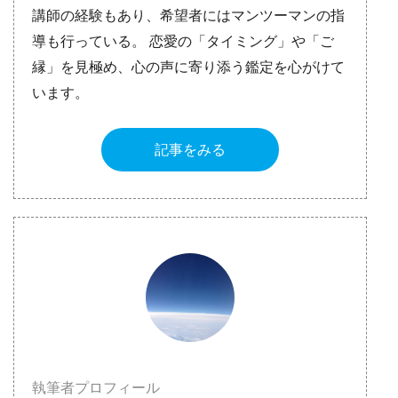
講師の経験もあり、希望者にはマンツーマンの指
導も行っている。 恋愛の「タイミング」や「ご
縁」を見極め、心の声に寄り添う鑑定を心がけて
います。
記事をみる
執筆者プロフィール