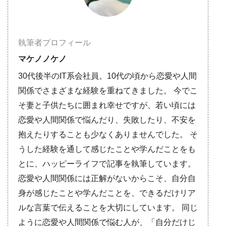
執筆者プロフィール
マケノノケノ
30代後半のIT系会社員。10代の頃から恋愛や人間
関係でさまざまな経験を重ねてきました。 今でこ
そ妻と子供たちに囲まれ幸せですが、若い頃には
恋愛や人間関係で悩んだり、失敗したり、不安を
抱えたりすることも少なくありませんでした。 そ
うした経験を通して感じたことや学んだことをも
とに、ハッピーライフで記事を執筆しています。
恋愛や人間関係には正解がないからこそ、自分自
身が感じたことや学んだことを、できるだけリア
ルな言葉で伝えることを大切にしています。 同じ
ように恋愛や人間関係で悩む人が、「自分だけじ