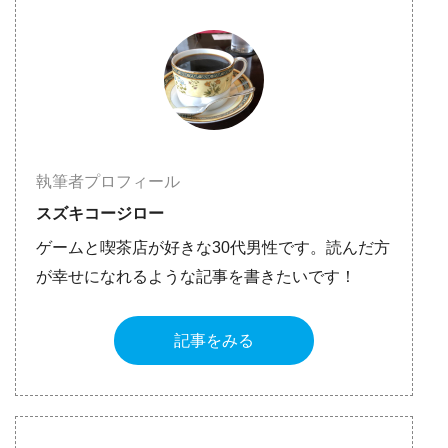
執筆者プロフィール
スズキコージロー
ゲームと喫茶店が好きな30代男性です。読んだ方
が幸せになれるような記事を書きたいです！
記事をみる