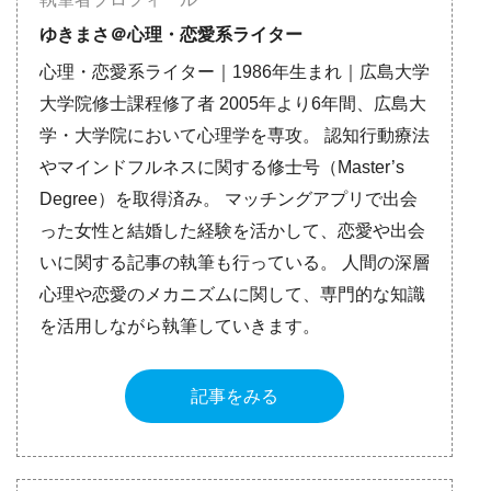
ゆきまさ＠心理・恋愛系ライター
心理・恋愛系ライター｜1986年生まれ｜広島大学
大学院修士課程修了者 2005年より6年間、広島大
学・大学院において心理学を専攻。 認知行動療法
やマインドフルネスに関する修士号（Master’s
Degree）を取得済み。 マッチングアプリで出会
った女性と結婚した経験を活かして、恋愛や出会
いに関する記事の執筆も行っている。 人間の深層
心理や恋愛のメカニズムに関して、専門的な知識
を活用しながら執筆していきます。
記事をみる