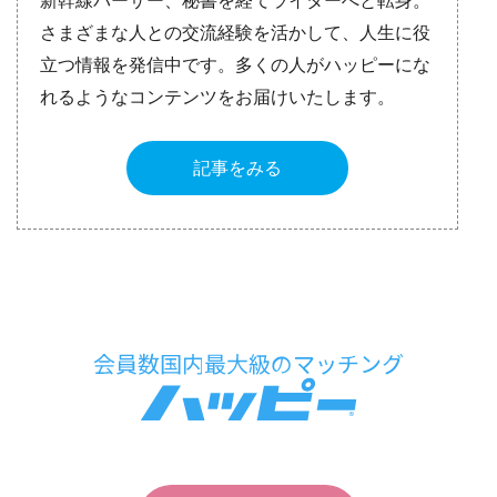
新幹線パーサー、秘書を経てライターへと転身。
さまざまな人との交流経験を活かして、人生に役
立つ情報を発信中です。多くの人がハッピーにな
れるようなコンテンツをお届けいたします。
記事をみる