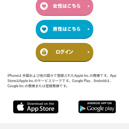
iPhoneは 米国および他の国々で登録されたApple Inc.の商標です。App
StoreはApple Inc.のサービスマークです。Google Play、Androidは、
Google Inc.の商標または登録商標です。