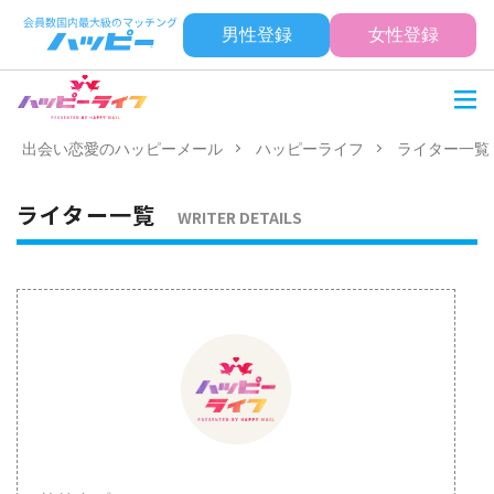
男性登録
女性登録
出会い恋愛のハッピーメール
ハッピーライフ
ライター一覧
ライター一覧
WRITER DETAILS