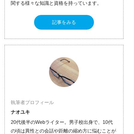
関する様々な知識と資格を持っています。
記事をみる
執筆者プロフィール
ナオユキ
20代後半のWebライター。男子校出身で、10代
の頃は異性との会話や距離の縮め方に悩むことが