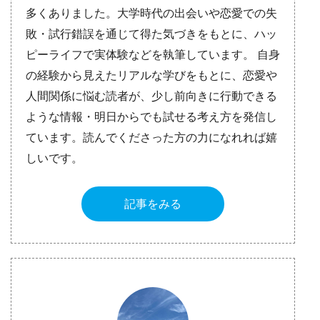
多くありました。大学時代の出会いや恋愛での失
敗・試行錯誤を通じて得た気づきをもとに、ハッ
ピーライフで実体験などを執筆しています。 自身
の経験から見えたリアルな学びをもとに、恋愛や
人間関係に悩む読者が、少し前向きに行動できる
ような情報・明日からでも試せる考え方を発信し
ています。読んでくださった方の力になれれば嬉
しいです。
記事をみる