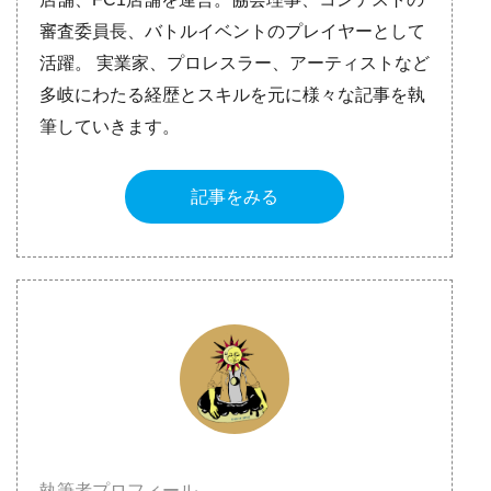
審査委員長、バトルイベントのプレイヤーとして
活躍。 実業家、プロレスラー、アーティストなど
多岐にわたる経歴とスキルを元に様々な記事を執
筆していきます。
記事をみる
執筆者プロフィール