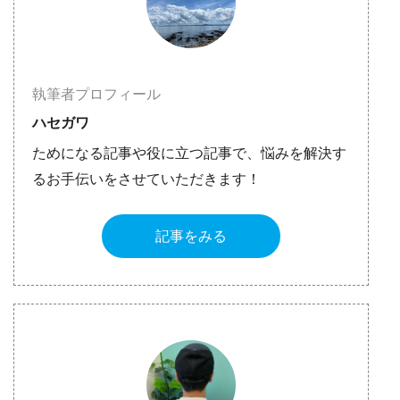
執筆者プロフィール
ハセガワ
ためになる記事や役に立つ記事で、悩みを解決す
るお手伝いをさせていただきます！
記事をみる