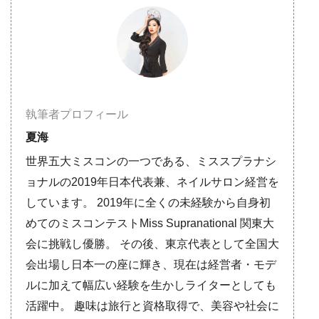
執筆者プロフィール
夏海
世界五大ミスコンの一つである、ミススプラナシ
ョナルの2019年日本代表兼、ネイルサロン経営を
しています。 2019年に全くの未経験から自身初
めてのミスコンテストMiss Supranational 関東大
会に挑戦し優勝。 その後、東京代表として全国大
会出場し日本一の座に輝き、現在は経営者・モデ
ルに加えて幅広い経験を生かしライターとしても
活躍中。 趣味は旅行と資格取得で、美容や社会に