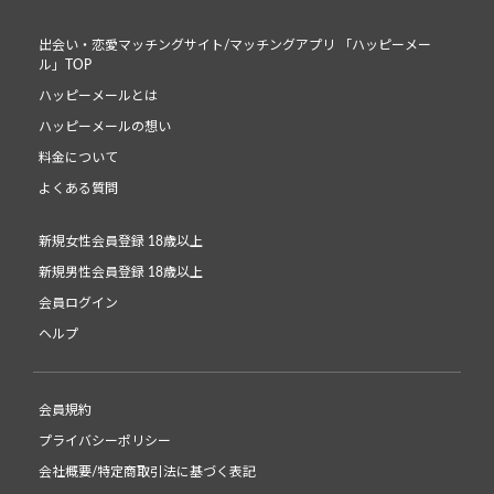
出会い・恋愛マッチングサイト/マッチングアプリ 「ハッピーメー
ル」TOP
ハッピーメールとは
ハッピーメールの想い
料金について
よくある質問
新規女性会員登録 18歳以上
新規男性会員登録 18歳以上
会員ログイン
ヘルプ
会員規約
プライバシーポリシー
会社概要/特定商取引法に基づく表記