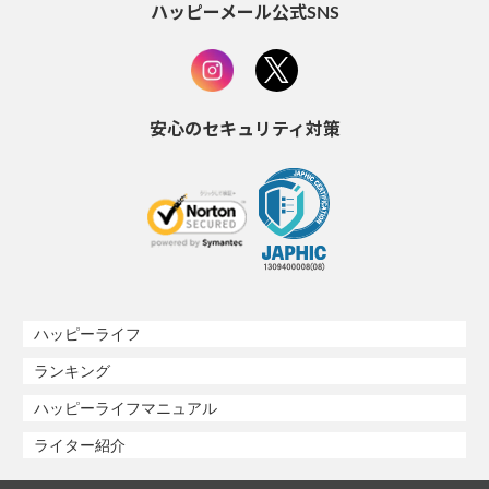
ハッピーメール公式SNS
安心のセキュリティ対策
ハッピーライフ
ランキング
ハッピーライフマニュアル
ライター紹介