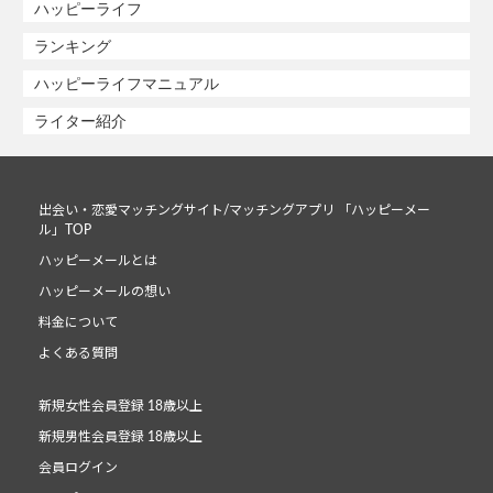
ハッピーライフ
ランキング
ハッピーライフマニュアル
ライター紹介
出会い・恋愛マッチングサイト/マッチングアプリ 「ハッピーメー
ル」TOP
ハッピーメールとは
ハッピーメールの想い
料金について
よくある質問
新規女性会員登録 18歳以上
新規男性会員登録 18歳以上
会員ログイン