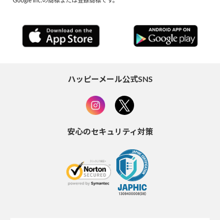
Google Inc.の商標または登録商標です。
ハッピーメール公式SNS
安心のセキュリティ対策