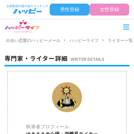
男性登録
女性登録
出会い恋愛のハッピーメール
ハッピーライフ
ライター一覧
専門家・ライター詳細
WRITER DETAILS
執筆者プロフィール