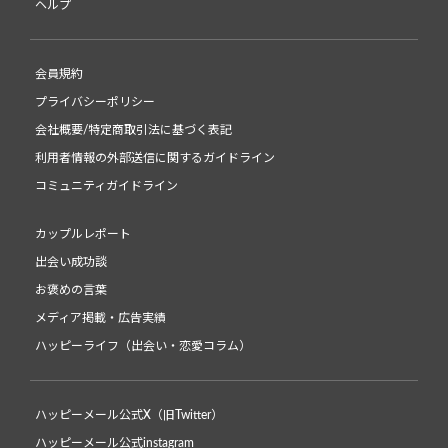
ヘルプ
会員規約
プライバシーポリシー
会社概要/特定商取引法に基づく表記
利用者情報の外部送信に関するガイドライン
コミュニティガイドライン
カップルレポート
出会い成功談
お褒めの言葉
メディア掲載・広告実績
ハッピーライフ（出会い・恋愛コラム）
ハッピーメール公式X（旧Twitter）
ハッピーメール公式instagram