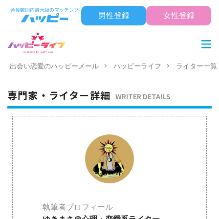
男性登録
女性登録
出会い恋愛のハッピーメール
ハッピーライフ
ライター一覧
専門家・ライター詳細
WRITER DETAILS
執筆者プロフィール