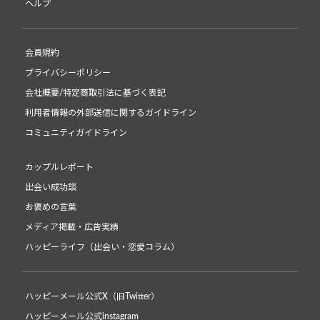
ヘルプ
会員規約
プライバシーポリシー
会社概要/特定商取引法に基づく表記
利用者情報の外部送信に関するガイドライン
コミュニティガイドライン
カップルレポート
出会い成功談
お褒めの言葉
メディア掲載・広告実績
ハッピーライフ（出会い・恋愛コラム）
ハッピーメール公式X（旧Twitter）
ハッピーメール公式instagram