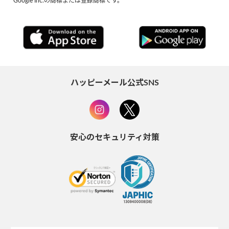
Google Inc.の商標または登録商標です。
ハッピーメール公式SNS
安心のセキュリティ対策