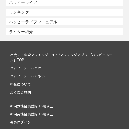
ハッピーライフ
ランキング
ハッピーライフマニュアル
ライター紹介
出会い・恋愛マッチングサイト/マッチングアプリ 「ハッピーメー
ル」TOP
ハッピーメールとは
ハッピーメールの想い
料金について
よくある質問
新規女性会員登録 18歳以上
新規男性会員登録 18歳以上
会員ログイン