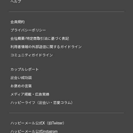
ヘルプ
会員規約
プライバシーポリシー
会社概要/特定商取引法に基づく表記
利用者情報の外部送信に関するガイドライン
コミュニティガイドライン
カップルレポート
出会い成功談
お褒めの言葉
メディア掲載・広告実績
ハッピーライフ（出会い・恋愛コラム）
ハッピーメール公式X（旧Twitter）
ハッピーメール公式instagram