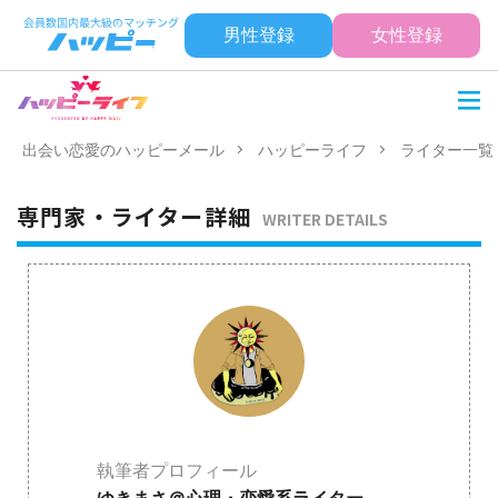
男性登録
女性登録
出会い恋愛のハッピーメール
ハッピーライフ
ライター一覧
専門家・ライター詳細
WRITER DETAILS
執筆者プロフィール