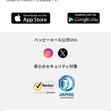
Google Inc.の商標または登録商標です。
ハッピーメール公式SNS
安心のセキュリティ対策