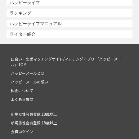
ハッピーライフ
ランキング
ハッピーライフマニュアル
ライター紹介
出会い・恋愛マッチングサイト/マッチングアプリ 「ハッピーメー
ル」TOP
ハッピーメールとは
ハッピーメールの想い
料金について
よくある質問
新規女性会員登録 18歳以上
新規男性会員登録 18歳以上
会員ログイン