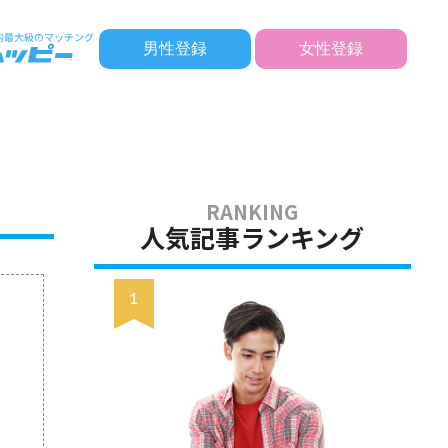
男性登録
女性登録
人気記事ランキング