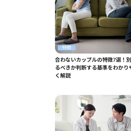
特徴
合わないカップルの特徴7選！
るべきか判断する基準をわかり
く解説