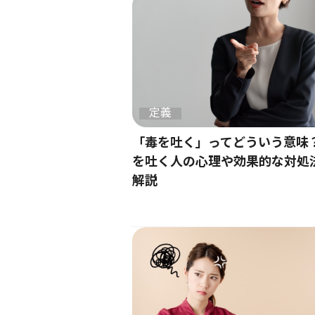
定義
「毒を吐く」ってどういう意味
を吐く人の心理や効果的な対処
解説