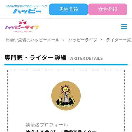
男性登録
女性登録
出会い恋愛のハッピーメール
ハッピーライフ
ライター一覧
専門家・ライター詳細
WRITER DETAILS
執筆者プロフィール