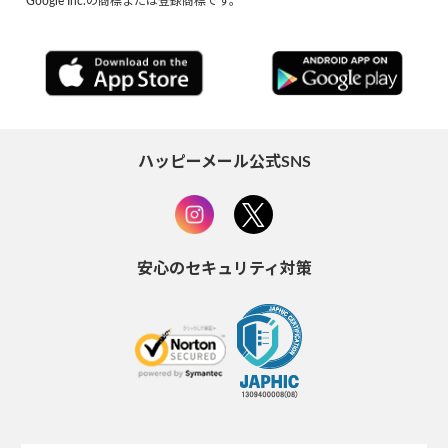
Google Inc.の商標または登録商標です。
ハッピーメール公式SNS
安心のセキュリティ対策