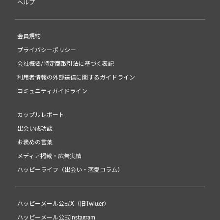
ヘルプ
会員規約
プライバシーポリシー
会社概要/特定商取引法に基づく表記
利用者情報の外部送信に関するガイドライン
コミュニティガイドライン
カップルレポート
出会い成功談
お褒めの言葉
メディア掲載・広告実績
ハッピーライフ（出会い・恋愛コラム）
ハッピーメール公式X（旧Twitter）
ハッピーメール公式instagram