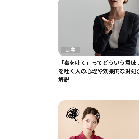
定義
「毒を吐く」ってどういう意味
を吐く人の心理や効果的な対処
解説