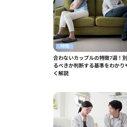
特徴
合わないカップルの特徴7選！
るべきか判断する基準をわかり
く解説