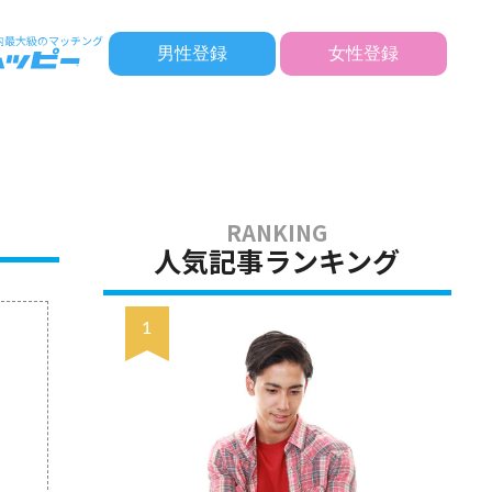
男性登録
女性登録
人気記事ランキング