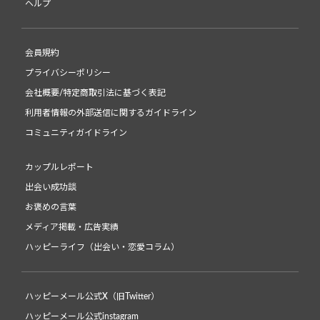
ヘルプ
会員規約
プライバシーポリシー
会社概要/特定商取引法に基づく表記
利用者情報の外部送信に関するガイドライン
コミュニティガイドライン
カップルレポート
出会い成功談
お褒めの言葉
メディア掲載・広告実績
ハッピーライフ（出会い・恋愛コラム）
ハッピーメール公式X（旧Twitter）
ハッピーメール公式instagram