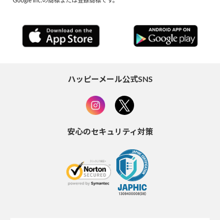
Google Inc.の商標または登録商標です。
ハッピーメール公式SNS
安心のセキュリティ対策