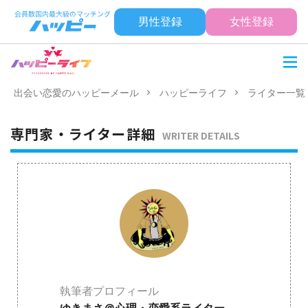
男性登録
女性登録
出会い恋愛のハッピーメール
ハッピーライフ
ライター一覧
専門家・ライター詳細
WRITER DETAILS
執筆者プロフィール