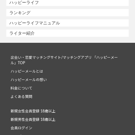
ハッピーライフ
ランキング
ハッピーライフマニュアル
ライター紹介
出会い・恋愛マッチングサイト/マッチングアプリ 「ハッピーメー
ル」TOP
ハッピーメールとは
ハッピーメールの想い
料金について
よくある質問
新規女性会員登録 18歳以上
新規男性会員登録 18歳以上
会員ログイン