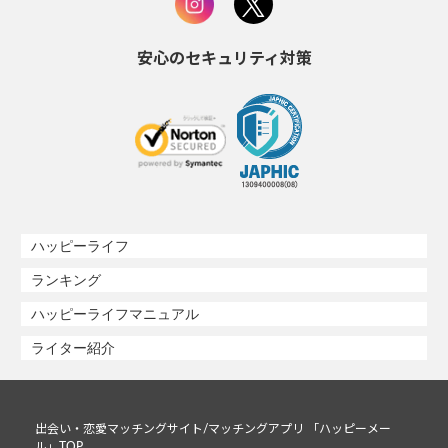
安心のセキュリティ対策
ハッピーライフ
ランキング
ハッピーライフマニュアル
ライター紹介
出会い・恋愛マッチングサイト/マッチングアプリ 「ハッピーメー
ル」TOP