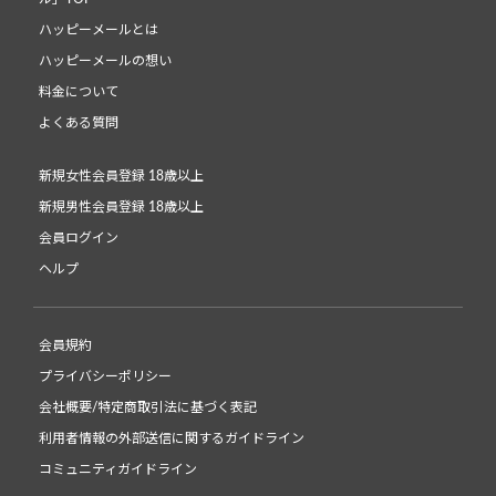
ハッピーメールとは
ハッピーメールの想い
料金について
よくある質問
新規女性会員登録 18歳以上
新規男性会員登録 18歳以上
会員ログイン
ヘルプ
会員規約
プライバシーポリシー
会社概要/特定商取引法に基づく表記
利用者情報の外部送信に関するガイドライン
コミュニティガイドライン