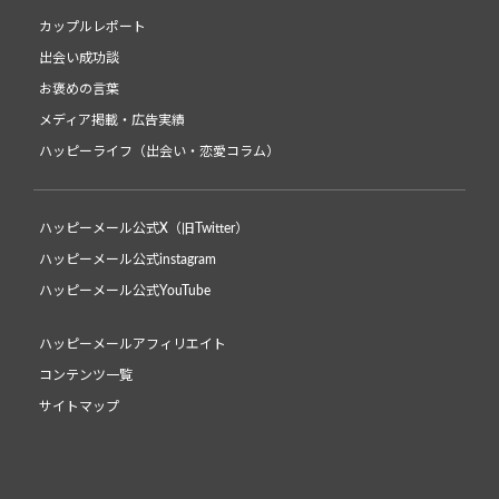
カップルレポート
出会い成功談
お褒めの言葉
メディア掲載・広告実績
ハッピーライフ（出会い・恋愛コラム）
ハッピーメール公式X（旧Twitter）
ハッピーメール公式instagram
ハッピーメール公式YouTube
ハッピーメールアフィリエイト
コンテンツ一覧
サイトマップ