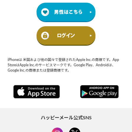
iPhoneは 米国および他の国々で登録されたApple Inc.の商標です。App
StoreはApple Inc.のサービスマークです。Google Play、Androidは、
Google Inc.の商標または登録商標です。
ハッピーメール公式SNS