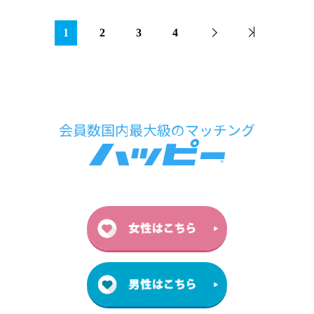
1
2
3
4