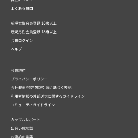
料金について
よくある質問
新規女性会員登録 18歳以上
新規男性会員登録 18歳以上
会員ログイン
ヘルプ
会員規約
プライバシーポリシー
会社概要/特定商取引法に基づく表記
利用者情報の外部送信に関するガイドライン
コミュニティガイドライン
カップルレポート
出会い成功談
お褒めの言葉