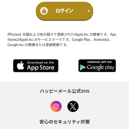
iPhoneは 米国および他の国々で登録されたApple Inc.の商標です。App
StoreはApple Inc.のサービスマークです。Google Play、Androidは、
Google Inc.の商標または登録商標です。
ハッピーメール公式SNS
安心のセキュリティ対策