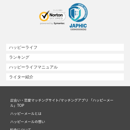
ハッピーライフ
ランキング
ハッピーライフマニュアル
ライター紹介
出会い・恋愛マッチングサイト/マッチングアプリ 「ハッピーメー
ル」TOP
ハッピーメールとは
ハッピーメールの想い