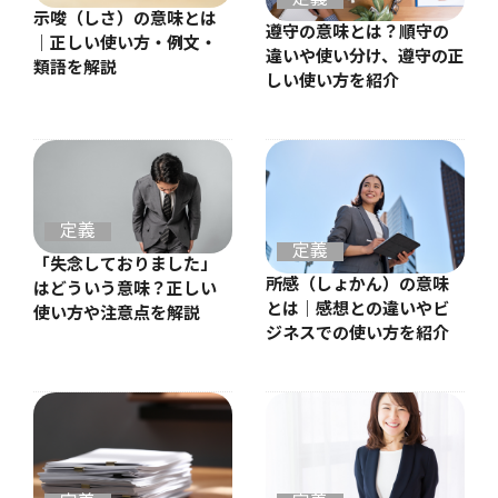
示唆（しさ）の意味とは
遵守の意味とは？順守の
｜正しい使い方・例文・
違いや使い分け、遵守の正
類語を解説
しい使い方を紹介
定義
定義
「失念しておりました」
所感（しょかん）の意味
はどういう意味？正しい
とは｜感想との違いやビ
使い方や注意点を解説
ジネスでの使い方を紹介