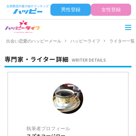
男性登録
女性登録
出会い恋愛のハッピーメール
ハッピーライフ
ライター一覧
専門家・ライター詳細
WRITER DETAILS
執筆者プロフィール