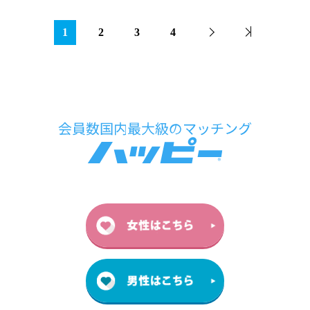
1
2
3
4