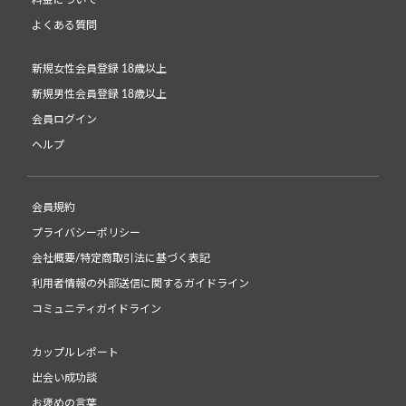
料金について
よくある質問
新規女性会員登録 18歳以上
新規男性会員登録 18歳以上
会員ログイン
ヘルプ
会員規約
プライバシーポリシー
会社概要/特定商取引法に基づく表記
利用者情報の外部送信に関するガイドライン
コミュニティガイドライン
カップルレポート
出会い成功談
お褒めの言葉