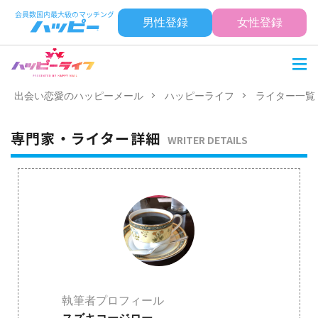
男性登録
女性登録
出会い恋愛のハッピーメール
ハッピーライフ
ライター一覧
専門家・ライター詳細
WRITER DETAILS
執筆者プロフィール