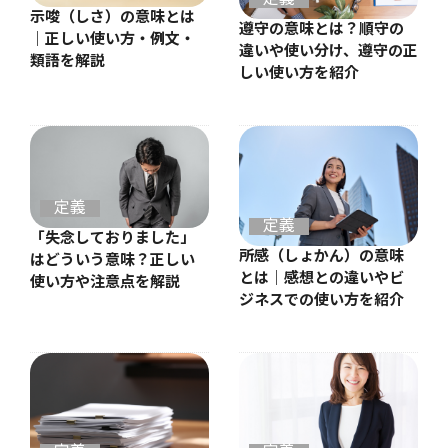
示唆（しさ）の意味とは
遵守の意味とは？順守の
｜正しい使い方・例文・
違いや使い分け、遵守の正
類語を解説
しい使い方を紹介
定義
定義
「失念しておりました」
所感（しょかん）の意味
はどういう意味？正しい
とは｜感想との違いやビ
使い方や注意点を解説
ジネスでの使い方を紹介