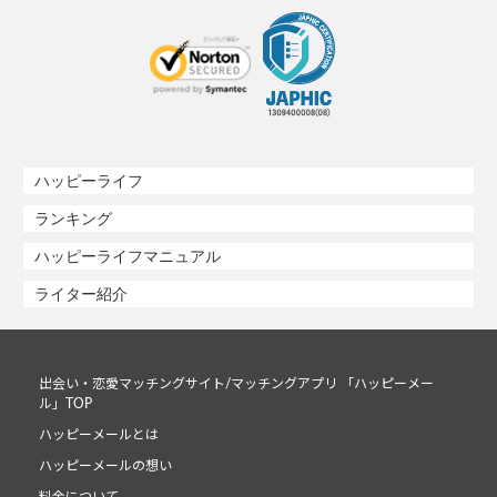
ハッピーライフ
ランキング
ハッピーライフマニュアル
ライター紹介
出会い・恋愛マッチングサイト/マッチングアプリ 「ハッピーメー
ル」TOP
ハッピーメールとは
ハッピーメールの想い