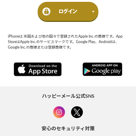
iPhoneは 米国および他の国々で登録されたApple Inc.の商標です。App
StoreはApple Inc.のサービスマークです。Google Play、Androidは、
Google Inc.の商標または登録商標です。
ハッピーメール公式SNS
安心のセキュリティ対策