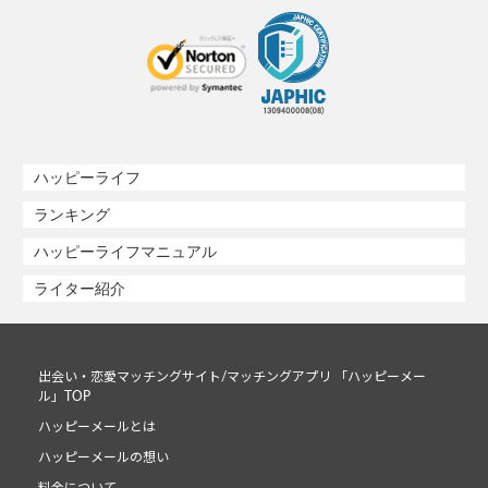
ハッピーライフ
ランキング
ハッピーライフマニュアル
ライター紹介
出会い・恋愛マッチングサイト/マッチングアプリ 「ハッピーメー
ル」TOP
ハッピーメールとは
ハッピーメールの想い