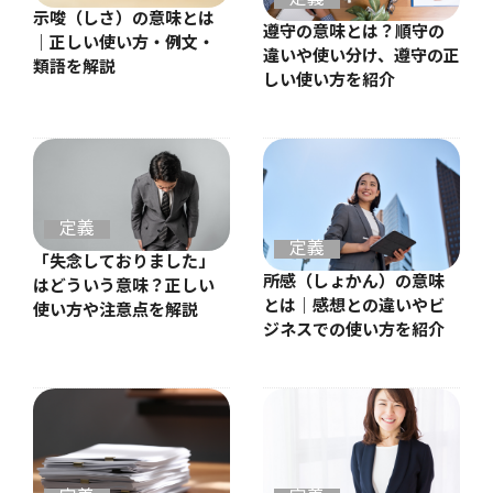
示唆（しさ）の意味とは
遵守の意味とは？順守の
｜正しい使い方・例文・
違いや使い分け、遵守の正
類語を解説
しい使い方を紹介
定義
定義
「失念しておりました」
所感（しょかん）の意味
はどういう意味？正しい
とは｜感想との違いやビ
使い方や注意点を解説
ジネスでの使い方を紹介