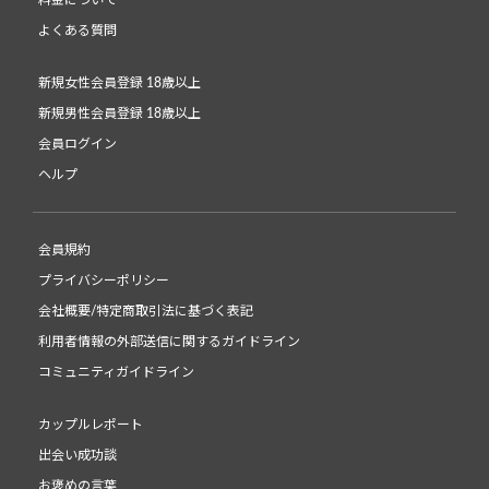
料金について
よくある質問
新規女性会員登録 18歳以上
新規男性会員登録 18歳以上
会員ログイン
ヘルプ
会員規約
プライバシーポリシー
会社概要/特定商取引法に基づく表記
利用者情報の外部送信に関するガイドライン
コミュニティガイドライン
カップルレポート
出会い成功談
お褒めの言葉