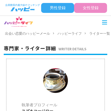
男性登録
女性登録
出会い恋愛のハッピーメール
ハッピーライフ
ライター一覧
専門家・ライター詳細
WRITER DETAILS
執筆者プロフィール