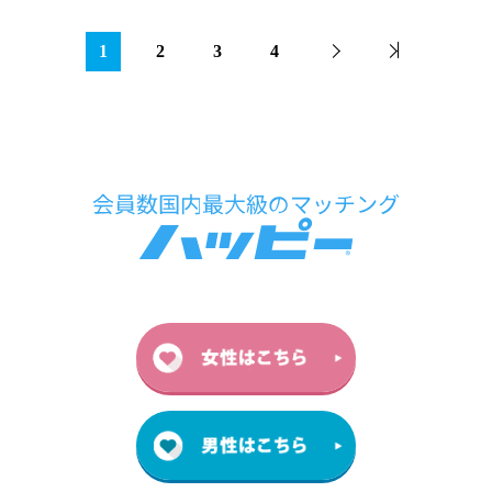
1
2
3
4