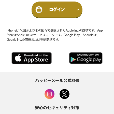
iPhoneは 米国および他の国々で登録されたApple Inc.の商標です。App
StoreはApple Inc.のサービスマークです。Google Play、Androidは、
Google Inc.の商標または登録商標です。
ハッピーメール公式SNS
安心のセキュリティ対策