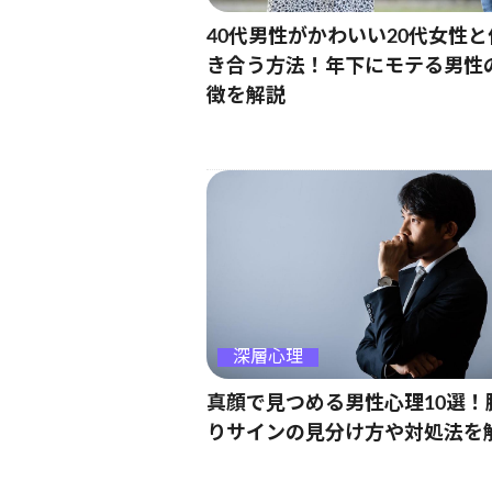
40代男性がかわいい20代女性と
き合う方法！年下にモテる男性
徴を解説
深層心理
真顔で見つめる男性心理10選！
りサインの見分け方や対処法を