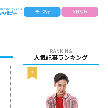
男性登録
女性登録
人気記事ランキング