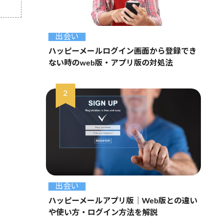
出会い
ハッピーメールログイン画面から登録でき
ない時のweb版・アプリ版の対処法
出会い
ハッピーメールアプリ版｜Web版との違い
や使い方・ログイン方法を解説