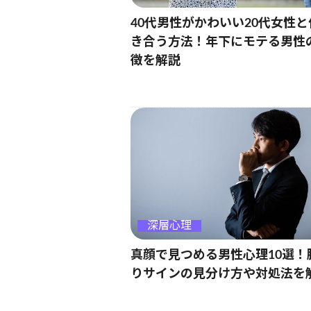
40代男性がかわいい20代女性と
き合う方法！年下にモテる男性
徴を解説
深層心理
真顔で見つめる男性心理10選！
りサインの見分け方や対処法を