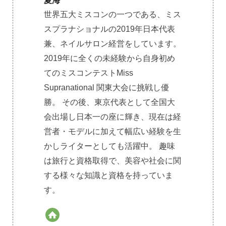
夏海
世界五大ミスコンの一つである、ミス
スプラナショナルの2019年日本代表
兼、ネイルサロン経営をしています。
2019年に全くの未経験から自身初め
てのミスコンテストMiss
Supranational 関東大会に挑戦し優
勝。 その後、東京代表として全国大
会出場し日本一の座に輝き、現在は経
営者・モデルに加えて幅広い経験を生
かしライターとしても活躍中。 趣味
は旅行と資格取得で、美容や社会に関
する様々な知識と資格を持っていま
す。