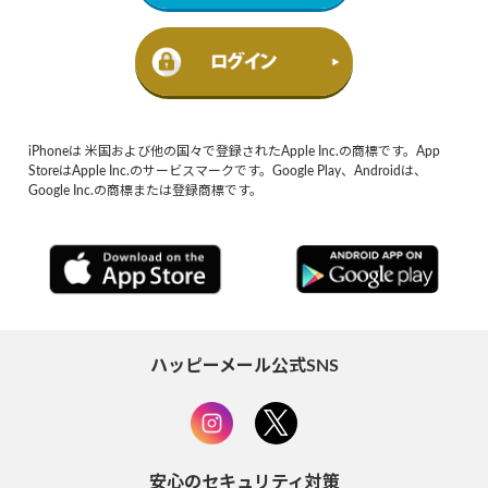
iPhoneは 米国および他の国々で登録されたApple Inc.の商標です。App
StoreはApple Inc.のサービスマークです。Google Play、Androidは、
Google Inc.の商標または登録商標です。
ハッピーメール公式SNS
安心のセキュリティ対策