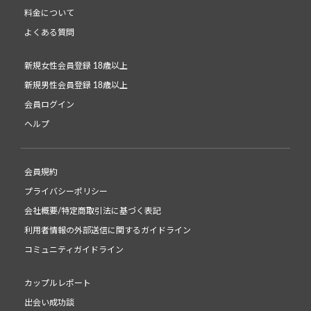
料金について
よくある質問
新規女性会員登録 18歳以上
新規男性会員登録 18歳以上
会員ログイン
ヘルプ
会員規約
プライバシーポリシー
会社概要/特定商取引法に基づく表記
利用者情報の外部送信に関するガイドライン
コミュニティガイドライン
カップルレポート
出会い成功談