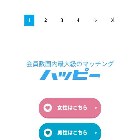
1
2
3
4