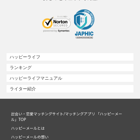
ハッピーライフ
ランキング
ハッピーライフマニュアル
ライター紹介
出会い・恋愛マッチングサイト/マッチングアプリ 「ハッピーメー
ル」TOP
ハッピーメールとは
ハッピーメールの想い