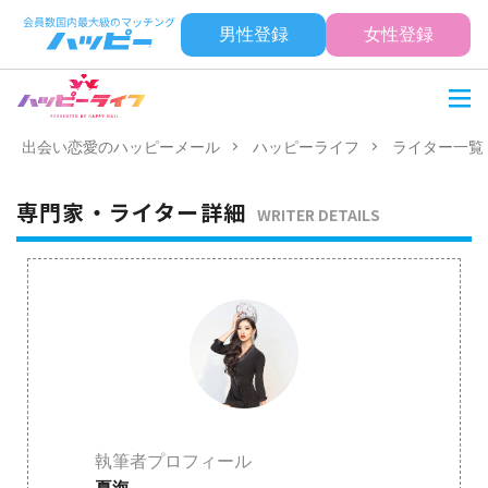
男性登録
女性登録
出会い恋愛のハッピーメール
ハッピーライフ
ライター一覧
専門家・ライター詳細
WRITER DETAILS
執筆者プロフィール