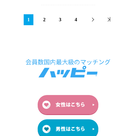
1
2
3
4