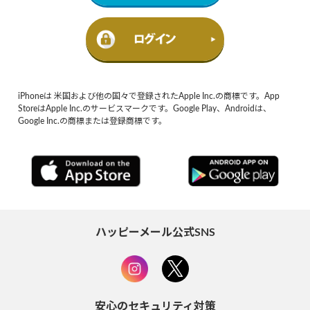
iPhoneは 米国および他の国々で登録されたApple Inc.の商標です。App
StoreはApple Inc.のサービスマークです。Google Play、Androidは、
Google Inc.の商標または登録商標です。
ハッピーメール公式SNS
安心のセキュリティ対策