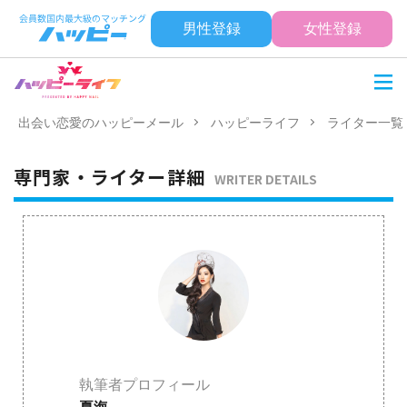
男性登録
女性登録
出会い恋愛のハッピーメール
ハッピーライフ
ライター一覧
専門家・ライター詳細
WRITER DETAILS
執筆者プロフィール