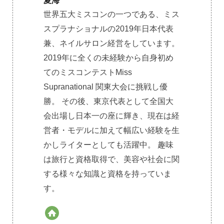
夏海
世界五大ミスコンの一つである、ミス
スプラナショナルの2019年日本代表
兼、ネイルサロン経営をしています。
2019年に全くの未経験から自身初め
てのミスコンテストMiss
Supranational 関東大会に挑戦し優
勝。 その後、東京代表として全国大
会出場し日本一の座に輝き、現在は経
営者・モデルに加えて幅広い経験を生
かしライターとしても活躍中。 趣味
は旅行と資格取得で、美容や社会に関
する様々な知識と資格を持っていま
す。