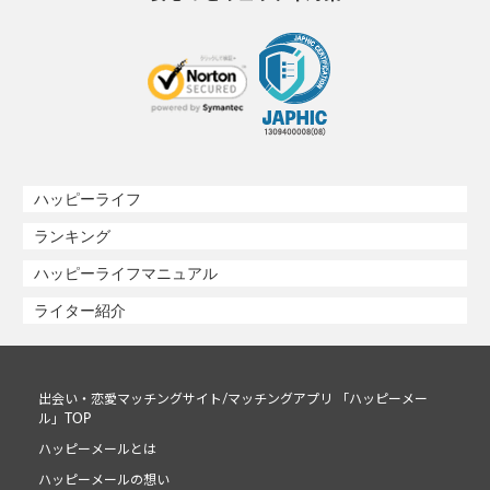
ハッピーライフ
ランキング
ハッピーライフマニュアル
ライター紹介
出会い・恋愛マッチングサイト/マッチングアプリ 「ハッピーメー
ル」TOP
ハッピーメールとは
ハッピーメールの想い