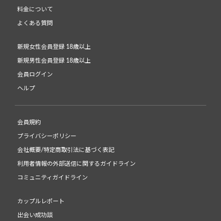
料金について
よくある質問
新規女性会員登録 18歳以上
新規男性会員登録 18歳以上
会員ログイン
ヘルプ
会員規約
プライバシーポリシー
会社概要/特定商取引法に基づく表記
利用者情報の外部送信に関するガイドライン
コミュニティガイドライン
カップルレポート
出会い成功談