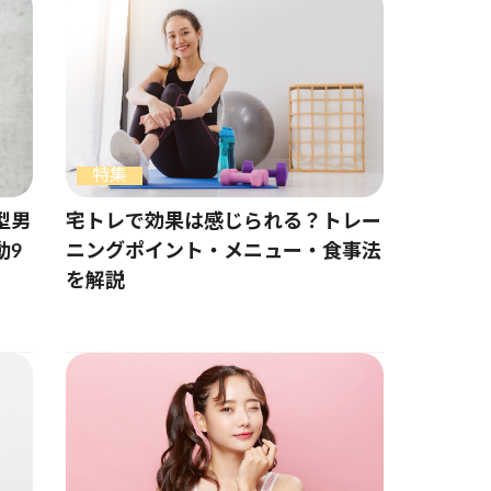
特集
型男
宅トレで効果は感じられる？トレー
動9
ニングポイント・メニュー・食事法
を解説