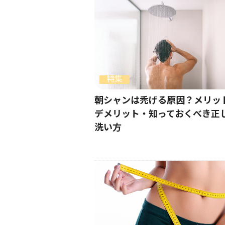
特集
朝シャンは禿げる原因？メリッ
デメリット・知っておくべき正
洗い方