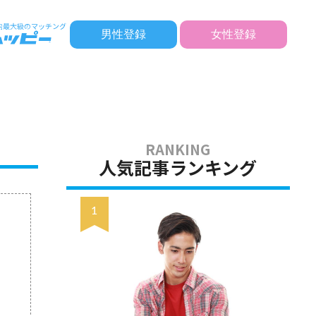
男性登録
女性登録
人気記事ランキング