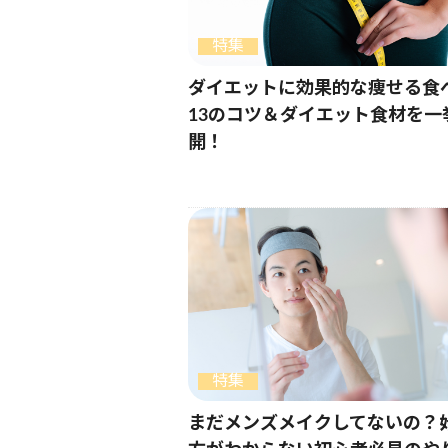
特集
ダイエットに効果的な痩せる食
13のコツ＆ダイエット食材を一
開！
特集
まだメンズメイクしてないの？