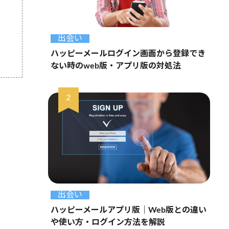
出会い
ハッピーメールログイン画面から登録でき
ない時のweb版・アプリ版の対処法
出会い
ハッピーメールアプリ版｜Web版との違い
や使い方・ログイン方法を解説