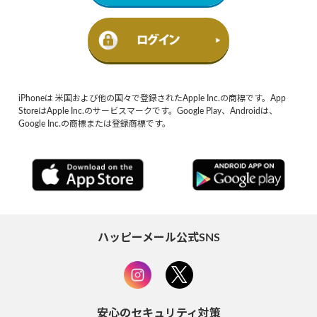
iPhoneは 米国および他の国々で登録されたApple Inc.の商標です。App
StoreはApple Inc.のサービスマークです。Google Play、Androidは、
Google Inc.の商標または登録商標です。
ハッピーメール公式SNS
安心のセキュリティ対策