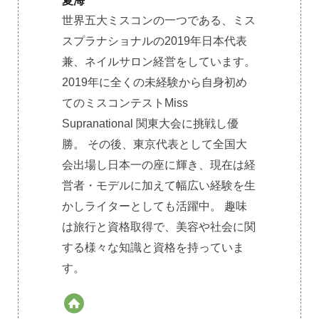
夏海
世界五大ミスコンの一つである、ミス
スプラナショナルの2019年日本代表
兼、ネイルサロン経営をしています。
2019年に全くの未経験から自身初め
てのミスコンテストMiss
Supranational 関東大会に挑戦し優
勝。 その後、東京代表として全国大
会出場し日本一の座に輝き、現在は経
営者・モデルに加えて幅広い経験を生
かしライターとしても活躍中。 趣味
は旅行と資格取得で、美容や社会に関
する様々な知識と資格を持っていま
す。