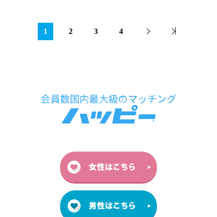
1
2
3
4