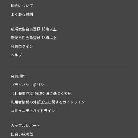
料金について
よくある質問
新規女性会員登録 18歳以上
新規男性会員登録 18歳以上
会員ログイン
ヘルプ
会員規約
プライバシーポリシー
会社概要/特定商取引法に基づく表記
利用者情報の外部送信に関するガイドライン
コミュニティガイドライン
カップルレポート
出会い成功談