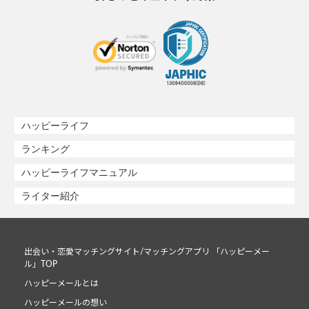
ハッピーライフ
ランキング
ハッピーライフマニュアル
ライター紹介
出会い・恋愛マッチングサイト/マッチングアプリ 「ハッピーメー
ル」TOP
ハッピーメールとは
ハッピーメールの想い