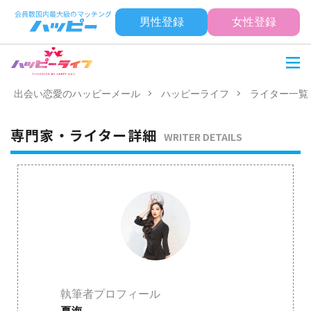
男性登録
女性登録
出会い恋愛のハッピーメール
ハッピーライフ
ライター一覧
専門家・ライター詳細
WRITER DETAILS
執筆者プロフィール