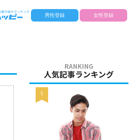
男性登録
女性登録
人気記事ランキング