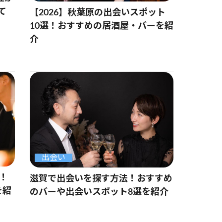
て
【2026】秋葉原の出会いスポット
10選！おすすめの居酒屋・バーを紹
介
出会い
選！
滋賀で出会いを探す方法！おすすめ
を紹
のバーや出会いスポット8選を紹介