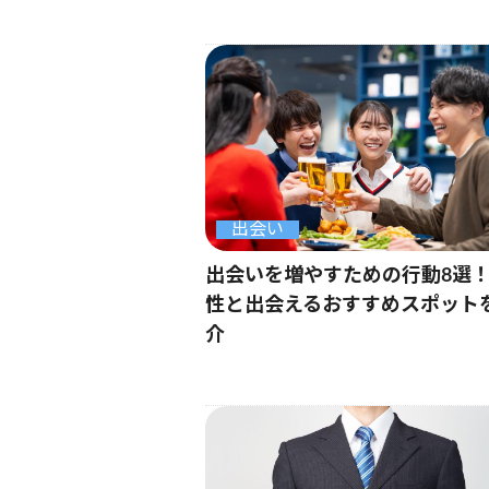
出会い
出会いを増やすための行動8選
性と出会えるおすすめスポット
介