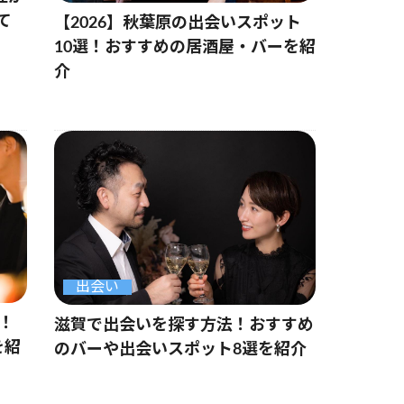
て
【2026】秋葉原の出会いスポット
10選！おすすめの居酒屋・バーを紹
介
出会い
選！
滋賀で出会いを探す方法！おすすめ
を紹
のバーや出会いスポット8選を紹介