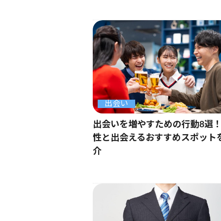
出会い
出会いを増やすための行動8選
性と出会えるおすすめスポット
介