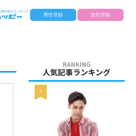
男性登録
女性登録
人気記事ランキング