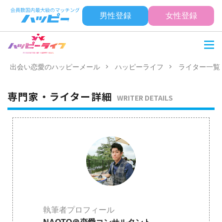
男性登録
女性登録
出会い恋愛のハッピーメール
ハッピーライフ
ライター一覧
専門家・ライター詳細
WRITER DETAILS
執筆者プロフィール