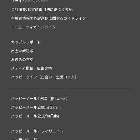
プライバシーポリシー
会社概要/特定商取引法に基づく表記
利用者情報の外部送信に関するガイドライン
コミュニティガイドライン
カップルレポート
出会い成功談
お褒めの言葉
メディア掲載・広告実績
ハッピーライフ（出会い・恋愛コラム）
ハッピーメール公式X（旧Twitter）
ハッピーメール公式instagram
ハッピーメール公式YouTube
ハッピーメールアフィリエイト
コンテンツ一覧