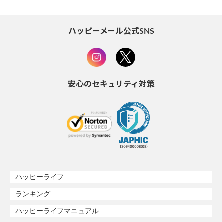
ハッピーメール公式SNS
安心のセキュリティ対策
ハッピーライフ
ランキング
ハッピーライフマニュアル