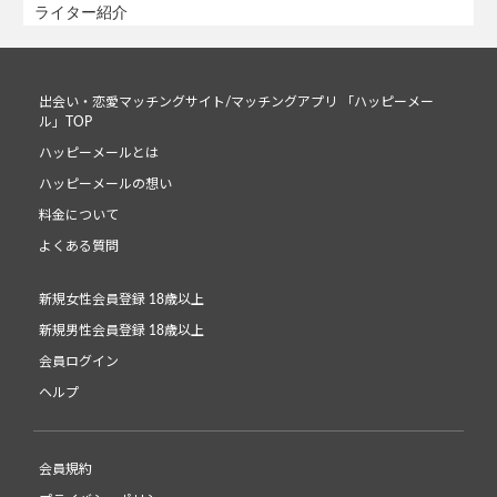
ライター紹介
出会い・恋愛マッチングサイト/マッチングアプリ 「ハッピーメー
ル」TOP
ハッピーメールとは
ハッピーメールの想い
料金について
よくある質問
新規女性会員登録 18歳以上
新規男性会員登録 18歳以上
会員ログイン
ヘルプ
会員規約