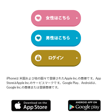
iPhoneは 米国および他の国々で登録されたApple Inc.の商標です。App
StoreはApple Inc.のサービスマークです。Google Play、Androidは、
Google Inc.の商標または登録商標です。