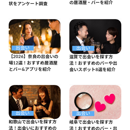
の居酒屋・バーを紹介
状をアンケート調査
出会い
出会い
【2026】奈良の出会いの
滋賀で出会いを探す方
場12選！おすすめ居酒屋
法！おすすめのバーや出
とバー&アプリを紹介
会いスポット8選を紹介
出会い
出会い
和歌山で出会いを探す方
岐阜で出会いを探す方
法！出会いにおすすめの
法！おすすめのバー・出