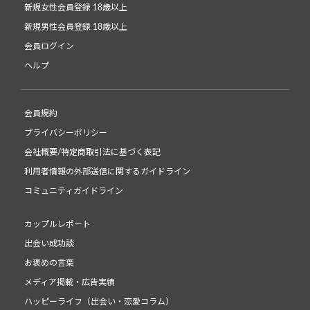
新規女性会員登録 18歳以上
新規男性会員登録 18歳以上
会員ログイン
ヘルプ
会員規約
プライバシーポリシー
会社概要/特定商取引法に基づく表記
利用者情報の外部送信に関するガイドライン
コミュニティガイドライン
カップルレポート
出会い成功談
お褒めの言葉
メディア掲載・広告実績
ハッピーライフ（出会い・恋愛コラム）