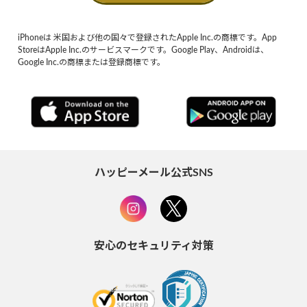
iPhoneは 米国および他の国々で登録されたApple Inc.の商標です。App
StoreはApple Inc.のサービスマークです。Google Play、Androidは、
Google Inc.の商標または登録商標です。
ハッピーメール公式SNS
安心のセキュリティ対策