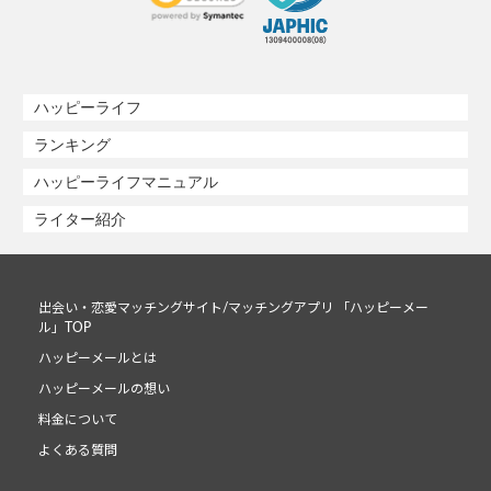
ハッピーライフ
ランキング
ハッピーライフマニュアル
ライター紹介
出会い・恋愛マッチングサイト/マッチングアプリ 「ハッピーメー
ル」TOP
ハッピーメールとは
ハッピーメールの想い
料金について
よくある質問