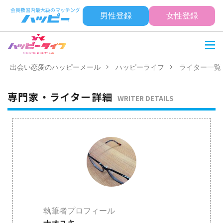
男性登録
女性登録
出会い恋愛のハッピーメール
ハッピーライフ
ライター一覧
専門家・ライター詳細
WRITER DETAILS
執筆者プロフィール