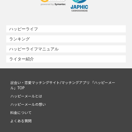
ハッピーライフ
ランキング
ハッピーライフマニュアル
ライター紹介
出会い・恋愛マッチングサイト/マッチングアプリ 「ハッピーメー
ル」TOP
ハッピーメールとは
ハッピーメールの想い
料金について
よくある質問