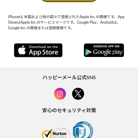
iPhoneは 米国および他の国々で登録されたApple Inc.の商標です。App
StoreはApple Inc.のサービスマークです。Google Play、Androidは、
Google Inc.の商標または登録商標です。
ハッピーメール公式SNS
安心のセキュリティ対策