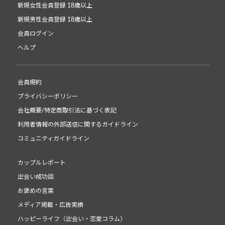
新規女性会員登録 18歳以上
新規男性会員登録 18歳以上
会員ログイン
ヘルプ
会員規約
プライバシーポリシー
会社概要/特定商取引法に基づく表記
利用者情報の外部送信に関するガイドライン
コミュニティガイドライン
カップルレポート
出会い成功談
お褒めの言葉
メディア掲載・広告実績
ハッピーライフ（出会い・恋愛コラム）