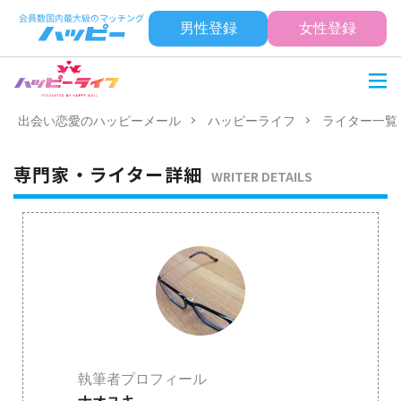
男性登録
女性登録
出会い恋愛のハッピーメール
ハッピーライフ
ライター一覧
専門家・ライター詳細
WRITER DETAILS
執筆者プロフィール