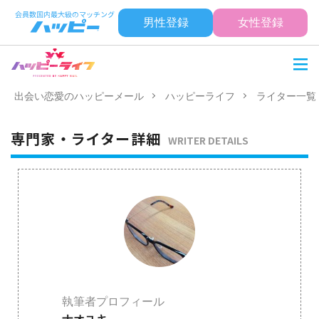
男性登録
女性登録
出会い恋愛のハッピーメール
ハッピーライフ
ライター一覧
専門家・ライター詳細
WRITER DETAILS
執筆者プロフィール