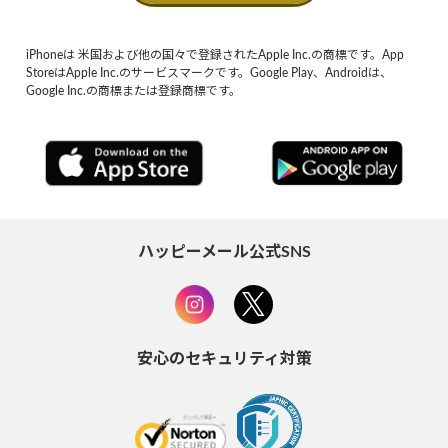
iPhoneは 米国および他の国々で登録されたApple Inc.の商標です。App
StoreはApple Inc.のサービスマークです。Google Play、Androidは、
Google Inc.の商標または登録商標です。
ハッピーメール公式SNS
安心のセキュリティ対策