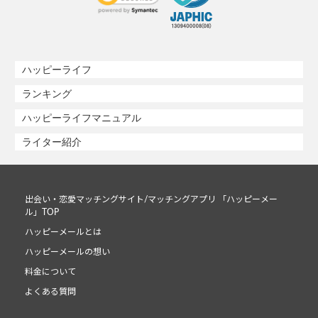
ハッピーライフ
ランキング
ハッピーライフマニュアル
ライター紹介
出会い・恋愛マッチングサイト/マッチングアプリ 「ハッピーメー
ル」TOP
ハッピーメールとは
ハッピーメールの想い
料金について
よくある質問