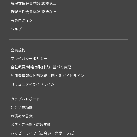
新規女性会員登録 18歳以上
新規男性会員登録 18歳以上
会員ログイン
ヘルプ
会員規約
プライバシーポリシー
会社概要/特定商取引法に基づく表記
利用者情報の外部送信に関するガイドライン
コミュニティガイドライン
カップルレポート
出会い成功談
お褒めの言葉
メディア掲載・広告実績
ハッピーライフ（出会い・恋愛コラム）