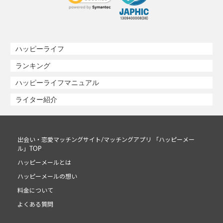
ハッピーライフ
ランキング
ハッピーライフマニュアル
ライター紹介
出会い・恋愛マッチングサイト/マッチングアプリ 「ハッピーメー
ル」TOP
ハッピーメールとは
ハッピーメールの想い
料金について
よくある質問