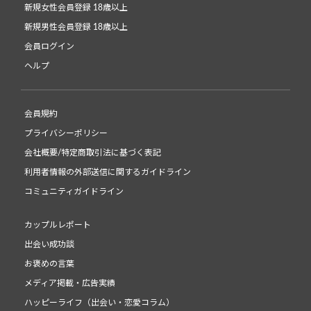
新規女性会員登録 18歳以上
新規男性会員登録 18歳以上
会員ログイン
ヘルプ
会員規約
プライバシーポリシー
会社概要/特定商取引法に基づく表記
利用者情報の外部送信に関するガイドライン
コミュニティガイドライン
カップルレポート
出会い成功談
お褒めの言葉
メディア掲載・広告実績
ハッピーライフ（出会い・恋愛コラム）