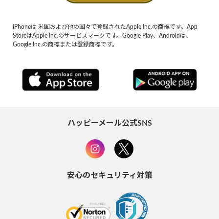
iPhoneは 米国および他の国々で登録されたApple Inc.の商標です。App
StoreはApple Inc.のサービスマークです。Google Play、Androidは、
Google Inc.の商標または登録商標です。
ハッピーメール公式SNS
安心のセキュリティ対策