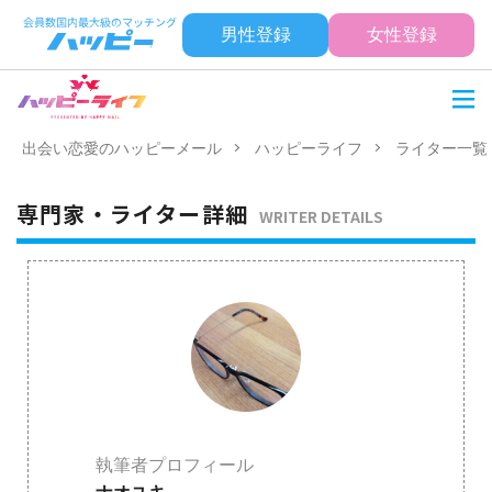
男性登録
女性登録
出会い恋愛のハッピーメール
ハッピーライフ
ライター一覧
専門家・ライター詳細
WRITER DETAILS
執筆者プロフィール