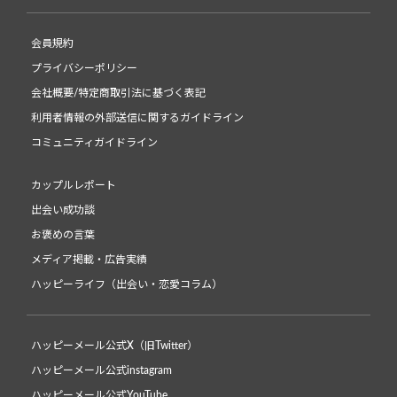
会員規約
プライバシーポリシー
会社概要/特定商取引法に基づく表記
利用者情報の外部送信に関するガイドライン
コミュニティガイドライン
カップルレポート
出会い成功談
お褒めの言葉
メディア掲載・広告実績
ハッピーライフ（出会い・恋愛コラム）
ハッピーメール公式X（旧Twitter）
ハッピーメール公式instagram
ハッピーメール公式YouTube