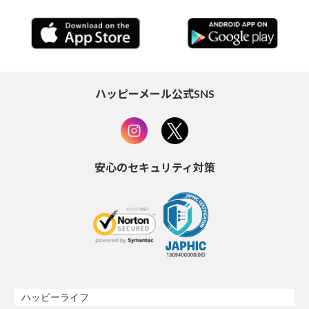
ハッピーメール公式SNS
安心のセキュリティ対策
ハッピーライフ