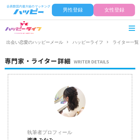
男性登録
女性登録
出会い恋愛のハッピーメール
ハッピーライフ
ライター一覧
専門家・ライター詳細
WRITER DETAILS
執筆者プロフィール