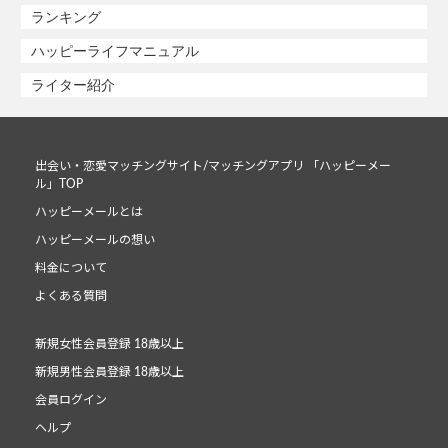
ランキング
ハッピーライフマニュアル
ライター紹介
出会い・恋愛マッチングサイト/マッチングアプリ 「ハッピーメー
ル」TOP
ハッピーメールとは
ハッピーメールの想い
料金について
よくある質問
新規女性会員登録 18歳以上
新規男性会員登録 18歳以上
会員ログイン
ヘルプ