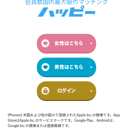
iPhoneは 米国および他の国々で登録されたApple Inc.の商標です。App
StoreはApple Inc.のサービスマークです。Google Play、Androidは、
Google Inc.の商標または登録商標です。