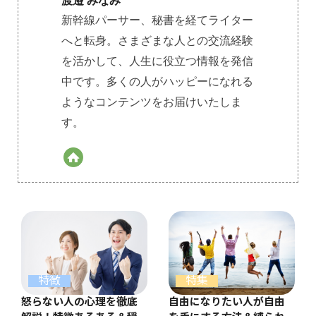
渡邉 みなみ
新幹線パーサー、秘書を経てライター
へと転身。さまざまな人との交流経験
を活かして、人生に役立つ情報を発信
中です。多くの人がハッピーになれる
ようなコンテンツをお届けいたしま
す。
特徴
特集
怒らない人の心理を徹底
自由になりたい人が自由