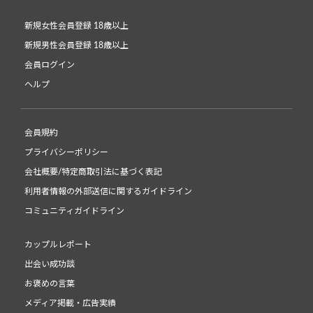
新規女性会員登録 18歳以上
新規男性会員登録 18歳以上
会員ログイン
ヘルプ
会員規約
プライバシーポリシー
会社概要/特定商取引法に基づく表記
利用者情報の外部送信に関するガイドライン
コミュニティガイドライン
カップルレポート
出会い成功談
お褒めの言葉
メディア掲載・広告実績