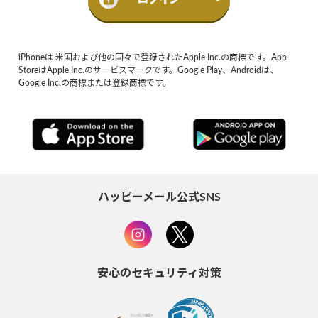
iPhoneは 米国および他の国々で登録されたApple Inc.の商標です。App
StoreはApple Inc.のサービスマークです。Google Play、Androidは、
Google Inc.の商標または登録商標です。
ハッピーメール公式SNS
安心のセキュリティ対策