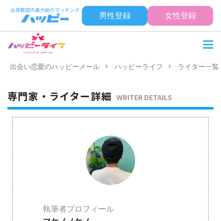
男性登録
女性登録
出会い恋愛のハッピーメール
ハッピーライフ
ライター一覧
専門家・ライター詳細
WRITER DETAILS
執筆者プロフィール