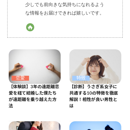
少しでも前向きな気持ちになれるよう
な情報をお届けできれば嬉しいです。
恋愛
特徴
【体験談】3年の遠距離恋
【診断】うさぎ系女子に
愛を経て結婚した僕たち
共通する10の特徴を徹底
が遠距離を乗り越えた方
解説！相性が良い男性と
法
は