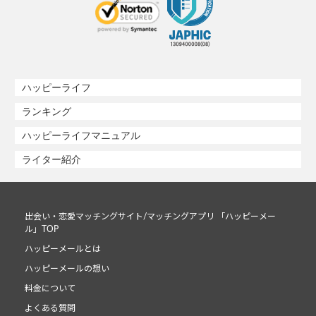
ハッピーライフ
ランキング
ハッピーライフマニュアル
ライター紹介
出会い・恋愛マッチングサイト/マッチングアプリ 「ハッピーメー
ル」TOP
ハッピーメールとは
ハッピーメールの想い
料金について
よくある質問