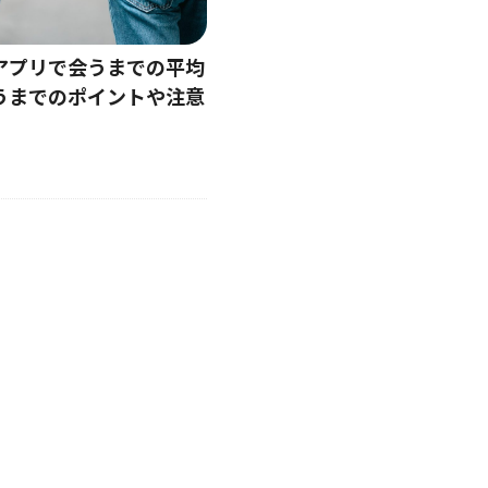
アプリで会うまでの平均
うまでのポイントや注意