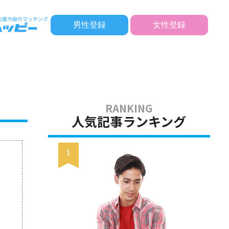
男性登録
女性登録
人気記事ランキング