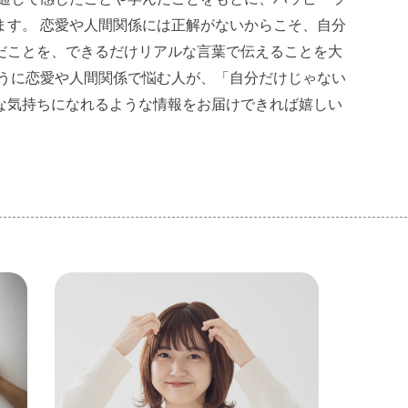
ます。 恋愛や人間関係には正解がないからこそ、自分
だことを、できるだけリアルな言葉で伝えることを大
ように恋愛や人間関係で悩む人が、「自分だけじゃない
な気持ちになれるような情報をお届けできれば嬉しい