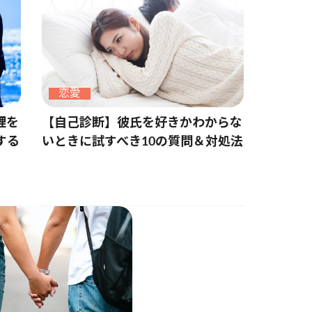
恋愛
理を
【自己診断】彼氏を好きかわからな
する
いときに試すべき10の質問＆対処法