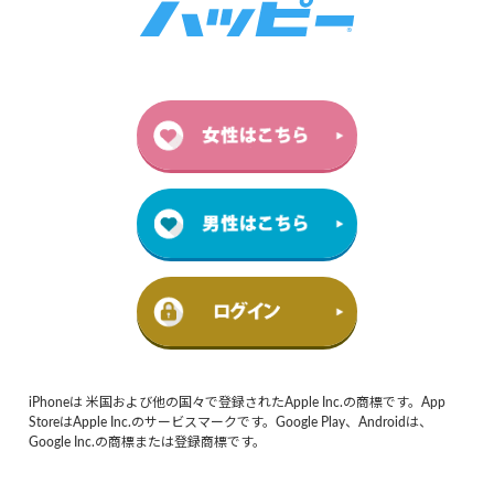
iPhoneは 米国および他の国々で登録されたApple Inc.の商標です。App
StoreはApple Inc.のサービスマークです。Google Play、Androidは、
Google Inc.の商標または登録商標です。