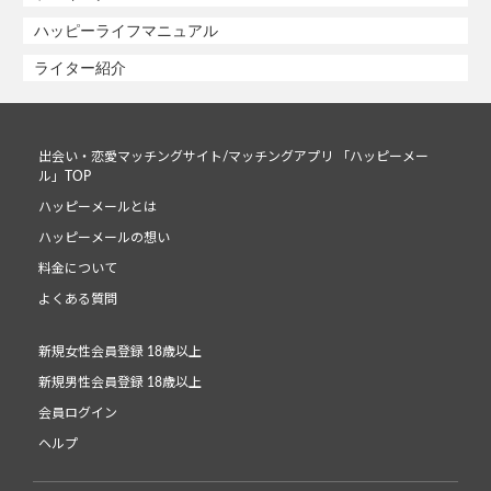
ハッピーライフマニュアル
ライター紹介
出会い・恋愛マッチングサイト/マッチングアプリ 「ハッピーメー
ル」TOP
ハッピーメールとは
ハッピーメールの想い
料金について
よくある質問
新規女性会員登録 18歳以上
新規男性会員登録 18歳以上
会員ログイン
ヘルプ