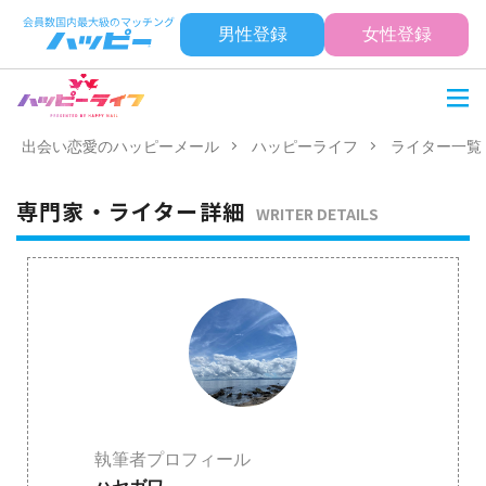
男性登録
女性登録
出会い恋愛のハッピーメール
ハッピーライフ
ライター一覧
専門家・ライター詳細
WRITER DETAILS
執筆者プロフィール