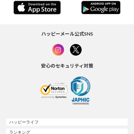
ハッピーメール公式SNS
安心のセキュリティ対策
ハッピーライフ
ランキング