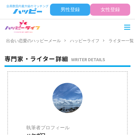
男性登録
女性登録
出会い恋愛のハッピーメール
ハッピーライフ
ライター一覧
専門家・ライター詳細
WRITER DETAILS
執筆者プロフィール