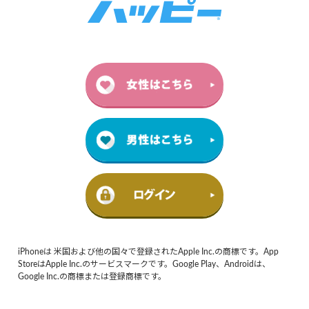
iPhoneは 米国および他の国々で登録されたApple Inc.の商標です。App
StoreはApple Inc.のサービスマークです。Google Play、Androidは、
Google Inc.の商標または登録商標です。