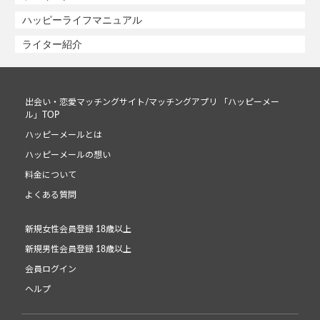
ハッピーライフマニュアル
ライター紹介
出会い・恋愛マッチングサイト/マッチングアプリ 「ハッピーメー
ル」TOP
ハッピーメールとは
ハッピーメールの想い
料金について
よくある質問
新規女性会員登録 18歳以上
新規男性会員登録 18歳以上
会員ログイン
ヘルプ