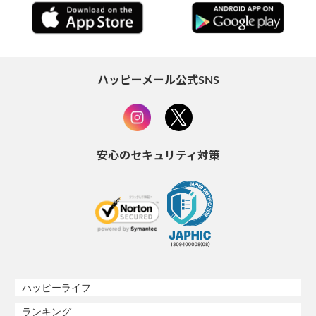
ハッピーメール公式SNS
安心のセキュリティ対策
ハッピーライフ
ランキング