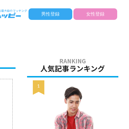
男性登録
女性登録
人気記事ランキング