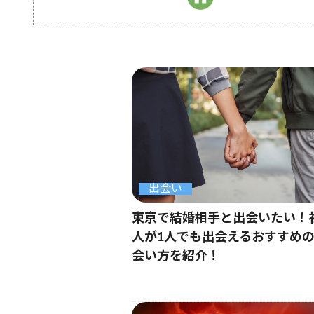
出会い
東京で結婚相手と出会いたい！
人が1人でも出会えるおすすめ
会い方を紹介！