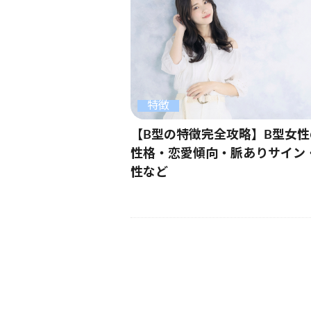
特徴
【B型の特徴完全攻略】B型女性
性格・恋愛傾向・脈ありサイン
性など