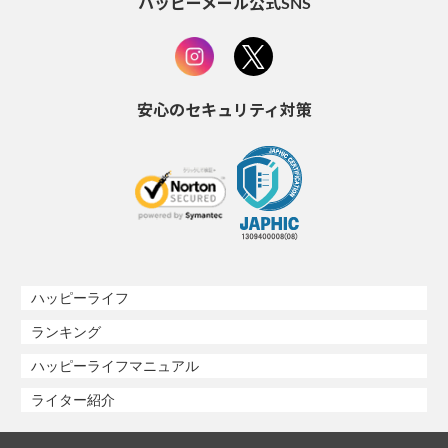
ハッピーメール公式SNS
安心のセキュリティ対策
ハッピーライフ
ランキング
ハッピーライフマニュアル
ライター紹介