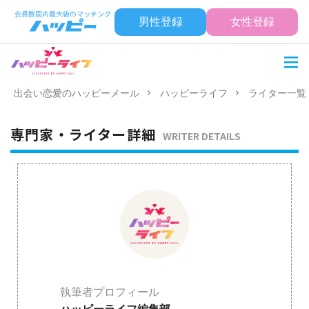
男性登録
女性登録
出会い恋愛のハッピーメール
ハッピーライフ
ライター一覧
専門家・ライター詳細
WRITER DETAILS
執筆者プロフィール