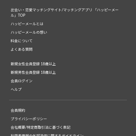
出会い・恋愛マッチングサイト/マッチングアプリ 「ハッピーメー
ル」TOP
ハッピーメールとは
ハッピーメールの想い
料金について
よくある質問
新規女性会員登録 18歳以上
新規男性会員登録 18歳以上
会員ログイン
ヘルプ
会員規約
プライバシーポリシー
会社概要/特定商取引法に基づく表記