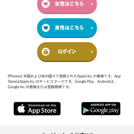
iPhoneは 米国および他の国々で登録されたApple Inc.の商標です。App
StoreはApple Inc.のサービスマークです。Google Play、Androidは、
Google Inc.の商標または登録商標です。