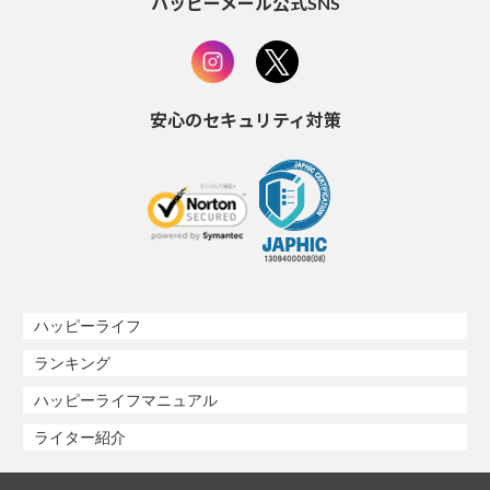
ハッピーメール公式SNS
安心のセキュリティ対策
ハッピーライフ
ランキング
ハッピーライフマニュアル
ライター紹介