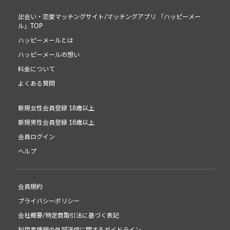
出会い・恋愛マッチングサイト/マッチングアプリ 「ハッピーメー
ル」TOP
ハッピーメールとは
ハッピーメールの想い
料金について
よくある質問
新規女性会員登録 18歳以上
新規男性会員登録 18歳以上
会員ログイン
ヘルプ
会員規約
プライバシーポリシー
会社概要/特定商取引法に基づく表記