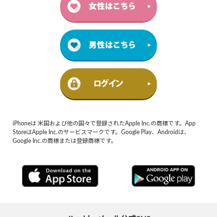
iPhoneは 米国および他の国々で登録されたApple Inc.の商標です。App
StoreはApple Inc.のサービスマークです。Google Play、Androidは、
Google Inc.の商標または登録商標です。