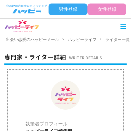
男性登録
女性登録
出会い恋愛のハッピーメール
ハッピーライフ
ライター一覧
専門家・ライター詳細
WRITER DETAILS
執筆者プロフィール