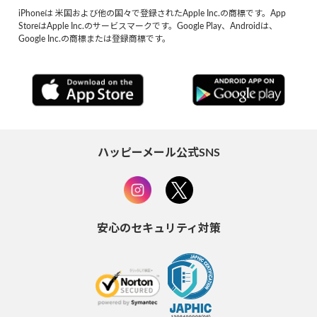
iPhoneは 米国および他の国々で登録されたApple Inc.の商標です。App
StoreはApple Inc.のサービスマークです。Google Play、Androidは、
Google Inc.の商標または登録商標です。
ハッピーメール公式SNS
安心のセキュリティ対策