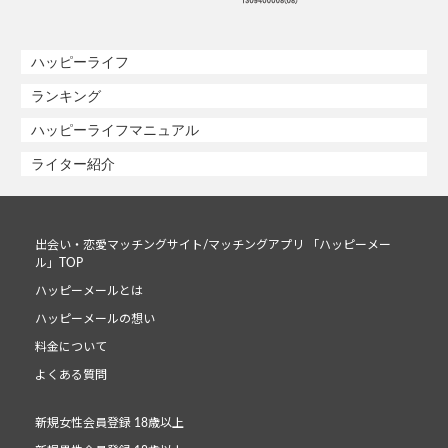
ハッピーライフ
ランキング
ハッピーライフマニュアル
ライター紹介
出会い・恋愛マッチングサイト/マッチングアプリ 「ハッピーメー
ル」TOP
ハッピーメールとは
ハッピーメールの想い
料金について
よくある質問
新規女性会員登録 18歳以上