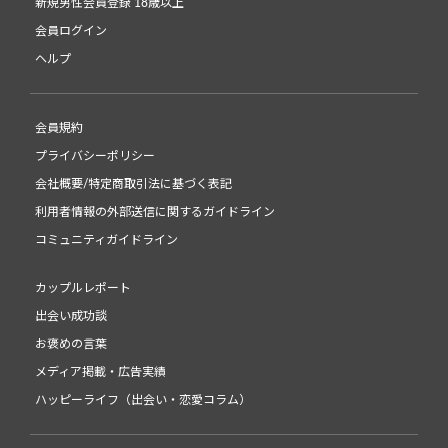
新規男性会員登録 18歳以上
会員ログイン
ヘルプ
会員規約
プライバシーポリシー
会社概要/特定商取引法に基づく表記
利用者情報の外部送信に関するガイドライン
コミュニティガイドライン
カップルレポート
出会い成功談
お褒めの言葉
メディア掲載・広告実績
ハッピーライフ（出会い・恋愛コラム）