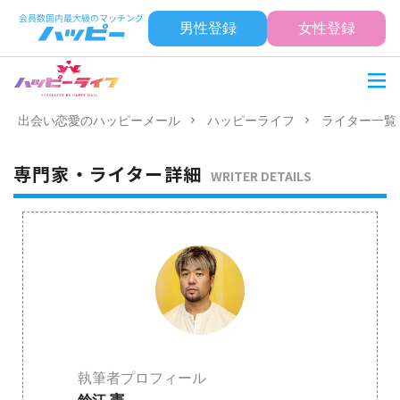
男性登録
女性登録
出会い恋愛のハッピーメール
ハッピーライフ
ライター一覧
専門家・ライター詳細
WRITER DETAILS
執筆者プロフィール