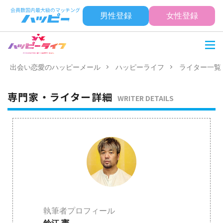
男性登録
女性登録
出会い恋愛のハッピーメール
ハッピーライフ
ライター一覧
専門家・ライター詳細
WRITER DETAILS
執筆者プロフィール