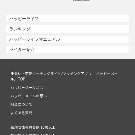
ハッピーライフ
ランキング
ハッピーライフマニュアル
ライター紹介
出会い・恋愛マッチングサイト/マッチングアプリ 「ハッピーメー
ル」TOP
ハッピーメールとは
ハッピーメールの想い
料金について
よくある質問
新規女性会員登録 18歳以上