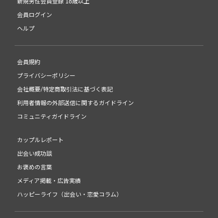
新規男性会員登録 18歳以上
会員ログイン
ヘルプ
会員規約
プライバシーポリシー
会社概要/特定商取引法に基づく表記
利用者情報の外部送信に関するガイドライン
コミュニティガイドライン
カップルレポート
出会い成功談
お褒めの言葉
メディア掲載・広告実績
ハッピーライフ（出会い・恋愛コラム）