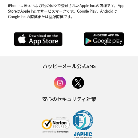
iPhoneは 米国および他の国々で登録されたApple Inc.の商標です。App
StoreはApple Inc.のサービスマークです。Google Play、Androidは、
Google Inc.の商標または登録商標です。
ハッピーメール公式SNS
安心のセキュリティ対策