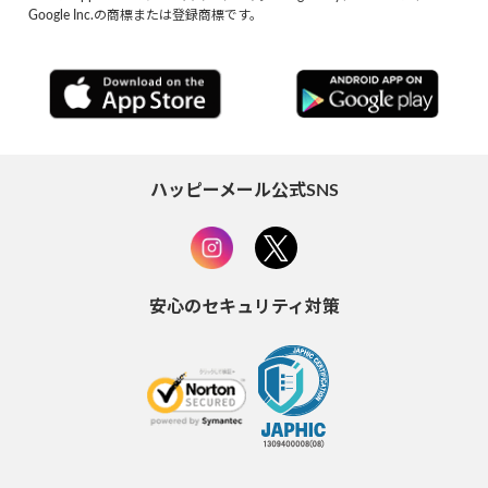
Google Inc.の商標または登録商標です。
ハッピーメール公式SNS
安心のセキュリティ対策