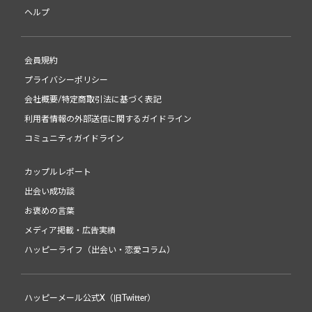
ヘルプ
会員規約
プライバシーポリシー
会社概要/特定商取引法に基づく表記
利用者情報の外部送信に関するガイドライン
コミュニティガイドライン
カップルレポート
出会い成功談
お褒めの言葉
メディア掲載・広告実績
ハッピーライフ（出会い・恋愛コラム）
ハッピーメール公式X（旧Twitter）