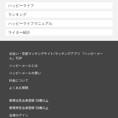
ハッピーライフ
ランキング
ハッピーライフマニュアル
ライター紹介
出会い・恋愛マッチングサイト/マッチングアプリ 「ハッピーメー
ル」TOP
ハッピーメールとは
ハッピーメールの想い
料金について
よくある質問
新規女性会員登録 18歳以上
新規男性会員登録 18歳以上
会員ログイン