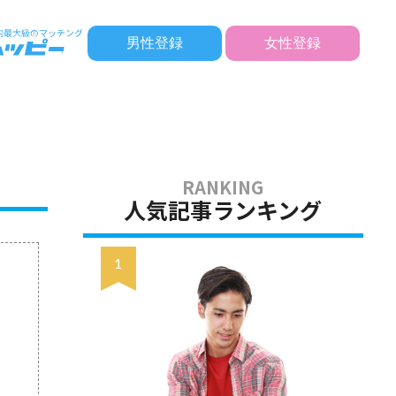
男性登録
女性登録
人気記事ランキング