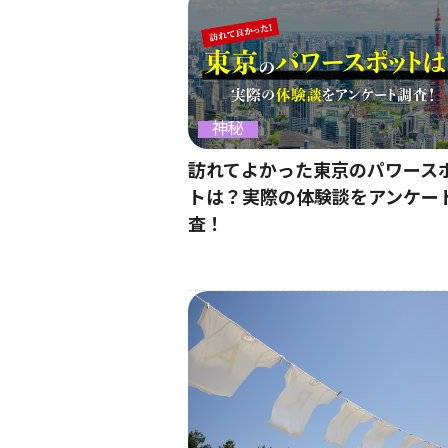
神秘
訪れてよかった東京のパワース
トは？実際の体験談をアンケー
査！