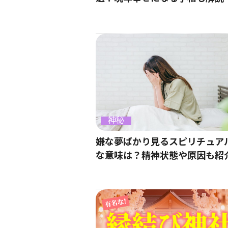
神秘
嫌な夢ばかり見るスピリチュア
な意味は？精神状態や原因も紹