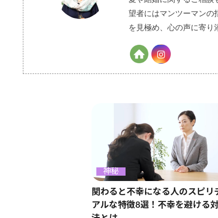
望者にはマンツーマンの
を見極め、心の声に寄り
神秘
関わると不幸になる人のスピリ
アルな特徴8選！不幸を避ける