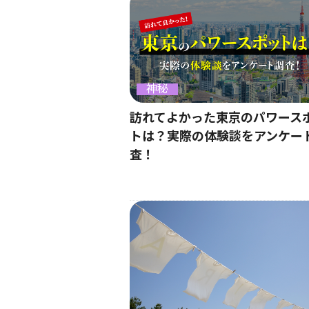
神秘
訪れてよかった東京のパワース
トは？実際の体験談をアンケー
査！