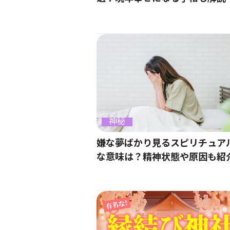
神秘
嫌な夢ばかり見るスピリチュア
な意味は？精神状態や原因も紹