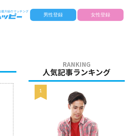
男性登録
女性登録
人気記事ランキング