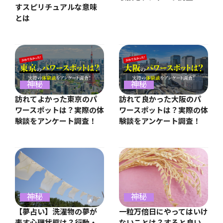
すスピリチュアルな意味
とは
神秘
神秘
訪れてよかった東京のパ
訪れて良かった大阪のパ
ワースポットは？実際の体
ワースポットは？実際の体
験談をアンケート調査！
験談をアンケート調査！
神秘
神秘
【夢占い】洗濯物の夢が
一粒万倍日にやってはいけ