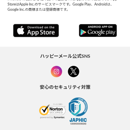
StoreはApple Inc.のサービスマークです。Google Play、Androidは、
Google Inc.の商標または登録商標です。
ハッピーメール公式SNS
安心のセキュリティ対策