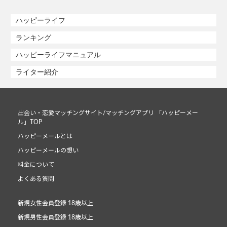
ハッピーライフ
ランキング
ハッピーライフマニュアル
ライター紹介
出会い・恋愛マッチングサイト/マッチングアプリ 「ハッピーメー
ル」TOP
ハッピーメールとは
ハッピーメールの想い
料金について
よくある質問
新規女性会員登録 18歳以上
新規男性会員登録 18歳以上