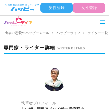
男性登録
女性登録
出会い恋愛のハッピーメール
ハッピーライフ
ライター一覧
専門家・ライター詳細
WRITER DETAILS
執筆者プロフィール