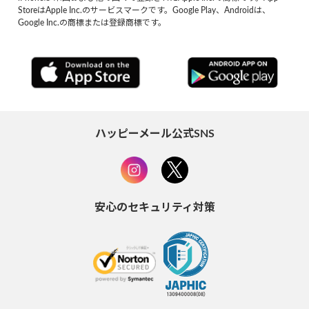
StoreはApple Inc.のサービスマークです。Google Play、Androidは、
Google Inc.の商標または登録商標です。
ハッピーメール公式SNS
安心のセキュリティ対策