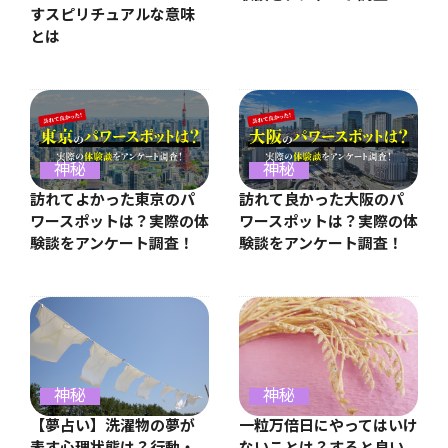
すスピリチュアルな意味
とは
神秘
神秘
訪れてよかった東京のパ
訪れて良かった大阪のパ
ワースポットは？実際の体
ワースポットは？実際の体
験談をアンケート調査！
験談をアンケート調査！
神秘
神秘
【夢占い】洗濯物の夢が
一粒万倍日にやってはいけ