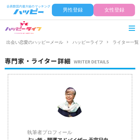
男性登録
女性登録
出会い恋愛のハッピーメール
ハッピーライフ
ライター一覧
専門家・ライター詳細
WRITER DETAILS
執筆者プロフィール