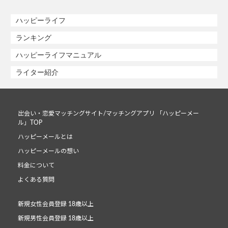
ハッピーライフ
ランキング
ハッピーライフマニュアル
ライター紹介
出会い・恋愛マッチングサイト/マッチングアプリ 「ハッピーメー
ル」TOP
ハッピーメールとは
ハッピーメールの想い
料金について
よくある質問
新規女性会員登録 18歳以上
新規男性会員登録 18歳以上